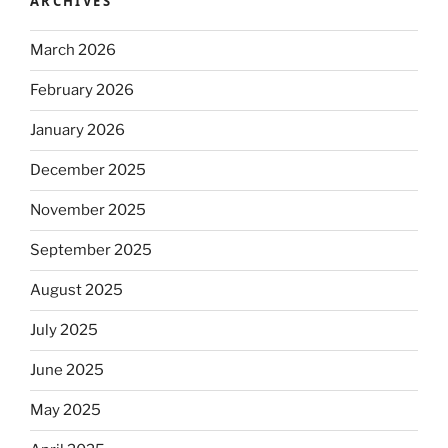
ARCHIVES
March 2026
February 2026
January 2026
December 2025
November 2025
September 2025
August 2025
July 2025
June 2025
May 2025