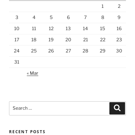
1
2
3
4
5
6
7
8
9
10
11
12
13
14
15
16
17
18
19
20
21
22
23
24
25
26
27
28
29
30
31
« Mar
Search
Search
for:
RECENT POSTS