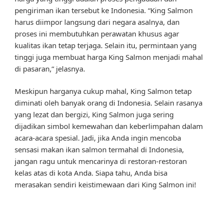
pengiriman ikan tersebut ke Indonesia. “King Salmon
harus diimpor langsung dari negara asalnya, dan
proses ini membutuhkan perawatan khusus agar
kualitas ikan tetap terjaga. Selain itu, permintaan yang
tinggi juga membuat harga King Salmon menjadi mahal
di pasaran,” jelasnya.
Meskipun harganya cukup mahal, King Salmon tetap
diminati oleh banyak orang di Indonesia. Selain rasanya
yang lezat dan bergizi, King Salmon juga sering
dijadikan simbol kemewahan dan keberlimpahan dalam
acara-acara spesial. Jadi, jika Anda ingin mencoba
sensasi makan ikan salmon termahal di Indonesia,
jangan ragu untuk mencarinya di restoran-restoran
kelas atas di kota Anda. Siapa tahu, Anda bisa
merasakan sendiri keistimewaan dari King Salmon ini!