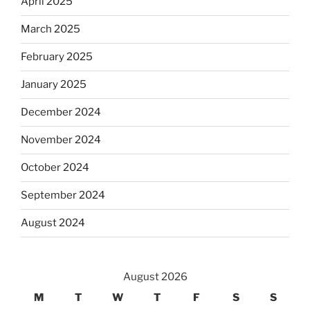
April 2025
March 2025
February 2025
January 2025
December 2024
November 2024
October 2024
September 2024
August 2024
August 2026
M
T
W
T
F
S
S