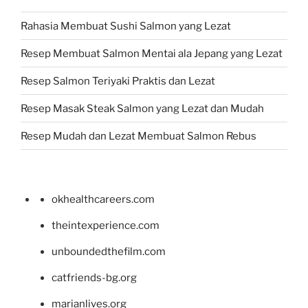
Rahasia Membuat Sushi Salmon yang Lezat
Resep Membuat Salmon Mentai ala Jepang yang Lezat
Resep Salmon Teriyaki Praktis dan Lezat
Resep Masak Steak Salmon yang Lezat dan Mudah
Resep Mudah dan Lezat Membuat Salmon Rebus
okhealthcareers.com
theintexperience.com
unboundedthefilm.com
catfriends-bg.org
marianlives.org