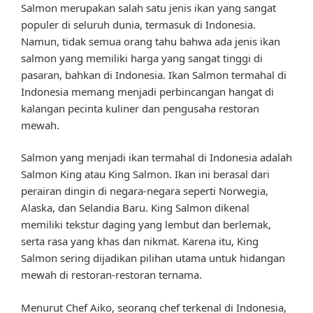
Salmon merupakan salah satu jenis ikan yang sangat
populer di seluruh dunia, termasuk di Indonesia.
Namun, tidak semua orang tahu bahwa ada jenis ikan
salmon yang memiliki harga yang sangat tinggi di
pasaran, bahkan di Indonesia. Ikan Salmon termahal di
Indonesia memang menjadi perbincangan hangat di
kalangan pecinta kuliner dan pengusaha restoran
mewah.
Salmon yang menjadi ikan termahal di Indonesia adalah
Salmon King atau King Salmon. Ikan ini berasal dari
perairan dingin di negara-negara seperti Norwegia,
Alaska, dan Selandia Baru. King Salmon dikenal
memiliki tekstur daging yang lembut dan berlemak,
serta rasa yang khas dan nikmat. Karena itu, King
Salmon sering dijadikan pilihan utama untuk hidangan
mewah di restoran-restoran ternama.
Menurut Chef Aiko, seorang chef terkenal di Indonesia,