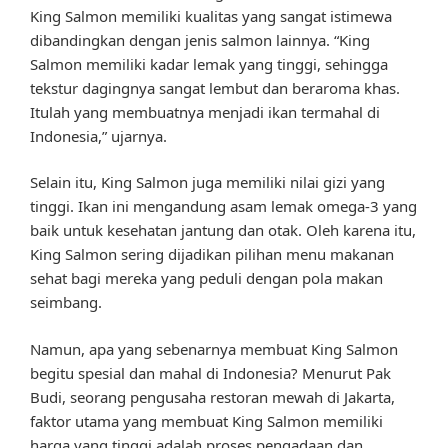
King Salmon memiliki kualitas yang sangat istimewa
dibandingkan dengan jenis salmon lainnya. “King
Salmon memiliki kadar lemak yang tinggi, sehingga
tekstur dagingnya sangat lembut dan beraroma khas.
Itulah yang membuatnya menjadi ikan termahal di
Indonesia,” ujarnya.
Selain itu, King Salmon juga memiliki nilai gizi yang
tinggi. Ikan ini mengandung asam lemak omega-3 yang
baik untuk kesehatan jantung dan otak. Oleh karena itu,
King Salmon sering dijadikan pilihan menu makanan
sehat bagi mereka yang peduli dengan pola makan
seimbang.
Namun, apa yang sebenarnya membuat King Salmon
begitu spesial dan mahal di Indonesia? Menurut Pak
Budi, seorang pengusaha restoran mewah di Jakarta,
faktor utama yang membuat King Salmon memiliki
harga yang tinggi adalah proses pengadaan dan