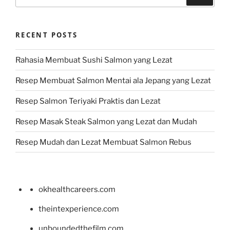
for:
RECENT POSTS
Rahasia Membuat Sushi Salmon yang Lezat
Resep Membuat Salmon Mentai ala Jepang yang Lezat
Resep Salmon Teriyaki Praktis dan Lezat
Resep Masak Steak Salmon yang Lezat dan Mudah
Resep Mudah dan Lezat Membuat Salmon Rebus
okhealthcareers.com
theintexperience.com
unboundedthefilm.com