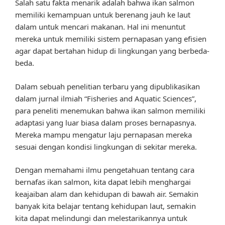
Salah satu fakta menarik adalah bahwa ikan salmon
memiliki kemampuan untuk berenang jauh ke laut
dalam untuk mencari makanan. Hal ini menuntut
mereka untuk memiliki sistem pernapasan yang efisien
agar dapat bertahan hidup di lingkungan yang berbeda-
beda.
Dalam sebuah penelitian terbaru yang dipublikasikan
dalam jurnal ilmiah “Fisheries and Aquatic Sciences”,
para peneliti menemukan bahwa ikan salmon memiliki
adaptasi yang luar biasa dalam proses bernapasnya.
Mereka mampu mengatur laju pernapasan mereka
sesuai dengan kondisi lingkungan di sekitar mereka.
Dengan memahami ilmu pengetahuan tentang cara
bernafas ikan salmon, kita dapat lebih menghargai
keajaiban alam dan kehidupan di bawah air. Semakin
banyak kita belajar tentang kehidupan laut, semakin
kita dapat melindungi dan melestarikannya untuk