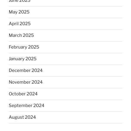
June 2025
May 2025
April 2025
March 2025
February 2025
January 2025
December 2024
November 2024
October 2024
September 2024
August 2024