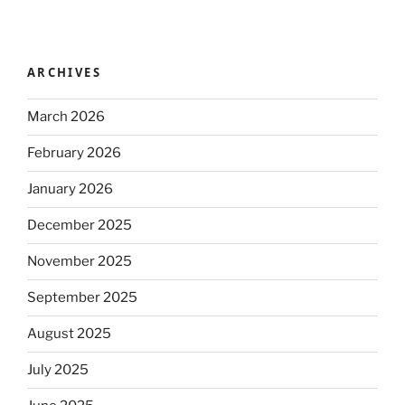
ARCHIVES
March 2026
February 2026
January 2026
December 2025
November 2025
September 2025
August 2025
July 2025