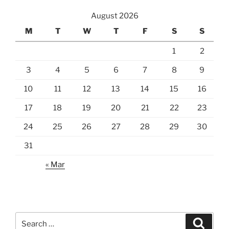
August 2026
M
T
W
T
F
S
S
1
2
3
4
5
6
7
8
9
10
11
12
13
14
15
16
17
18
19
20
21
22
23
24
25
26
27
28
29
30
31
« Mar
Search
Search