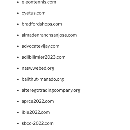
eleontennis.com
cyetus.com
bradfordshops.com
almadenranchsanjose.com
advocatevijay.com
adlibilimler2023.com
naswwebed.org
balithut-manado.org
alteregotradingcompany.org
aprce2022.com
ibie2022.com
sbcc-2022.com