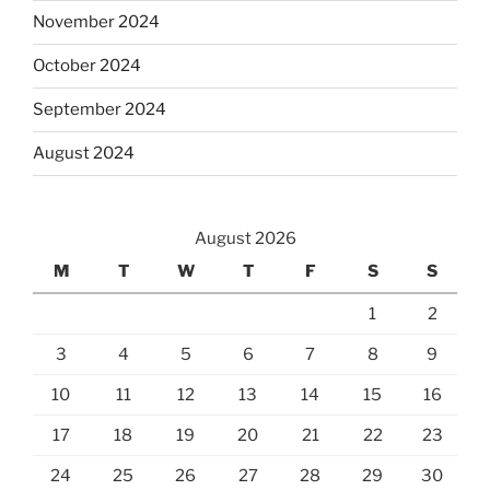
November 2024
October 2024
September 2024
August 2024
August 2026
M
T
W
T
F
S
S
1
2
3
4
5
6
7
8
9
10
11
12
13
14
15
16
17
18
19
20
21
22
23
24
25
26
27
28
29
30