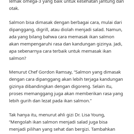
lemak omega-3 yang baik untuk kesehatan jantung dan
otak.
Salmon bisa dimasak dengan berbagai cara, mulai dari
dipanggang, digrill, atau diolah menjadi salad. Namun,
ada yang bilang bahwa cara memasak ikan salmon
akan mempengaruhi rasa dan kandungan gizinya. Jadi,
apa sebenarnya cara terbaik untuk memasak ikan
salmon?
Menurut Chef Gordon Ramsay, “Salmon yang dimasak
dengan cara dipanggang akan lebih terjaga kandungan
gizinya dibandingkan dengan digoreng. Selain itu,
proses memanggang juga akan memberikan rasa yang
lebih gurih dan lezat pada ikan salmon.”
Tak hanya itu, menurut ahli gizi Dr. Lisa Young,
“Mengolah ikan salmon menjadi salad juga bisa
menjadi pilihan yang sehat dan bergizi. Tambahkan