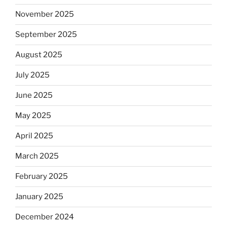
November 2025
September 2025
August 2025
July 2025
June 2025
May 2025
April 2025
March 2025
February 2025
January 2025
December 2024