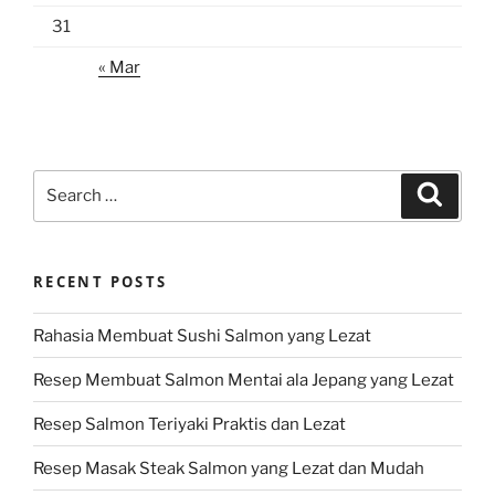
31
« Mar
Search
Search
for:
RECENT POSTS
Rahasia Membuat Sushi Salmon yang Lezat
Resep Membuat Salmon Mentai ala Jepang yang Lezat
Resep Salmon Teriyaki Praktis dan Lezat
Resep Masak Steak Salmon yang Lezat dan Mudah