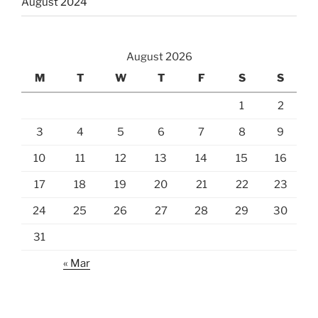
August 2024
August 2026
M
T
W
T
F
S
S
1
2
3
4
5
6
7
8
9
10
11
12
13
14
15
16
17
18
19
20
21
22
23
24
25
26
27
28
29
30
31
« Mar