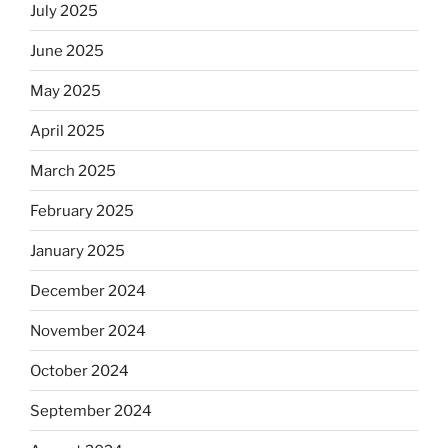
July 2025
June 2025
May 2025
April 2025
March 2025
February 2025
January 2025
December 2024
November 2024
October 2024
September 2024