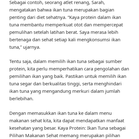
Sebagai contoh, seorang atlet renang, Sarah,
mengatakan bahwa ikan tuna merupakan bagian
penting dari diet sehatnya. “Kaya protein dalam ikan
tuna membantu memperkuat otot dan mempercepat
pemulihan setelah latihan berat. Saya merasa lebih
bertenaga dan sehat setiap kali mengkonsumsi ikan
tuna,” ujarnya.
Tentu saja, dalam memilih ikan tuna sebagai sumber
protein, kita perlu memperhatikan cara pengolahan dan
pemilihan ikan yang baik. Pastikan untuk memilih ikan
tuna segar dan berkualitas tinggi, serta menghindari
ikan tuna yang mengandung merkuri dalam jumlah
berlebihan.
Dengan memasukkan ikan tuna ke dalam menu
makanan sehat kita, kita dapat mendapatkan manfaat
kesehatan yang besar. Kaya Protein: Ikan Tuna sebagai
Pilihan Makanan Sehat memang merupakan pilihan