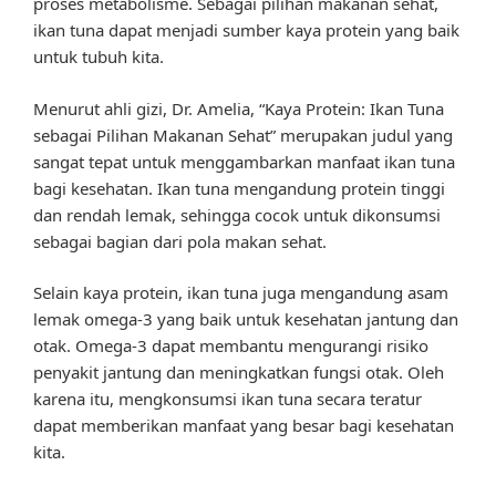
proses metabolisme. Sebagai pilihan makanan sehat,
ikan tuna dapat menjadi sumber kaya protein yang baik
untuk tubuh kita.
Menurut ahli gizi, Dr. Amelia, “Kaya Protein: Ikan Tuna
sebagai Pilihan Makanan Sehat” merupakan judul yang
sangat tepat untuk menggambarkan manfaat ikan tuna
bagi kesehatan. Ikan tuna mengandung protein tinggi
dan rendah lemak, sehingga cocok untuk dikonsumsi
sebagai bagian dari pola makan sehat.
Selain kaya protein, ikan tuna juga mengandung asam
lemak omega-3 yang baik untuk kesehatan jantung dan
otak. Omega-3 dapat membantu mengurangi risiko
penyakit jantung dan meningkatkan fungsi otak. Oleh
karena itu, mengkonsumsi ikan tuna secara teratur
dapat memberikan manfaat yang besar bagi kesehatan
kita.