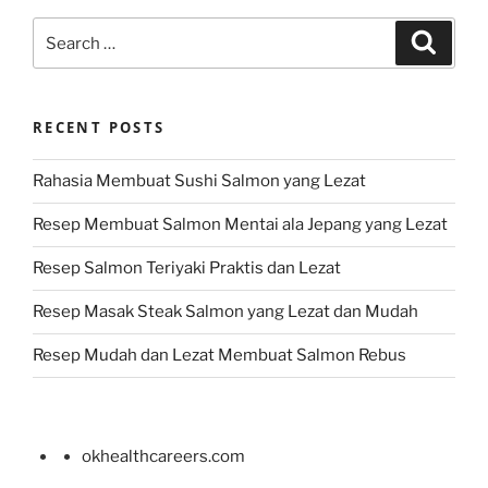
Search
Search
for:
RECENT POSTS
Rahasia Membuat Sushi Salmon yang Lezat
Resep Membuat Salmon Mentai ala Jepang yang Lezat
Resep Salmon Teriyaki Praktis dan Lezat
Resep Masak Steak Salmon yang Lezat dan Mudah
Resep Mudah dan Lezat Membuat Salmon Rebus
okhealthcareers.com