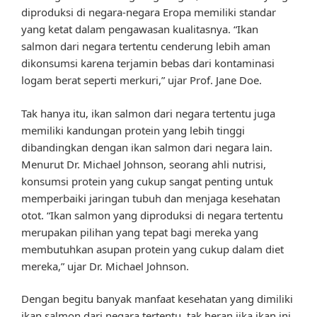
diproduksi di negara-negara Eropa memiliki standar
yang ketat dalam pengawasan kualitasnya. “Ikan
salmon dari negara tertentu cenderung lebih aman
dikonsumsi karena terjamin bebas dari kontaminasi
logam berat seperti merkuri,” ujar Prof. Jane Doe.
Tak hanya itu, ikan salmon dari negara tertentu juga
memiliki kandungan protein yang lebih tinggi
dibandingkan dengan ikan salmon dari negara lain.
Menurut Dr. Michael Johnson, seorang ahli nutrisi,
konsumsi protein yang cukup sangat penting untuk
memperbaiki jaringan tubuh dan menjaga kesehatan
otot. “Ikan salmon yang diproduksi di negara tertentu
merupakan pilihan yang tepat bagi mereka yang
membutuhkan asupan protein yang cukup dalam diet
mereka,” ujar Dr. Michael Johnson.
Dengan begitu banyak manfaat kesehatan yang dimiliki
ikan salmon dari negara tertentu, tak heran jika ikan ini