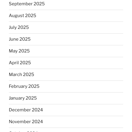
September 2025
August 2025
July 2025
June 2025
May 2025
April 2025
March 2025
February 2025
January 2025
December 2024
November 2024