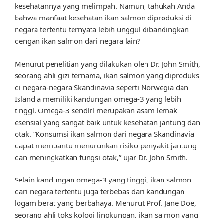
kesehatannya yang melimpah. Namun, tahukah Anda
bahwa manfaat kesehatan ikan salmon diproduksi di
negara tertentu ternyata lebih unggul dibandingkan
dengan ikan salmon dari negara lain?
Menurut penelitian yang dilakukan oleh Dr. John Smith,
seorang ahli gizi ternama, ikan salmon yang diproduksi
di negara-negara Skandinavia seperti Norwegia dan
Islandia memiliki kandungan omega-3 yang lebih
tinggi. Omega-3 sendiri merupakan asam lemak
esensial yang sangat baik untuk kesehatan jantung dan
otak. “Konsumsi ikan salmon dari negara Skandinavia
dapat membantu menurunkan risiko penyakit jantung
dan meningkatkan fungsi otak,” ujar Dr. John Smith.
Selain kandungan omega-3 yang tinggi, ikan salmon
dari negara tertentu juga terbebas dari kandungan
logam berat yang berbahaya. Menurut Prof. Jane Doe,
seorang ahli toksikologi lingkungan, ikan salmon yang