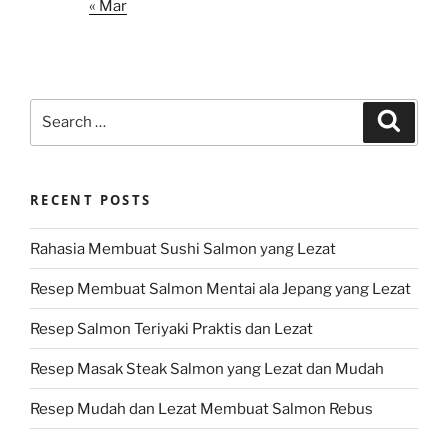
« Mar
Search
Search
for:
RECENT POSTS
Rahasia Membuat Sushi Salmon yang Lezat
Resep Membuat Salmon Mentai ala Jepang yang Lezat
Resep Salmon Teriyaki Praktis dan Lezat
Resep Masak Steak Salmon yang Lezat dan Mudah
Resep Mudah dan Lezat Membuat Salmon Rebus