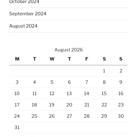
October 2024
September 2024
August 2024
August 2026
M
T
W
T
F
S
S
1
2
3
4
5
6
7
8
9
10
11
12
13
14
15
16
17
18
19
20
21
22
23
24
25
26
27
28
29
30
31