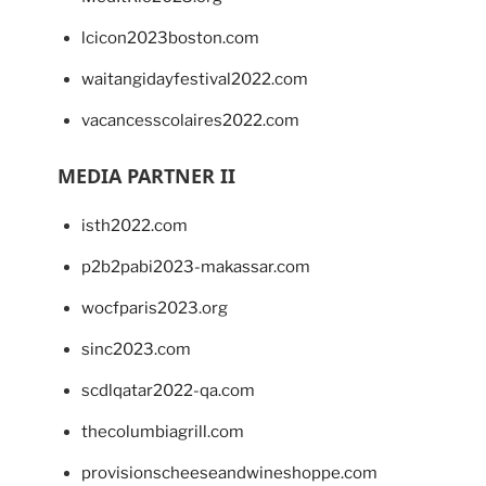
lcicon2023boston.com
waitangidayfestival2022.com
vacancesscolaires2022.com
MEDIA PARTNER II
isth2022.com
p2b2pabi2023-makassar.com
wocfparis2023.org
sinc2023.com
scdlqatar2022-qa.com
thecolumbiagrill.com
provisionscheeseandwineshoppe.com