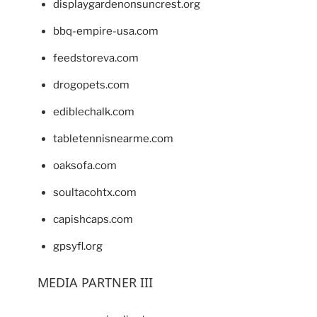
displaygardenonsuncrest.org
bbq-empire-usa.com
feedstoreva.com
drogopets.com
ediblechalk.com
tabletennisnearme.com
oaksofa.com
soultacohtx.com
capishcaps.com
gpsyfl.org
MEDIA PARTNER III