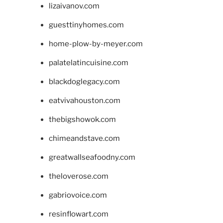
lizaivanov.com
guesttinyhomes.com
home-plow-by-meyer.com
palatelatincuisine.com
blackdoglegacy.com
eatvivahouston.com
thebigshowok.com
chimeandstave.com
greatwallseafoodny.com
theloverose.com
gabriovoice.com
resinflowart.com