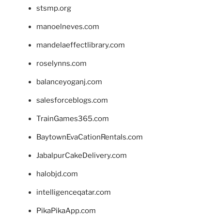
stsmp.org
manoelneves.com
mandelaeffectlibrary.com
roselynns.com
balanceyoganj.com
salesforceblogs.com
TrainGames365.com
BaytownEvaCationRentals.com
JabalpurCakeDelivery.com
halobjd.com
intelligenceqatar.com
PikaPikaApp.com