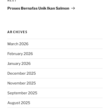
Next
NEXT
Post
Proses Bernafas Unik Ikan Salmon
ARCHIVES
March 2026
February 2026
January 2026
December 2025
November 2025
September 2025
August 2025