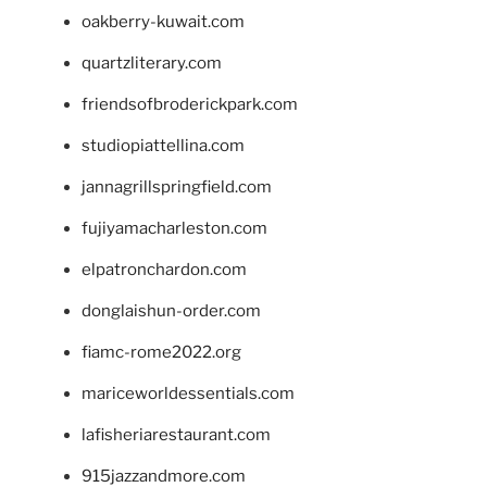
oakberry-kuwait.com
quartzliterary.com
friendsofbroderickpark.com
studiopiattellina.com
jannagrillspringfield.com
fujiyamacharleston.com
elpatronchardon.com
donglaishun-order.com
fiamc-rome2022.org
mariceworldessentials.com
lafisheriarestaurant.com
915jazzandmore.com