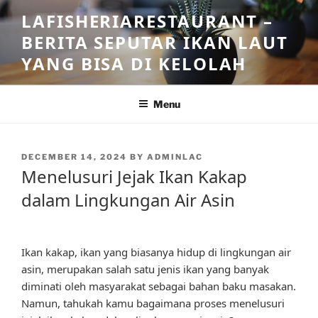
Skip
LAFISHERIARESTAURANT –
to
BERITA SEPUTAR IKAN LAUT
content
YANG BISA DI KELOLAH
Menu
POSTED
DECEMBER 14, 2024
BY
ADMINLAC
ON
Menelusuri Jejak Ikan Kakap
dalam Lingkungan Air Asin
Ikan kakap, ikan yang biasanya hidup di lingkungan air
asin, merupakan salah satu jenis ikan yang banyak
diminati oleh masyarakat sebagai bahan baku masakan.
Namun, tahukah kamu bagaimana proses menelusuri