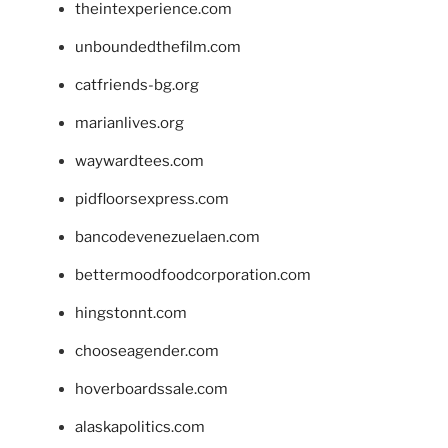
theintexperience.com
unboundedthefilm.com
catfriends-bg.org
marianlives.org
waywardtees.com
pidfloorsexpress.com
bancodevenezuelaen.com
bettermoodfoodcorporation.com
hingstonnt.com
chooseagender.com
hoverboardssale.com
alaskapolitics.com