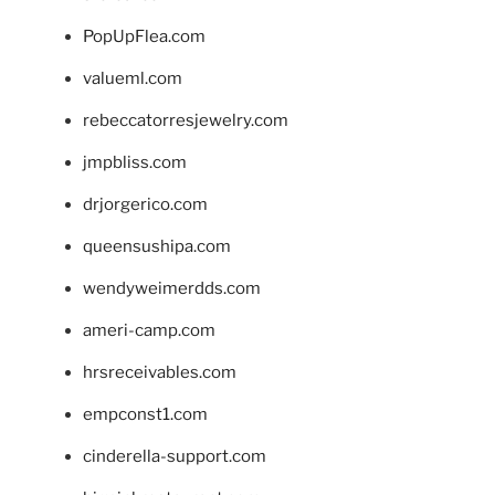
PopUpFlea.com
valueml.com
rebeccatorresjewelry.com
jmpbliss.com
drjorgerico.com
queensushipa.com
wendyweimerdds.com
ameri-camp.com
hrsreceivables.com
empconst1.com
cinderella-support.com