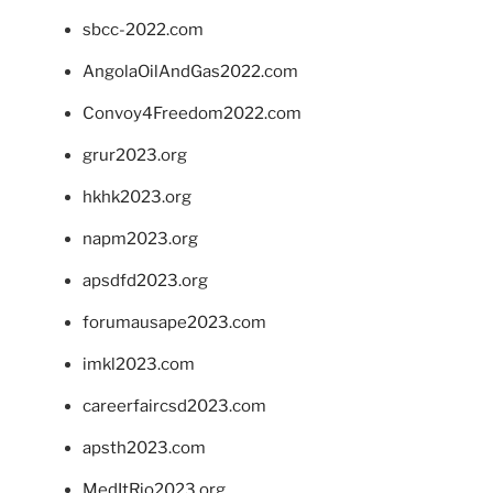
sbcc-2022.com
AngolaOilAndGas2022.com
Convoy4Freedom2022.com
grur2023.org
hkhk2023.org
napm2023.org
apsdfd2023.org
forumausape2023.com
imkl2023.com
careerfaircsd2023.com
apsth2023.com
MedItRio2023.org