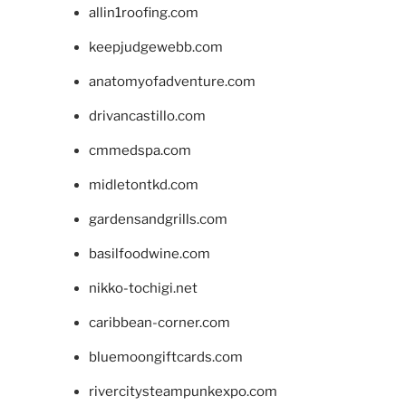
allin1roofing.com
keepjudgewebb.com
anatomyofadventure.com
drivancastillo.com
cmmedspa.com
midletontkd.com
gardensandgrills.com
basilfoodwine.com
nikko-tochigi.net
caribbean-corner.com
bluemoongiftcards.com
rivercitysteampunkexpo.com