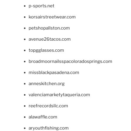
p-sports.net
korsairstreetwear.com
petshopallston.com
avenue26tacos.com
topgglasses.com
broadmoornailsspacoloradosprings.com
missblackpasadena.com
anneskitchen.org
valenciamarketytaqueria.com
reefrecordsllc.com
alawaffle.com
aryouthfishing.com