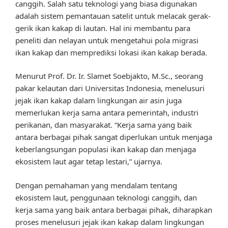
canggih. Salah satu teknologi yang biasa digunakan
adalah sistem pemantauan satelit untuk melacak gerak-
gerik ikan kakap di lautan. Hal ini membantu para
peneliti dan nelayan untuk mengetahui pola migrasi
ikan kakap dan memprediksi lokasi ikan kakap berada.
Menurut Prof. Dr. Ir. Slamet Soebjakto, M.Sc., seorang
pakar kelautan dari Universitas Indonesia, menelusuri
jejak ikan kakap dalam lingkungan air asin juga
memerlukan kerja sama antara pemerintah, industri
perikanan, dan masyarakat. “Kerja sama yang baik
antara berbagai pihak sangat diperlukan untuk menjaga
keberlangsungan populasi ikan kakap dan menjaga
ekosistem laut agar tetap lestari,” ujarnya.
Dengan pemahaman yang mendalam tentang
ekosistem laut, penggunaan teknologi canggih, dan
kerja sama yang baik antara berbagai pihak, diharapkan
proses menelusuri jejak ikan kakap dalam lingkungan