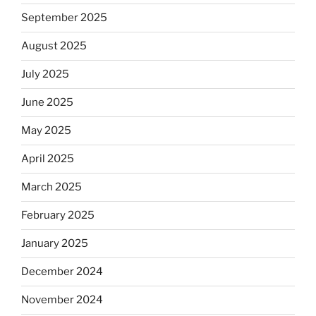
September 2025
August 2025
July 2025
June 2025
May 2025
April 2025
March 2025
February 2025
January 2025
December 2024
November 2024