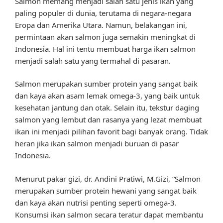
Salmon memang menjadi salah satu jenis ikan yang
paling populer di dunia, terutama di negara-negara
Eropa dan Amerika Utara. Namun, belakangan ini,
permintaan akan salmon juga semakin meningkat di
Indonesia. Hal ini tentu membuat harga ikan salmon
menjadi salah satu yang termahal di pasaran.
Salmon merupakan sumber protein yang sangat baik
dan kaya akan asam lemak omega-3, yang baik untuk
kesehatan jantung dan otak. Selain itu, tekstur daging
salmon yang lembut dan rasanya yang lezat membuat
ikan ini menjadi pilihan favorit bagi banyak orang. Tidak
heran jika ikan salmon menjadi buruan di pasar
Indonesia.
Menurut pakar gizi, dr. Andini Pratiwi, M.Gizi, “Salmon
merupakan sumber protein hewani yang sangat baik
dan kaya akan nutrisi penting seperti omega-3.
Konsumsi ikan salmon secara teratur dapat membantu