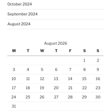
October 2024
September 2024
August 2024
August 2026
M
T
W
T
F
S
S
1
2
3
4
5
6
7
8
9
10
11
12
13
14
15
16
17
18
19
20
21
22
23
24
25
26
27
28
29
30
31