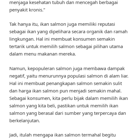
menjaga kesehatan tubuh dan mencegah berbagai
penyakit kronis.”
Tak hanya itu, ikan salmon juga memiliki reputasi
sebagai ikan yang dipelihara secara organik dan ramah
lingkungan. Hal ini membuat konsumen semakin
tertarik untuk memilih salmon sebagai pilihan utama
dalam menu makanan mereka.
Namun, kepopuleran salmon juga membawa dampak
negatif, yaitu menurunnya populasi salmon di alam liar.
Hal ini membuat penangkapan salmon semakin sulit
dan harga ikan salmon pun menjadi semakin mahal.
Sebagai konsumen, kita perlu bijak dalam memilih ikan
salmon yang kita beli, pastikan untuk memilih ikan
salmon yang berasal dari sumber yang terpercaya dan
berkelanjutan.
Jadi, itulah mengapa ikan salmon termahal begitu