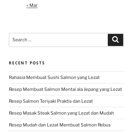
« Mar
Search
Search
for:
RECENT POSTS
Rahasia Membuat Sushi Salmon yang Lezat
Resep Membuat Salmon Mentai ala Jepang yang Lezat
Resep Salmon Teriyaki Praktis dan Lezat
Resep Masak Steak Salmon yang Lezat dan Mudah
Resep Mudah dan Lezat Membuat Salmon Rebus