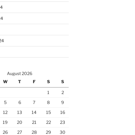
24
24
24
August 2026
W
T
F
S
S
1
2
5
6
7
8
9
12
13
14
15
16
19
20
21
22
23
26
27
28
29
30