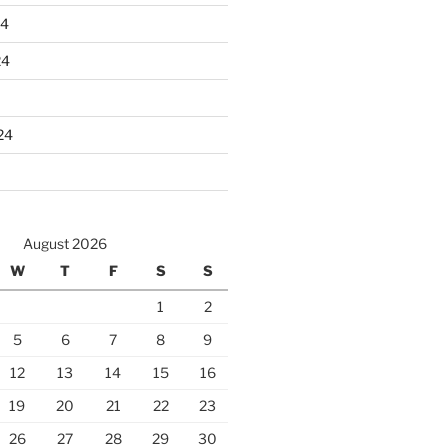
24
24
24
August 2026
W
T
F
S
S
1
2
5
6
7
8
9
12
13
14
15
16
19
20
21
22
23
26
27
28
29
30