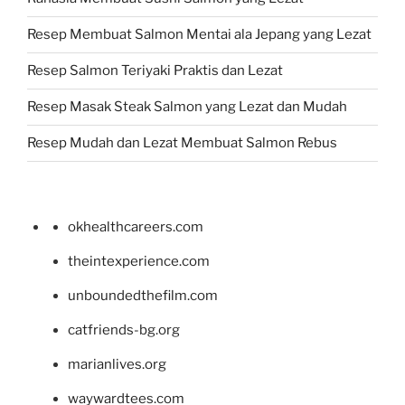
Resep Membuat Salmon Mentai ala Jepang yang Lezat
Resep Salmon Teriyaki Praktis dan Lezat
Resep Masak Steak Salmon yang Lezat dan Mudah
Resep Mudah dan Lezat Membuat Salmon Rebus
okhealthcareers.com
theintexperience.com
unboundedthefilm.com
catfriends-bg.org
marianlives.org
waywardtees.com