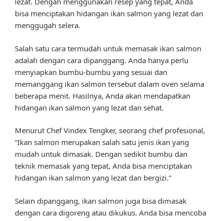
lezat. Dengan menggunakan resep yang tepat, Anda
bisa menciptakan hidangan ikan salmon yang lezat dan
menggugah selera.
Salah satu cara termudah untuk memasak ikan salmon
adalah dengan cara dipanggang. Anda hanya perlu
menyiapkan bumbu-bumbu yang sesuai dan
memanggang ikan salmon tersebut dalam oven selama
beberapa menit. Hasilnya, Anda akan mendapatkan
hidangan ikan salmon yang lezat dan sehat.
Menurut Chef Vindex Tengker, seorang chef profesional,
“Ikan salmon merupakan salah satu jenis ikan yang
mudah untuk dimasak. Dengan sedikit bumbu dan
teknik memasak yang tepat, Anda bisa menciptakan
hidangan ikan salmon yang lezat dan bergizi.”
Selain dipanggang, ikan salmon juga bisa dimasak
dengan cara digoreng atau dikukus. Anda bisa mencoba