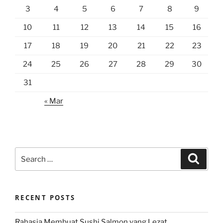
3
4
5
6
7
8
9
10
11
12
13
14
15
16
17
18
19
20
21
22
23
24
25
26
27
28
29
30
31
« Mar
Search
Search
for:
RECENT POSTS
Rahasia Membuat Sushi Salmon yang Lezat