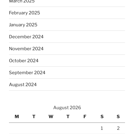
March 2025
February 2025
January 2025
December 2024
November 2024
October 2024
September 2024
August 2024
August 2026
M
T
W
T
F
S
S
1
2