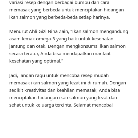
variasi resep dengan berbagai bumbu dan cara
memasak yang berbeda untuk menciptakan hidangan
ikan salmon yang berbeda-beda setiap harinya.
Menurut Ahli Gizi Nina Zain, “Ikan salmon mengandung
asam lemak omega-3 yang baik untuk kesehatan
jantung dan otak. Dengan mengkonsumsi ikan salmon
secara teratur, Anda bisa mendapatkan manfaat
kesehatan yang optimal.”
Jadi, jangan ragu untuk mencoba resep mudah
memasak ikan salmon yang lezat ini di rumah. Dengan
sedikit kreativitas dan keahlian memasak, Anda bisa
menciptakan hidangan ikan salmon yang lezat dan
sehat untuk keluarga tercinta. Selamat mencoba!