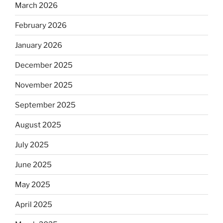
March 2026
February 2026
January 2026
December 2025
November 2025
September 2025
August 2025
July 2025
June 2025
May 2025
April 2025