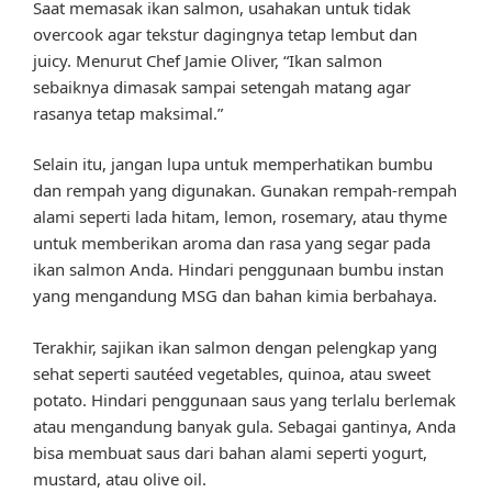
Saat memasak ikan salmon, usahakan untuk tidak
overcook agar tekstur dagingnya tetap lembut dan
juicy. Menurut Chef Jamie Oliver, “Ikan salmon
sebaiknya dimasak sampai setengah matang agar
rasanya tetap maksimal.”
Selain itu, jangan lupa untuk memperhatikan bumbu
dan rempah yang digunakan. Gunakan rempah-rempah
alami seperti lada hitam, lemon, rosemary, atau thyme
untuk memberikan aroma dan rasa yang segar pada
ikan salmon Anda. Hindari penggunaan bumbu instan
yang mengandung MSG dan bahan kimia berbahaya.
Terakhir, sajikan ikan salmon dengan pelengkap yang
sehat seperti sautéed vegetables, quinoa, atau sweet
potato. Hindari penggunaan saus yang terlalu berlemak
atau mengandung banyak gula. Sebagai gantinya, Anda
bisa membuat saus dari bahan alami seperti yogurt,
mustard, atau olive oil.