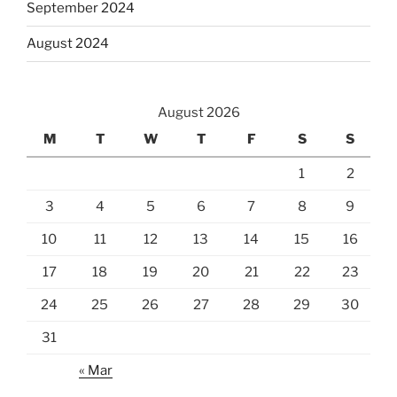
September 2024
August 2024
August 2026
M
T
W
T
F
S
S
1
2
3
4
5
6
7
8
9
10
11
12
13
14
15
16
17
18
19
20
21
22
23
24
25
26
27
28
29
30
31
« Mar