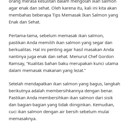
orang merasa kesulitan dalam mengolah ikan salmon
agar enak dan sehat. Oleh karena itu, kali ini kita akan
membahas beberapa Tips Memasak Ikan Salmon yang
Enak dan Sehat.
Pertama-tama, sebelum memasak ikan salmon,
pastikan Anda memilih ikan salmon yang segar dan
berkualitas. Hal ini penting agar hasil masakan Anda
nantinya juga enak dan sehat. Menurut Chef Gordon
Ramsay, “Kualitas bahan baku merupakan kunci utama
dalam memasak makanan yang lezat.”
Setelah mendapatkan ikan salmon yang bagus, langkah
berikutnya adalah membersihkannya dengan benar.
Pastikan Anda membersihkan ikan salmon dari sisik
dan bagian-bagian yang tidak diinginkan. Kemudian,
cuci ikan salmon dengan air bersih sebelum mulai
memasaknya.