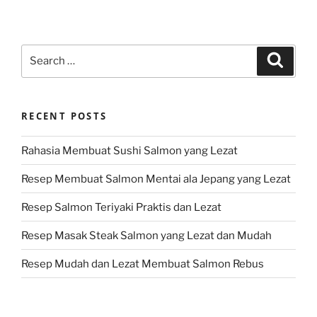
Search
Search
for:
RECENT POSTS
Rahasia Membuat Sushi Salmon yang Lezat
Resep Membuat Salmon Mentai ala Jepang yang Lezat
Resep Salmon Teriyaki Praktis dan Lezat
Resep Masak Steak Salmon yang Lezat dan Mudah
Resep Mudah dan Lezat Membuat Salmon Rebus