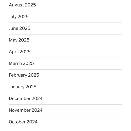
August 2025
July 2025
June 2025
May 2025
April 2025
March 2025
February 2025
January 2025
December 2024
November 2024
October 2024