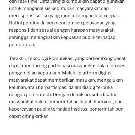
dan real-time. Data yang dikumpulkan dapat digunakan
untuk menganalisis kebutuhan masyarakat dan
merespons isu-isu yang muncul dengan lebih cepat.
Hal ini penting dalam menciptakan pelayanan yang
responsif dan sesuai dengan harapan masyarakat,
sehingga meningkatkan kepuasan publik terhadap
pemerintah.
Terakhir, teknologi komunikasi yang berkembang pesat
dapat mendorong partisipasi masyarakat dalam proses
pengambilan keputusan. Melalui platform digital,
masyarakat dapat memberikan masukan, mengajukan
keluhan, atau berpartisipasi dalam dialog terbuka
dengan pemerintah. Dengan demikian, keterlibatan
masyarakat dalam pemerintahan dapat diperkuat, dan
kepercayaan publik terhadap institusi pemerintah pun
dapat ditingkatkan.