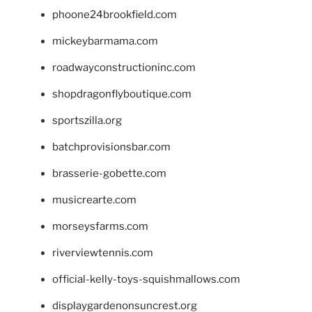
phoone24brookfield.com
mickeybarmama.com
roadwayconstructioninc.com
shopdragonflyboutique.com
sportszilla.org
batchprovisionsbar.com
brasserie-gobette.com
musicrearte.com
morseysfarms.com
riverviewtennis.com
official-kelly-toys-squishmallows.com
displaygardenonsuncrest.org