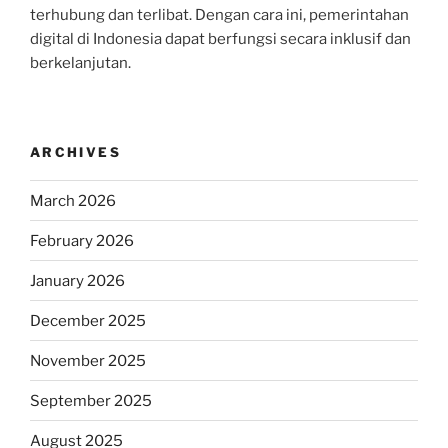
terhubung dan terlibat. Dengan cara ini, pemerintahan
digital di Indonesia dapat berfungsi secara inklusif dan
berkelanjutan.
ARCHIVES
March 2026
February 2026
January 2026
December 2025
November 2025
September 2025
August 2025