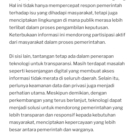
Hal ini tidak hanya mempercepat respon pemerintah
terhadap isu yang dihadapi masyarakat, tetapi juga
menciptakan lingkungan di mana publik merasa lebih
terlibat dalam proses pengambilan keputusan.
Keterbukaan informasi ini mendorong partisipasi aktif
dari masyarakat dalam proses pemerintahan.
Di sisi lain, tantangan tetap ada dalam penerapan
teknologi untuk transparansi. Masih terdapat masalah
seperti kesenjangan digital yang membuat akses
informasi tidak merata di seluruh daerah. Selain itu,
perlunya keamanan data dan privasi juga menjadi
perhatian utama. Meskipun demikian, dengan
perkembangan yang terus berlanjut, teknologi dapat
menjadi solusi untuk mendorong pemerintahan yang
lebih transparan dan responsif kepada kebutuhan
masyarakat, menciptakan kepercayaan yang lebih
besar antara pemerintah dan warganya.