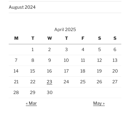
August 2024
April 2025
M
T
W
T
F
S
S
1
2
3
4
5
6
7
8
9
10
11
12
13
14
15
16
17
18
19
20
21
22
23
24
25
26
27
28
29
30
« Mar
May »