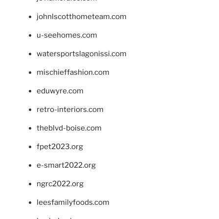
johnlscotthometeam.com
u-seehomes.com
watersportslagonissi.com
mischieffashion.com
eduwyre.com
retro-interiors.com
theblvd-boise.com
fpet2023.org
e-smart2022.org
ngrc2022.org
leesfamilyfoods.com