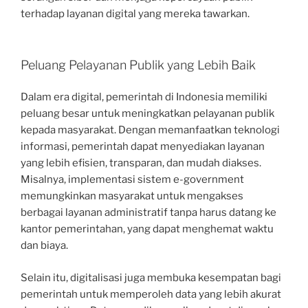
terhadap layanan digital yang mereka tawarkan.
Peluang Pelayanan Publik yang Lebih Baik
Dalam era digital, pemerintah di Indonesia memiliki
peluang besar untuk meningkatkan pelayanan publik
kepada masyarakat. Dengan memanfaatkan teknologi
informasi, pemerintah dapat menyediakan layanan
yang lebih efisien, transparan, dan mudah diakses.
Misalnya, implementasi sistem e-government
memungkinkan masyarakat untuk mengakses
berbagai layanan administratif tanpa harus datang ke
kantor pemerintahan, yang dapat menghemat waktu
dan biaya.
Selain itu, digitalisasi juga membuka kesempatan bagi
pemerintah untuk memperoleh data yang lebih akurat