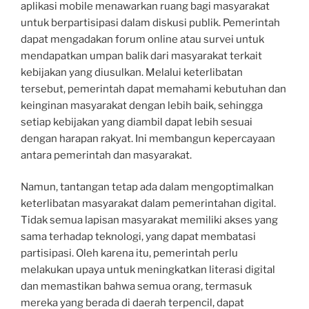
aplikasi mobile menawarkan ruang bagi masyarakat
untuk berpartisipasi dalam diskusi publik. Pemerintah
dapat mengadakan forum online atau survei untuk
mendapatkan umpan balik dari masyarakat terkait
kebijakan yang diusulkan. Melalui keterlibatan
tersebut, pemerintah dapat memahami kebutuhan dan
keinginan masyarakat dengan lebih baik, sehingga
setiap kebijakan yang diambil dapat lebih sesuai
dengan harapan rakyat. Ini membangun kepercayaan
antara pemerintah dan masyarakat.
Namun, tantangan tetap ada dalam mengoptimalkan
keterlibatan masyarakat dalam pemerintahan digital.
Tidak semua lapisan masyarakat memiliki akses yang
sama terhadap teknologi, yang dapat membatasi
partisipasi. Oleh karena itu, pemerintah perlu
melakukan upaya untuk meningkatkan literasi digital
dan memastikan bahwa semua orang, termasuk
mereka yang berada di daerah terpencil, dapat