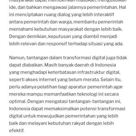
ide, dan bahkan mengawasi jalannya pemerintahan. Hal
ini menciptakan ruang dialog yang lebih interaktif
antara pemerintah dan warga, membantu pemerintah
memahami kebutuhan masyarakat dengan lebih baik.
Dengan demikian, keputusan yang diambil menjadi
lebih relevan dan responsif terhadap situasi yang ada.
Namun, tantangan dalam transformasi digital juga tidak
dapat diabaikan. Masih banyak daerah di Indonesia
yang menghadapi keterbatasan infrastruktur digital,
seperti akses internet yang belum merata. Selain itu,
perlu adanya pelatihan bagi aparatur pemerintah agar
mereka mampu memanfaatkan teknologi ini secara
optimal. Dengan mengatasi tantangan-tantangan ini,
Indonesia dapat memaksimalkan potensi transformasi
digital untuk mewujudkan pemerintahan yang lebih
baik dan melayani kebutuhan rakyat dengan lebih
efektif.