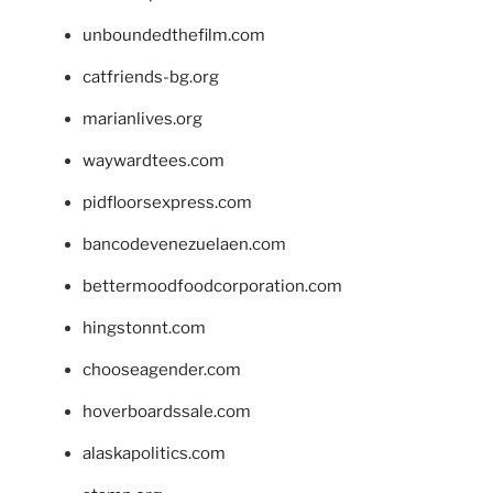
unboundedthefilm.com
catfriends-bg.org
marianlives.org
waywardtees.com
pidfloorsexpress.com
bancodevenezuelaen.com
bettermoodfoodcorporation.com
hingstonnt.com
chooseagender.com
hoverboardssale.com
alaskapolitics.com