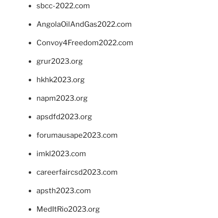
sbcc-2022.com
AngolaOilAndGas2022.com
Convoy4Freedom2022.com
grur2023.org
hkhk2023.org
napm2023.org
apsdfd2023.org
forumausape2023.com
imkl2023.com
careerfaircsd2023.com
apsth2023.com
MedItRio2023.org