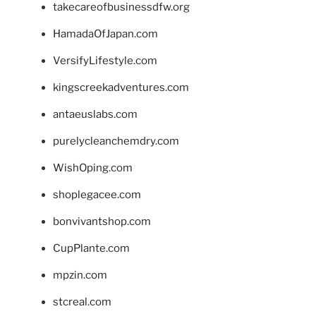
takecareofbusinessdfw.org
HamadaOfJapan.com
VersifyLifestyle.com
kingscreekadventures.com
antaeuslabs.com
purelycleanchemdry.com
WishOping.com
shoplegacee.com
bonvivantshop.com
CupPlante.com
mpzin.com
stcreal.com