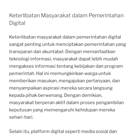
Keterlibatan Masyarakat dalam Pemerintahan
Digital
Keterlibatan masyarakat dalam pemerintahan digital
sangat penting untuk menciptakan pemerintahan yang
transparan dan akuntabel. Dengan memanfaatkan
teknologi informasi, masyarakat dapat lebih mudah
mengakses informasi tentang kebijakan dan program
pemerintah. Hal ini memungkinkan warga untuk
memberikan masukan, mengajukan pertanyaan, dan
menyampaikan aspirasi mereka secara langsung
kepada pihak berwenang. Dengan demikian,
masyarakat berperan aktif dalam proses pengambilan
keputusan yang memengaruhi kehidupan mereka
sehari-hari.
Selain itu, platform digital seperti media sosial dan