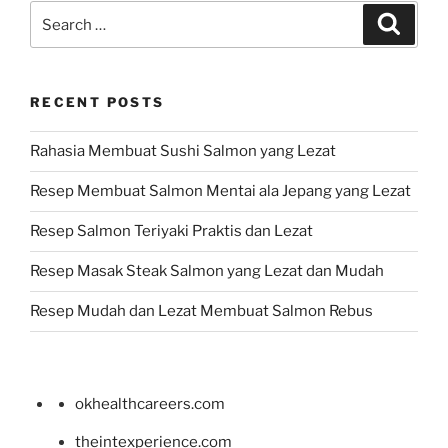
Search
Search
for:
RECENT POSTS
Rahasia Membuat Sushi Salmon yang Lezat
Resep Membuat Salmon Mentai ala Jepang yang Lezat
Resep Salmon Teriyaki Praktis dan Lezat
Resep Masak Steak Salmon yang Lezat dan Mudah
Resep Mudah dan Lezat Membuat Salmon Rebus
okhealthcareers.com
theintexperience.com