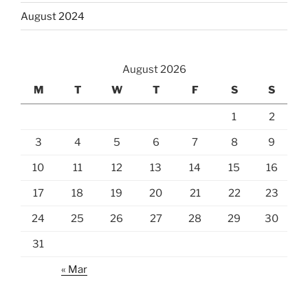
August 2024
August 2026
M
T
W
T
F
S
S
1
2
3
4
5
6
7
8
9
10
11
12
13
14
15
16
17
18
19
20
21
22
23
24
25
26
27
28
29
30
31
« Mar