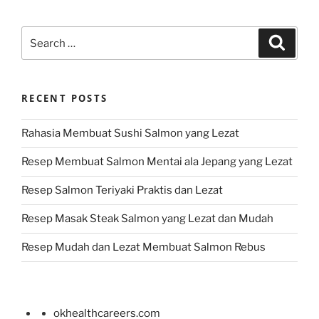
Search
Search
for:
RECENT POSTS
Rahasia Membuat Sushi Salmon yang Lezat
Resep Membuat Salmon Mentai ala Jepang yang Lezat
Resep Salmon Teriyaki Praktis dan Lezat
Resep Masak Steak Salmon yang Lezat dan Mudah
Resep Mudah dan Lezat Membuat Salmon Rebus
okhealthcareers.com