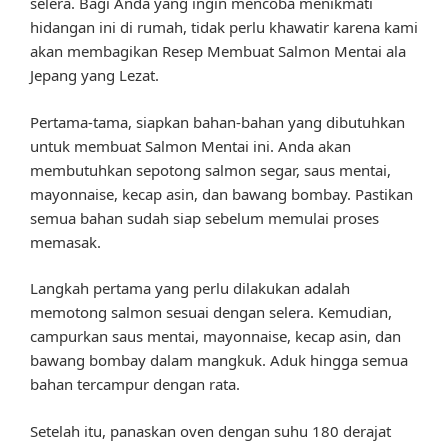
selera. Bagi Anda yang ingin mencoba menikmati
hidangan ini di rumah, tidak perlu khawatir karena kami
akan membagikan Resep Membuat Salmon Mentai ala
Jepang yang Lezat.
Pertama-tama, siapkan bahan-bahan yang dibutuhkan
untuk membuat Salmon Mentai ini. Anda akan
membutuhkan sepotong salmon segar, saus mentai,
mayonnaise, kecap asin, dan bawang bombay. Pastikan
semua bahan sudah siap sebelum memulai proses
memasak.
Langkah pertama yang perlu dilakukan adalah
memotong salmon sesuai dengan selera. Kemudian,
campurkan saus mentai, mayonnaise, kecap asin, dan
bawang bombay dalam mangkuk. Aduk hingga semua
bahan tercampur dengan rata.
Setelah itu, panaskan oven dengan suhu 180 derajat