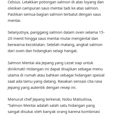
Celsius. Letakkan potongan salmon di atas loyang dan
oleskan campuran saus mentai tadi ke atas salmon.
Pastikan semua bagian salmon terbalut dengan saus
mentai.
Selanjutnya, panggang salmon dalam oven selama 15-
20 menit hingga saus mentai mulai mengental dan
berwarna kecoklatan. Setelah matang, angkat salmon
dari oven dan hidangkan selagi hangat.
Salmon Mentai ala Jepang yang Lezat siap untuk
dinikmati! Hidangan ini dapat disajikan sebagai menu
utama di rumah atau bahkan sebagai hidangan spesial
saat ada tamu yang datang. Rasakan sensasi cita rasa
Jepang yang autentik dengan resep ini.
Menurut chef Jepang terkenal, Nobu Matsuhisa,
“Salmon Mentai adalah salah satu hidangan yang
sangat disukai oleh banyak orang karena kombinasi