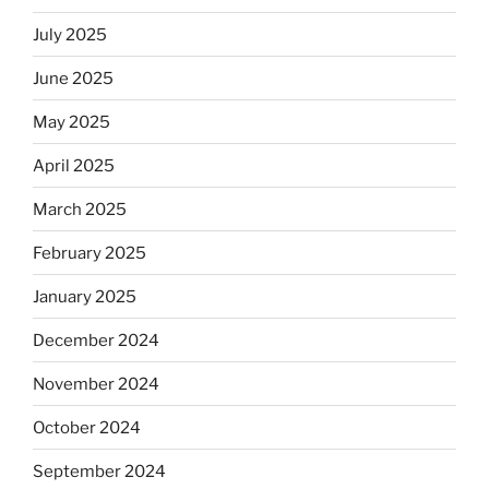
July 2025
June 2025
May 2025
April 2025
March 2025
February 2025
January 2025
December 2024
November 2024
October 2024
September 2024