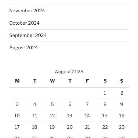
November 2024
October 2024
September 2024
August 2024
August 2026
M
T
W
T
F
S
S
1
2
3
4
5
6
7
8
9
10
11
12
13
14
15
16
17
18
19
20
21
22
23