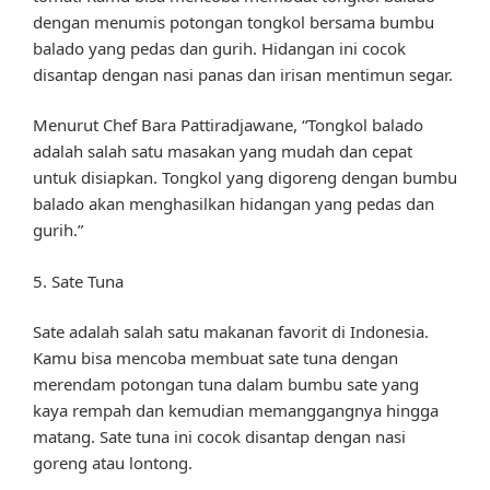
dengan menumis potongan tongkol bersama bumbu
balado yang pedas dan gurih. Hidangan ini cocok
disantap dengan nasi panas dan irisan mentimun segar.
Menurut Chef Bara Pattiradjawane, “Tongkol balado
adalah salah satu masakan yang mudah dan cepat
untuk disiapkan. Tongkol yang digoreng dengan bumbu
balado akan menghasilkan hidangan yang pedas dan
gurih.”
5. Sate Tuna
Sate adalah salah satu makanan favorit di Indonesia.
Kamu bisa mencoba membuat sate tuna dengan
merendam potongan tuna dalam bumbu sate yang
kaya rempah dan kemudian memanggangnya hingga
matang. Sate tuna ini cocok disantap dengan nasi
goreng atau lontong.