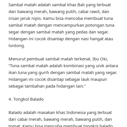
Sambal matah adalah sambal khas Bali yang terbuat
dari bawang merah, bawang putih, cabai rawit, dan
irisan jeruk nipis. Kamu bisa mencoba membuat tuna
sambal matah dengan mencampurkan potongan tuna
segar dengan sambal matah yang pedas dan segar.
Hidangan ini cocok disantap dengan nasi hangat atau
lontong.
Menurut pembuat sambal matah terkenal, Ibu Oki,
“Tuna sambal matah adalah kombinasi yang unik antara
ikan tuna yang gurih dengan sambal matah yang segar.
Hidangan ini cocok disantap sebagai lauk maupun
sebagai tambahan pada hidangan lain.”
4. Tongkol Balado
Balado adalah masakan khas Indonesia yang terbuat
dari cabai merah, bawang merah, bawang putih, dan
tomat. Kamu bisa mencoba membuat tongkol balado