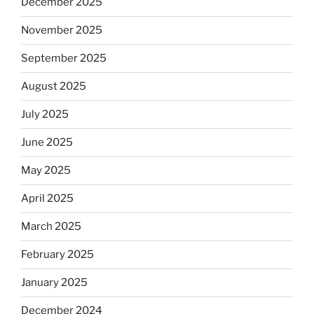
December 2025
November 2025
September 2025
August 2025
July 2025
June 2025
May 2025
April 2025
March 2025
February 2025
January 2025
December 2024