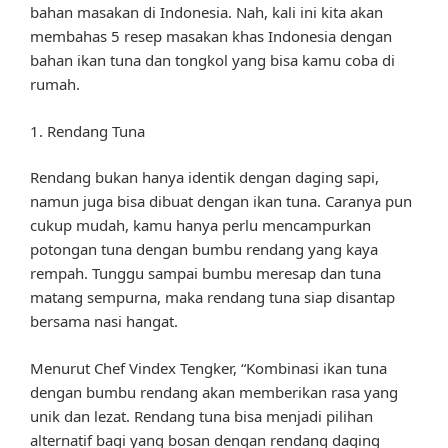
bahan masakan di Indonesia. Nah, kali ini kita akan
membahas 5 resep masakan khas Indonesia dengan
bahan ikan tuna dan tongkol yang bisa kamu coba di
rumah.
1. Rendang Tuna
Rendang bukan hanya identik dengan daging sapi,
namun juga bisa dibuat dengan ikan tuna. Caranya pun
cukup mudah, kamu hanya perlu mencampurkan
potongan tuna dengan bumbu rendang yang kaya
rempah. Tunggu sampai bumbu meresap dan tuna
matang sempurna, maka rendang tuna siap disantap
bersama nasi hangat.
Menurut Chef Vindex Tengker, “Kombinasi ikan tuna
dengan bumbu rendang akan memberikan rasa yang
unik dan lezat. Rendang tuna bisa menjadi pilihan
alternatif bagi yang bosan dengan rendang daging