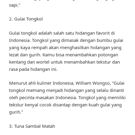
sapi.”
2. Gulai Tongkol
Gulai tongkol adalah salah satu hidangan favorit di
Indonesia. Tongkol yang dimasak dengan bumbu gulai
yang kaya rempah akan menghasilkan hidangan yang
lezat dan gurih. Kamu bisa menambahkan potongan
kentang dan wortel untuk menambahkan tekstur dan
rasa pada hidangan ini.
Menurut ahli kuliner Indonesia, William Wongso, “Gulai
tongkol memang menjadi hidangan yang selalu dinanti
oleh pecinta masakan Indonesia. Tongkol yang memiliki
tekstur kenyal cocok disantap dengan kuah gulai yang
gurih.”
3. Tuna Sambal Matah