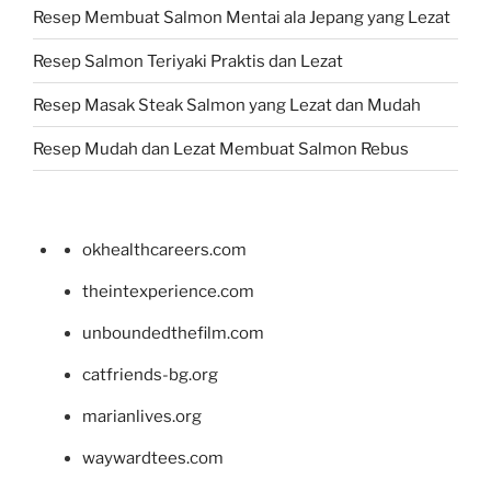
Resep Membuat Salmon Mentai ala Jepang yang Lezat
Resep Salmon Teriyaki Praktis dan Lezat
Resep Masak Steak Salmon yang Lezat dan Mudah
Resep Mudah dan Lezat Membuat Salmon Rebus
okhealthcareers.com
theintexperience.com
unboundedthefilm.com
catfriends-bg.org
marianlives.org
waywardtees.com