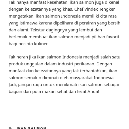
Tak hanya manfaat kesehatan, ikan salmon juga dikenal
dengan kelezatannya yang khas. Chef Vindex Tengker
mengatakan, ikan salmon Indonesia memiliki cita rasa
yang istimewa karena dipelihara di perairan yang bersih
dan alami. Tekstur dagingnya yang lembut dan
berlemak membuat ikan salmon menjadi pilihan favorit
bagi pecinta kuliner.
Tak heran jika ikan salmon Indonesia menjadi salah satu
produk unggulan dalam industri perikanan. Dengan
manfaat dan kelezatannya yang tak terbantahkan, ikan
salmon semakin diminati oleh masyarakat Indonesia.
Jadi, jangan ragu untuk menikmati ikan salmon sebagai
bagian dari pola makan sehat dan lezat Anda!
CATEGORIES
IKAN SALMON