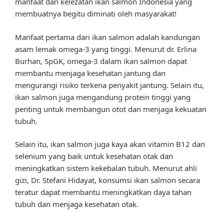
manfaat dan kelezatan ikan salmon Indonesia yang
membuatnya begitu diminati oleh masyarakat!
Manfaat pertama dari ikan salmon adalah kandungan
asam lemak omega-3 yang tinggi. Menurut dr. Erlina
Burhan, SpGK, omega-3 dalam ikan salmon dapat
membantu menjaga kesehatan jantung dan
mengurangi risiko terkena penyakit jantung. Selain itu,
ikan salmon juga mengandung protein tinggi yang
penting untuk membangun otot dan menjaga kekuatan
tubuh.
Selain itu, ikan salmon juga kaya akan vitamin B12 dan
selenium yang baik untuk kesehatan otak dan
meningkatkan sistem kekebalan tubuh. Menurut ahli
gizi, Dr. Stefani Hidayat, konsumsi ikan salmon secara
teratur dapat membantu meningkatkan daya tahan
tubuh dan menjaga kesehatan otak.