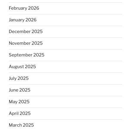
February 2026
January 2026
December 2025
November 2025
September 2025
August 2025
July 2025
June 2025
May 2025
April 2025
March 2025