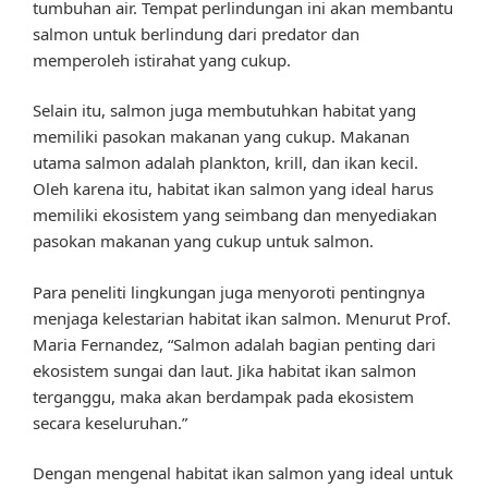
tumbuhan air. Tempat perlindungan ini akan membantu
salmon untuk berlindung dari predator dan
memperoleh istirahat yang cukup.
Selain itu, salmon juga membutuhkan habitat yang
memiliki pasokan makanan yang cukup. Makanan
utama salmon adalah plankton, krill, dan ikan kecil.
Oleh karena itu, habitat ikan salmon yang ideal harus
memiliki ekosistem yang seimbang dan menyediakan
pasokan makanan yang cukup untuk salmon.
Para peneliti lingkungan juga menyoroti pentingnya
menjaga kelestarian habitat ikan salmon. Menurut Prof.
Maria Fernandez, “Salmon adalah bagian penting dari
ekosistem sungai dan laut. Jika habitat ikan salmon
terganggu, maka akan berdampak pada ekosistem
secara keseluruhan.”
Dengan mengenal habitat ikan salmon yang ideal untuk