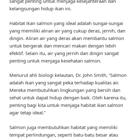
sangat penting untuk menjaga kesejahteraan dan
kelangsungan hidup ikan ini.
Habitat ikan salmon yang ideal adalah sungai-sungai
yang memiliki aliran air yang cukup deras, jernih, dan
dingin. Aliran air yang deras akan membantu salmon
untuk bergerak dan mencari makan dengan lebih
efektif. Selain itu, air yang jernih dan dingin sangat
penting untuk menjaga kesehatan salmon.
Menurut ahli biologi kelautan, Dr. John Smith, “Salmon
adalah ikan yang sangat peka terhadap kualitas air.
Mereka membutuhkan lingkungan yang bersih dan
sehat untuk dapat hidup dengan baik. Oleh karena itu,
penting bagi kita untuk menjaga habitat ikan salmon
agar tetap ideal.”
Salmon juga membutuhkan habitat yang memiliki
tempat perlindungan, seperti batu-batu besar atau