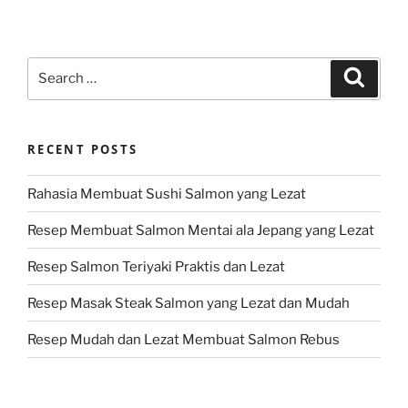
Search
Search
for:
RECENT POSTS
Rahasia Membuat Sushi Salmon yang Lezat
Resep Membuat Salmon Mentai ala Jepang yang Lezat
Resep Salmon Teriyaki Praktis dan Lezat
Resep Masak Steak Salmon yang Lezat dan Mudah
Resep Mudah dan Lezat Membuat Salmon Rebus