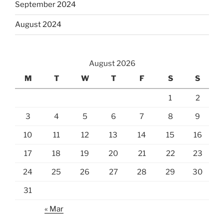
September 2024
August 2024
August 2026
M
T
W
T
F
S
S
1
2
3
4
5
6
7
8
9
10
11
12
13
14
15
16
17
18
19
20
21
22
23
24
25
26
27
28
29
30
31
« Mar