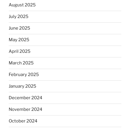
August 2025
July 2025
June 2025
May 2025
April 2025
March 2025
February 2025
January 2025
December 2024
November 2024
October 2024