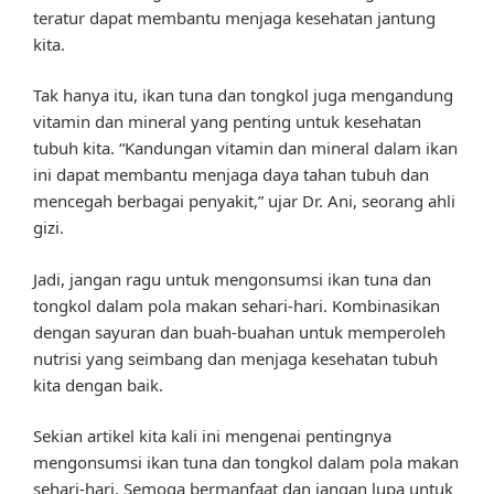
teratur dapat membantu menjaga kesehatan jantung
kita.
Tak hanya itu, ikan tuna dan tongkol juga mengandung
vitamin dan mineral yang penting untuk kesehatan
tubuh kita. “Kandungan vitamin dan mineral dalam ikan
ini dapat membantu menjaga daya tahan tubuh dan
mencegah berbagai penyakit,” ujar Dr. Ani, seorang ahli
gizi.
Jadi, jangan ragu untuk mengonsumsi ikan tuna dan
tongkol dalam pola makan sehari-hari. Kombinasikan
dengan sayuran dan buah-buahan untuk memperoleh
nutrisi yang seimbang dan menjaga kesehatan tubuh
kita dengan baik.
Sekian artikel kita kali ini mengenai pentingnya
mengonsumsi ikan tuna dan tongkol dalam pola makan
sehari-hari. Semoga bermanfaat dan jangan lupa untuk