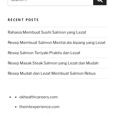
for:
RECENT POSTS
Rahasia Membuat Sushi Salmon yang Lezat
Resep Membuat Salmon Mentai ala Jepang yang Lezat
Resep Salmon Teriyaki Praktis dan Lezat
Resep Masak Steak Salmon yang Lezat dan Mudah
Resep Mudah dan Lezat Membuat Salmon Rebus
okhealthcareers.com
theintexperience.com