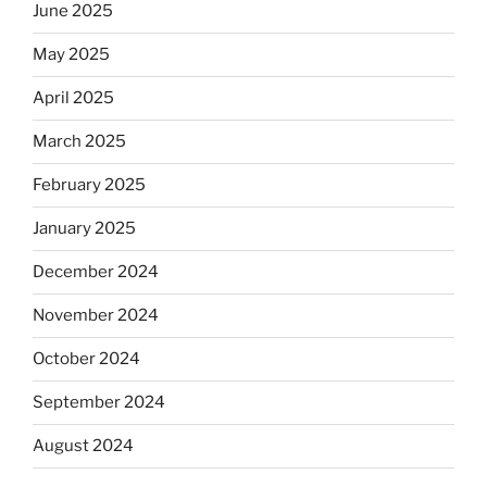
June 2025
May 2025
April 2025
March 2025
February 2025
January 2025
December 2024
November 2024
October 2024
September 2024
August 2024