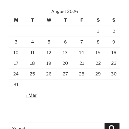
August 2026
M
T
W
T
F
S
S
1
2
3
4
5
6
7
8
9
10
11
12
13
14
15
16
17
18
19
20
21
22
23
24
25
26
27
28
29
30
31
« Mar
Search
Search