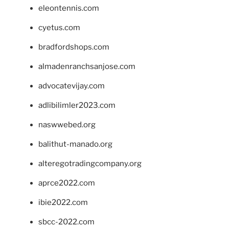
eleontennis.com
cyetus.com
bradfordshops.com
almadenranchsanjose.com
advocatevijay.com
adlibilimler2023.com
naswwebed.org
balithut-manado.org
alteregotradingcompany.org
aprce2022.com
ibie2022.com
sbcc-2022.com