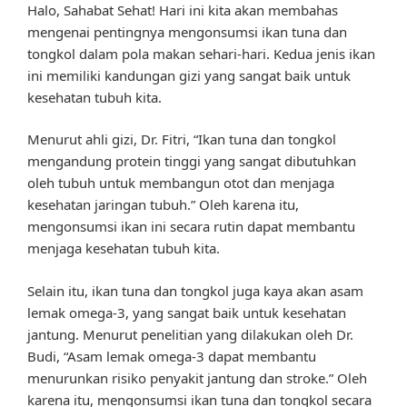
Halo, Sahabat Sehat! Hari ini kita akan membahas
mengenai pentingnya mengonsumsi ikan tuna dan
tongkol dalam pola makan sehari-hari. Kedua jenis ikan
ini memiliki kandungan gizi yang sangat baik untuk
kesehatan tubuh kita.
Menurut ahli gizi, Dr. Fitri, “Ikan tuna dan tongkol
mengandung protein tinggi yang sangat dibutuhkan
oleh tubuh untuk membangun otot dan menjaga
kesehatan jaringan tubuh.” Oleh karena itu,
mengonsumsi ikan ini secara rutin dapat membantu
menjaga kesehatan tubuh kita.
Selain itu, ikan tuna dan tongkol juga kaya akan asam
lemak omega-3, yang sangat baik untuk kesehatan
jantung. Menurut penelitian yang dilakukan oleh Dr.
Budi, “Asam lemak omega-3 dapat membantu
menurunkan risiko penyakit jantung dan stroke.” Oleh
karena itu, mengonsumsi ikan tuna dan tongkol secara