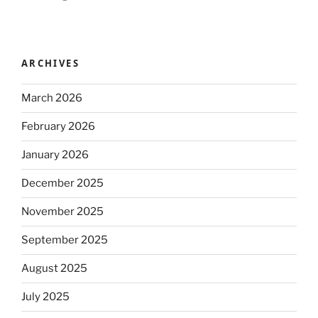
ARCHIVES
March 2026
February 2026
January 2026
December 2025
November 2025
September 2025
August 2025
July 2025