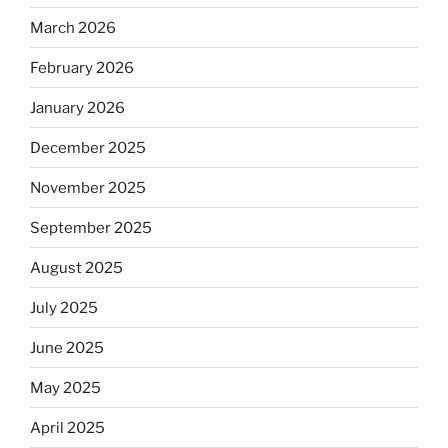
March 2026
February 2026
January 2026
December 2025
November 2025
September 2025
August 2025
July 2025
June 2025
May 2025
April 2025