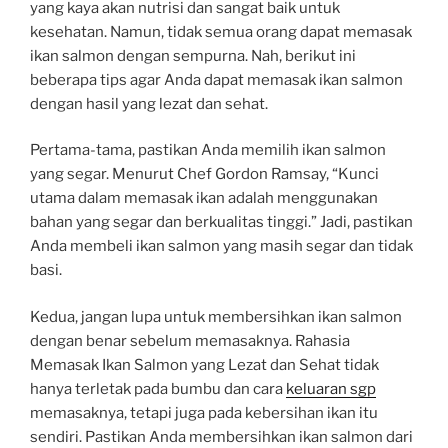
yang kaya akan nutrisi dan sangat baik untuk
kesehatan. Namun, tidak semua orang dapat memasak
ikan salmon dengan sempurna. Nah, berikut ini
beberapa tips agar Anda dapat memasak ikan salmon
dengan hasil yang lezat dan sehat.
Pertama-tama, pastikan Anda memilih ikan salmon
yang segar. Menurut Chef Gordon Ramsay, “Kunci
utama dalam memasak ikan adalah menggunakan
bahan yang segar dan berkualitas tinggi.” Jadi, pastikan
Anda membeli ikan salmon yang masih segar dan tidak
basi.
Kedua, jangan lupa untuk membersihkan ikan salmon
dengan benar sebelum memasaknya. Rahasia
Memasak Ikan Salmon yang Lezat dan Sehat tidak
hanya terletak pada bumbu dan cara
keluaran sgp
memasaknya, tetapi juga pada kebersihan ikan itu
sendiri. Pastikan Anda membersihkan ikan salmon dari