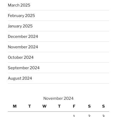
March 2025
February 2025
January 2025
December 2024
November 2024
October 2024
September 2024
August 2024
November 2024
M
T
W
T
F
S
S
1
2
3