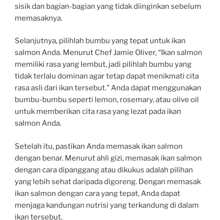
sisik dan bagian-bagian yang tidak diinginkan sebelum
memasaknya.
Selanjutnya, pilihlah bumbu yang tepat untuk ikan
salmon Anda. Menurut Chef Jamie Oliver, “Ikan salmon
memiliki rasa yang lembut, jadi pilihlah bumbu yang
tidak terlalu dominan agar tetap dapat menikmati cita
rasa asli dari ikan tersebut.” Anda dapat menggunakan
bumbu-bumbu seperti lemon, rosemary, atau olive oil
untuk memberikan cita rasa yang lezat pada ikan
salmon Anda.
Setelah itu, pastikan Anda memasak ikan salmon
dengan benar. Menurut ahli gizi, memasak ikan salmon
dengan cara dipanggang atau dikukus adalah pilihan
yang lebih sehat daripada digoreng. Dengan memasak
ikan salmon dengan cara yang tepat, Anda dapat
menjaga kandungan nutrisi yang terkandung di dalam
ikan tersebut.