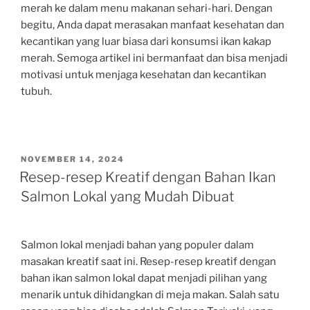
merah ke dalam menu makanan sehari-hari. Dengan
begitu, Anda dapat merasakan manfaat kesehatan dan
kecantikan yang luar biasa dari konsumsi ikan kakap
merah. Semoga artikel ini bermanfaat dan bisa menjadi
motivasi untuk menjaga kesehatan dan kecantikan
tubuh.
POSTED
NOVEMBER 14, 2024
ON
Resep-resep Kreatif dengan Bahan Ikan
Salmon Lokal yang Mudah Dibuat
Salmon lokal menjadi bahan yang populer dalam
masakan kreatif saat ini. Resep-resep kreatif dengan
bahan ikan salmon lokal dapat menjadi pilihan yang
menarik untuk dihidangkan di meja makan. Salah satu