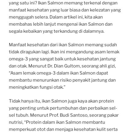
yang satu ini? Ikan Salmon memang terkenal dengan
manfaat kesehatan yang luar biasa dan kelezatan yang
menggugah selera. Dalam artikel ini, kita akan
membahas lebih lanjut mengenai ikan Salmon dan
segala kebaikan yang terkandung di dalamnya.
Manfaat kesehatan dari ikan Salmon memang sudah
tidak diragukan lagi. Ikan ini mengandung asam lemak
omega-3 yang sangat baik untuk kesehatan jantung
dan otak. Menurut Dr. Dian Gultom, seorang ahli gizi,
“Asam lemak omega-3 dalam ikan Salmon dapat
membantu menurunkan risiko penyakit jantung dan
meningkatkan fungsi otak.”
Tidak hanya itu, ikan Salmon juga kaya akan protein
yang penting untuk pertumbuhan dan perbaikan sel-
sel tubuh. Menurut Prof. Budi Santoso, seorang pakar
nutrisi, “Protein dalam ikan Salmon membantu
memperkuat otot dan menjaga kesehatan kulit serta