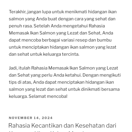
Terakhir, jangan lupa untuk menikmati hidangan ikan
salmon yang Anda buat dengan cara yang sehat dan
penuh rasa. Setelah Anda mengetahui Rahasia
Memasak Ikan Salmon yang Lezat dan Sehat, Anda
dapat mencoba berbagai variasi resep dan bumbu
untuk menciptakan hidangan ikan salmon yang lezat
dan sehat untuk keluarga tercinta.
Jadi, itulah Rahasia Memasak Ikan Salmon yang Lezat
dan Sehat yang perlu Anda ketahui. Dengan mengikuti
tips di atas, Anda dapat menciptakan hidangan ikan
salmon yang lezat dan sehat untuk dinikmati bersama
keluarga. Selamat mencoba!
POSTED
NOVEMBER 14, 2024
ON
Rahasia Kecantikan dan Kesehatan dari