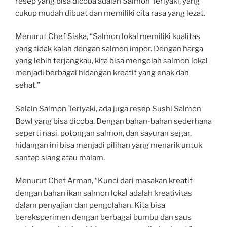
resep yang bisa dicoba adalah Salmon Teriyaki, yang
cukup mudah dibuat dan memiliki cita rasa yang lezat.
Menurut Chef Siska, “Salmon lokal memiliki kualitas
yang tidak kalah dengan salmon impor. Dengan harga
yang lebih terjangkau, kita bisa mengolah salmon lokal
menjadi berbagai hidangan kreatif yang enak dan
sehat.”
Selain Salmon Teriyaki, ada juga resep Sushi Salmon
Bowl yang bisa dicoba. Dengan bahan-bahan sederhana
seperti nasi, potongan salmon, dan sayuran segar,
hidangan ini bisa menjadi pilihan yang menarik untuk
santap siang atau malam.
Menurut Chef Arman, “Kunci dari masakan kreatif
dengan bahan ikan salmon lokal adalah kreativitas
dalam penyajian dan pengolahan. Kita bisa
bereksperimen dengan berbagai bumbu dan saus