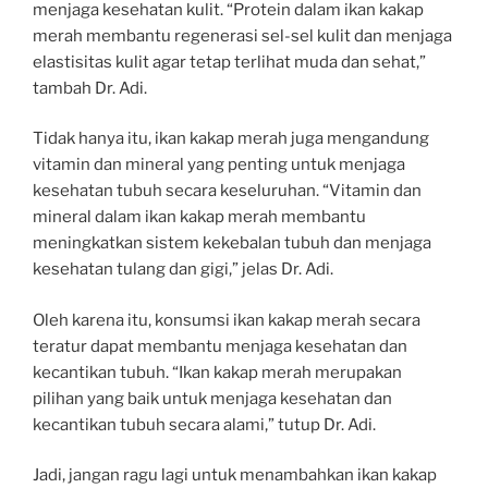
menjaga kesehatan kulit. “Protein dalam ikan kakap
merah membantu regenerasi sel-sel kulit dan menjaga
elastisitas kulit agar tetap terlihat muda dan sehat,”
tambah Dr. Adi.
Tidak hanya itu, ikan kakap merah juga mengandung
vitamin dan mineral yang penting untuk menjaga
kesehatan tubuh secara keseluruhan. “Vitamin dan
mineral dalam ikan kakap merah membantu
meningkatkan sistem kekebalan tubuh dan menjaga
kesehatan tulang dan gigi,” jelas Dr. Adi.
Oleh karena itu, konsumsi ikan kakap merah secara
teratur dapat membantu menjaga kesehatan dan
kecantikan tubuh. “Ikan kakap merah merupakan
pilihan yang baik untuk menjaga kesehatan dan
kecantikan tubuh secara alami,” tutup Dr. Adi.
Jadi, jangan ragu lagi untuk menambahkan ikan kakap