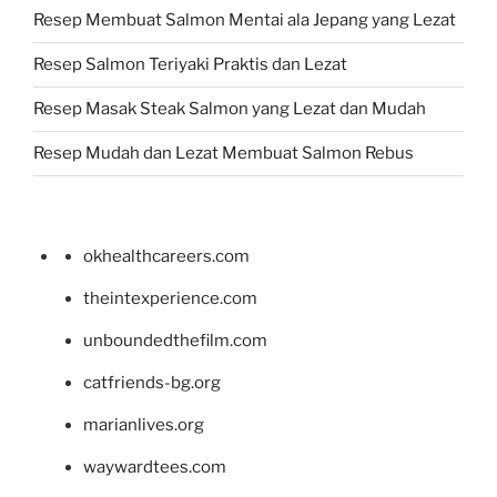
Resep Membuat Salmon Mentai ala Jepang yang Lezat
Resep Salmon Teriyaki Praktis dan Lezat
Resep Masak Steak Salmon yang Lezat dan Mudah
Resep Mudah dan Lezat Membuat Salmon Rebus
okhealthcareers.com
theintexperience.com
unboundedthefilm.com
catfriends-bg.org
marianlives.org
waywardtees.com