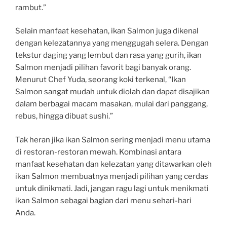
rambut.”
Selain manfaat kesehatan, ikan Salmon juga dikenal
dengan kelezatannya yang menggugah selera. Dengan
tekstur daging yang lembut dan rasa yang gurih, ikan
Salmon menjadi pilihan favorit bagi banyak orang.
Menurut Chef Yuda, seorang koki terkenal, “Ikan
Salmon sangat mudah untuk diolah dan dapat disajikan
dalam berbagai macam masakan, mulai dari panggang,
rebus, hingga dibuat sushi.”
Tak heran jika ikan Salmon sering menjadi menu utama
di restoran-restoran mewah. Kombinasi antara
manfaat kesehatan dan kelezatan yang ditawarkan oleh
ikan Salmon membuatnya menjadi pilihan yang cerdas
untuk dinikmati. Jadi, jangan ragu lagi untuk menikmati
ikan Salmon sebagai bagian dari menu sehari-hari
Anda.