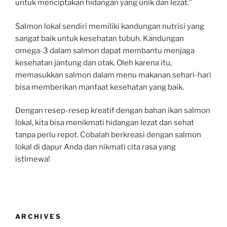
untuk menciptakan hidangan yang unik dan lezat.”
Salmon lokal sendiri memiliki kandungan nutrisi yang
sangat baik untuk kesehatan tubuh. Kandungan
omega-3 dalam salmon dapat membantu menjaga
kesehatan jantung dan otak. Oleh karena itu,
memasukkan salmon dalam menu makanan sehari-hari
bisa memberikan manfaat kesehatan yang baik.
Dengan resep-resep kreatif dengan bahan ikan salmon
lokal, kita bisa menikmati hidangan lezat dan sehat
tanpa perlu repot. Cobalah berkreasi dengan salmon
lokal di dapur Anda dan nikmati cita rasa yang
istimewa!
ARCHIVES