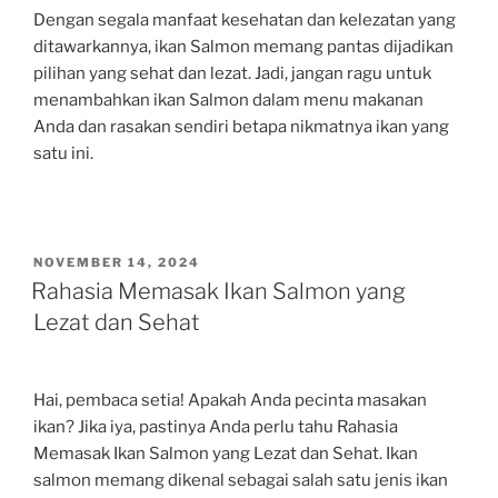
Dengan segala manfaat kesehatan dan kelezatan yang
ditawarkannya, ikan Salmon memang pantas dijadikan
pilihan yang sehat dan lezat. Jadi, jangan ragu untuk
menambahkan ikan Salmon dalam menu makanan
Anda dan rasakan sendiri betapa nikmatnya ikan yang
satu ini.
POSTED
NOVEMBER 14, 2024
ON
Rahasia Memasak Ikan Salmon yang
Lezat dan Sehat
Hai, pembaca setia! Apakah Anda pecinta masakan
ikan? Jika iya, pastinya Anda perlu tahu Rahasia
Memasak Ikan Salmon yang Lezat dan Sehat. Ikan
salmon memang dikenal sebagai salah satu jenis ikan