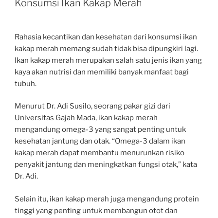
Konsumsi Ikan Kakap Merah
Rahasia kecantikan dan kesehatan dari konsumsi ikan
kakap merah memang sudah tidak bisa dipungkiri lagi.
Ikan kakap merah merupakan salah satu jenis ikan yang
kaya akan nutrisi dan memiliki banyak manfaat bagi
tubuh.
Menurut Dr. Adi Susilo, seorang pakar gizi dari
Universitas Gajah Mada, ikan kakap merah
mengandung omega-3 yang sangat penting untuk
kesehatan jantung dan otak. “Omega-3 dalam ikan
kakap merah dapat membantu menurunkan risiko
penyakit jantung dan meningkatkan fungsi otak,” kata
Dr. Adi.
Selain itu, ikan kakap merah juga mengandung protein
tinggi yang penting untuk membangun otot dan