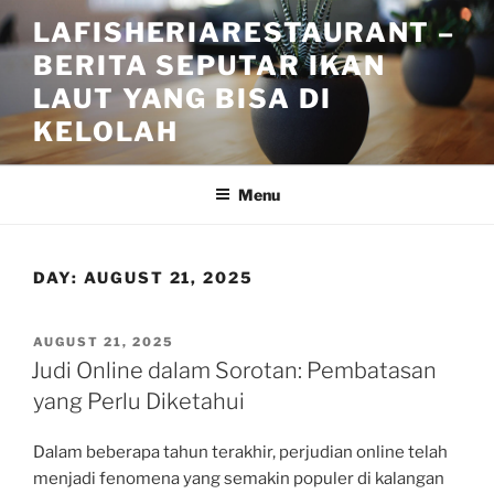
Skip
LAFISHERIARESTAURANT –
to
BERITA SEPUTAR IKAN
content
LAUT YANG BISA DI
KELOLAH
Menu
DAY:
AUGUST 21, 2025
POSTED
AUGUST 21, 2025
ON
Judi Online dalam Sorotan: Pembatasan
yang Perlu Diketahui
Dalam beberapa tahun terakhir, perjudian online telah
menjadi fenomena yang semakin populer di kalangan