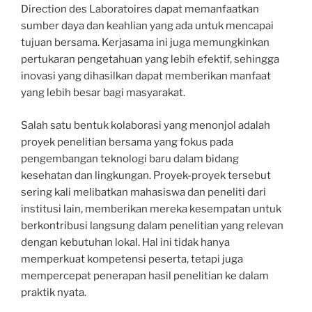
Direction des Laboratoires dapat memanfaatkan
sumber daya dan keahlian yang ada untuk mencapai
tujuan bersama. Kerjasama ini juga memungkinkan
pertukaran pengetahuan yang lebih efektif, sehingga
inovasi yang dihasilkan dapat memberikan manfaat
yang lebih besar bagi masyarakat.
Salah satu bentuk kolaborasi yang menonjol adalah
proyek penelitian bersama yang fokus pada
pengembangan teknologi baru dalam bidang
kesehatan dan lingkungan. Proyek-proyek tersebut
sering kali melibatkan mahasiswa dan peneliti dari
institusi lain, memberikan mereka kesempatan untuk
berkontribusi langsung dalam penelitian yang relevan
dengan kebutuhan lokal. Hal ini tidak hanya
memperkuat kompetensi peserta, tetapi juga
mempercepat penerapan hasil penelitian ke dalam
praktik nyata.