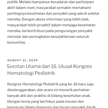
publik. Melalui kampanye kesadaran dan partisipasi
aktif dalam riset, masyarakat semakin memahami
pentingnya kesehatan dan penyakit yang ada di sekitar
mereka. Dengan akses informasi yang lebih baik,
masyarakat lebih proaktif dalam menjaga kesehatan
mereka, berkontribusi pada pengurangan penyakit
menular dan peningkatan kesejahteraan seluruh
komunitas.
POSTED
AUGUST 21, 2025
ON
Sorotan Utama dari 16. Ulusal Kongres
Hematologi Pediatrik
Kongres Hematologi Pediatrik yang ke-16 baru saja
diselenggarakan, dan acara ini menarik perhatian
banyak ahli dan praktisi di bidang kesehatan anak.
Dengan tema yang berfokus pada inovasi dan
kemajuan dalam diagnosis dan terapi penyakit darah