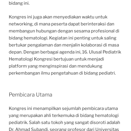
bidang ini.
Kongres ini juga akan menyediakan waktu untuk
networking, di mana peserta dapat berinteraksi dan
membangun hubungan dengan sesama profesional di
bidang hematologi. Kegiatan ini penting untuk saling
bertukar pengalaman dan menjalin kolaborasi di masa
depan. Dengan berbagai agenda ini, 16. Ulusal Pediatrik
Hematologi Kongresi bertujuan untuk menjadi
platform yang menginspirasi dan mendukung
perkembangan ilmu pengetahuan di bidang pediatri.
Pembicara Utama
Kongres ini menampilkan sejumlah pembicara utama
yang merupakan ahli terkemuka di bidang hematologi
pediatrik. Salah satu tokoh yang sangat disoroti adalah
Dr. Ahmad Subandi, seorang profesor dari Universitas