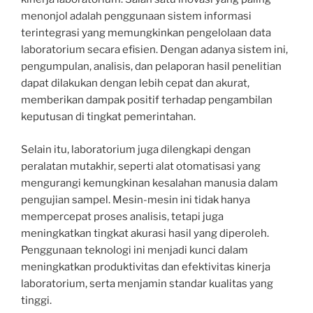
menonjol adalah penggunaan sistem informasi
terintegrasi yang memungkinkan pengelolaan data
laboratorium secara efisien. Dengan adanya sistem ini,
pengumpulan, analisis, dan pelaporan hasil penelitian
dapat dilakukan dengan lebih cepat dan akurat,
memberikan dampak positif terhadap pengambilan
keputusan di tingkat pemerintahan.
Selain itu, laboratorium juga dilengkapi dengan
peralatan mutakhir, seperti alat otomatisasi yang
mengurangi kemungkinan kesalahan manusia dalam
pengujian sampel. Mesin-mesin ini tidak hanya
mempercepat proses analisis, tetapi juga
meningkatkan tingkat akurasi hasil yang diperoleh.
Penggunaan teknologi ini menjadi kunci dalam
meningkatkan produktivitas dan efektivitas kinerja
laboratorium, serta menjamin standar kualitas yang
tinggi.