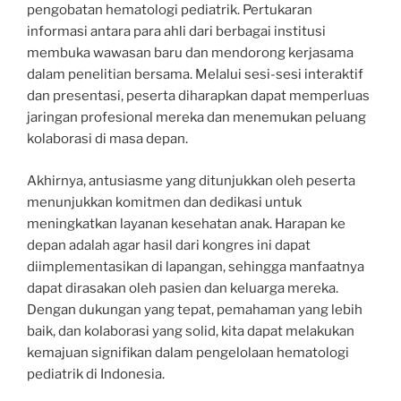
pengobatan hematologi pediatrik. Pertukaran
informasi antara para ahli dari berbagai institusi
membuka wawasan baru dan mendorong kerjasama
dalam penelitian bersama. Melalui sesi-sesi interaktif
dan presentasi, peserta diharapkan dapat memperluas
jaringan profesional mereka dan menemukan peluang
kolaborasi di masa depan.
Akhirnya, antusiasme yang ditunjukkan oleh peserta
menunjukkan komitmen dan dedikasi untuk
meningkatkan layanan kesehatan anak. Harapan ke
depan adalah agar hasil dari kongres ini dapat
diimplementasikan di lapangan, sehingga manfaatnya
dapat dirasakan oleh pasien dan keluarga mereka.
Dengan dukungan yang tepat, pemahaman yang lebih
baik, dan kolaborasi yang solid, kita dapat melakukan
kemajuan signifikan dalam pengelolaan hematologi
pediatrik di Indonesia.