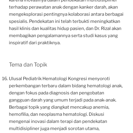
terhadap perawatan anak dengan kanker darah, akan
mengeksplorasi pentingnya kolaborasi antara berbagai
spesialis. Pendekatan ini telah terbukti meningkatkan
hasil klinis dan kualitas hidup pasien, dan Dr. Rizal akan
membagikan pengalamannya serta studi kasus yang
inspiratif dari praktiknya.
Tema dan Topik
Ulusal Pediatrik Hematologi Kongresi menyoroti
perkembangan terbaru dalam bidang hematologi anak,
dengan fokus pada diagnosis dan pengobatan
gangguan darah yang umum terjadi pada anak-anak.
Berbagai topik yang diangkat mencakup anemia,
hemofilia, dan neoplasma hematologi. Diskusi
mengenai inovasi dalam terapi dan pendekatan
multidisipliner juga menjadi sorotan utama,