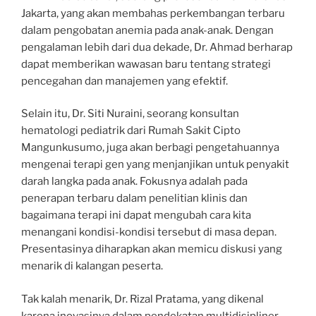
Jakarta, yang akan membahas perkembangan terbaru
dalam pengobatan anemia pada anak-anak. Dengan
pengalaman lebih dari dua dekade, Dr. Ahmad berharap
dapat memberikan wawasan baru tentang strategi
pencegahan dan manajemen yang efektif.
Selain itu, Dr. Siti Nuraini, seorang konsultan
hematologi pediatrik dari Rumah Sakit Cipto
Mangunkusumo, juga akan berbagi pengetahuannya
mengenai terapi gen yang menjanjikan untuk penyakit
darah langka pada anak. Fokusnya adalah pada
penerapan terbaru dalam penelitian klinis dan
bagaimana terapi ini dapat mengubah cara kita
menangani kondisi-kondisi tersebut di masa depan.
Presentasinya diharapkan akan memicu diskusi yang
menarik di kalangan peserta.
Tak kalah menarik, Dr. Rizal Pratama, yang dikenal
karena inovasinya dalam pendekatan multidisipliner