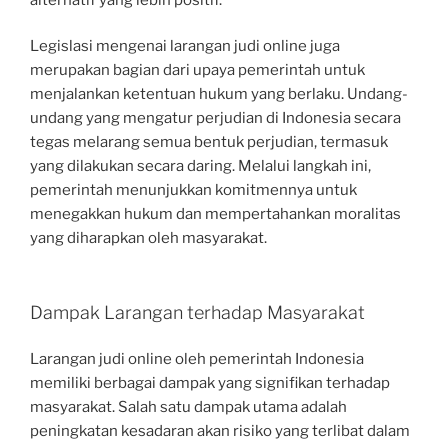
Legislasi mengenai larangan judi online juga
merupakan bagian dari upaya pemerintah untuk
menjalankan ketentuan hukum yang berlaku. Undang-
undang yang mengatur perjudian di Indonesia secara
tegas melarang semua bentuk perjudian, termasuk
yang dilakukan secara daring. Melalui langkah ini,
pemerintah menunjukkan komitmennya untuk
menegakkan hukum dan mempertahankan moralitas
yang diharapkan oleh masyarakat.
Dampak Larangan terhadap Masyarakat
Larangan judi online oleh pemerintah Indonesia
memiliki berbagai dampak yang signifikan terhadap
masyarakat. Salah satu dampak utama adalah
peningkatan kesadaran akan risiko yang terlibat dalam