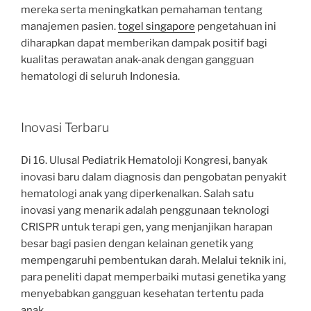
mereka serta meningkatkan pemahaman tentang
manajemen pasien.
togel singapore
pengetahuan ini
diharapkan dapat memberikan dampak positif bagi
kualitas perawatan anak-anak dengan gangguan
hematologi di seluruh Indonesia.
Inovasi Terbaru
Di 16. Ulusal Pediatrik Hematoloji Kongresi, banyak
inovasi baru dalam diagnosis dan pengobatan penyakit
hematologi anak yang diperkenalkan. Salah satu
inovasi yang menarik adalah penggunaan teknologi
CRISPR untuk terapi gen, yang menjanjikan harapan
besar bagi pasien dengan kelainan genetik yang
mempengaruhi pembentukan darah. Melalui teknik ini,
para peneliti dapat memperbaiki mutasi genetika yang
menyebabkan gangguan kesehatan tertentu pada
anak.