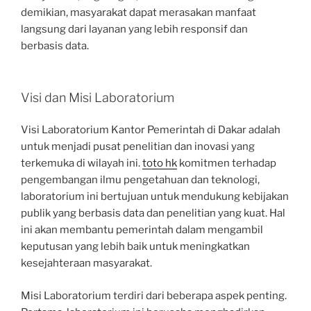
demikian, masyarakat dapat merasakan manfaat
langsung dari layanan yang lebih responsif dan
berbasis data.
Visi dan Misi Laboratorium
Visi Laboratorium Kantor Pemerintah di Dakar adalah
untuk menjadi pusat penelitian dan inovasi yang
terkemuka di wilayah ini.
toto hk
komitmen terhadap
pengembangan ilmu pengetahuan dan teknologi,
laboratorium ini bertujuan untuk mendukung kebijakan
publik yang berbasis data dan penelitian yang kuat. Hal
ini akan membantu pemerintah dalam mengambil
keputusan yang lebih baik untuk meningkatkan
kesejahteraan masyarakat.
Misi Laboratorium terdiri dari beberapa aspek penting.