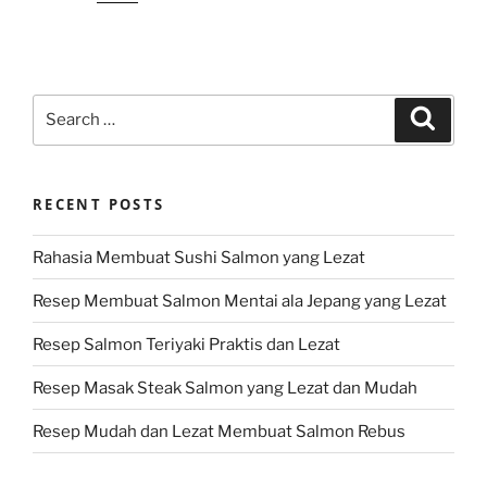
Search
Search
for:
RECENT POSTS
Rahasia Membuat Sushi Salmon yang Lezat
Resep Membuat Salmon Mentai ala Jepang yang Lezat
Resep Salmon Teriyaki Praktis dan Lezat
Resep Masak Steak Salmon yang Lezat dan Mudah
Resep Mudah dan Lezat Membuat Salmon Rebus