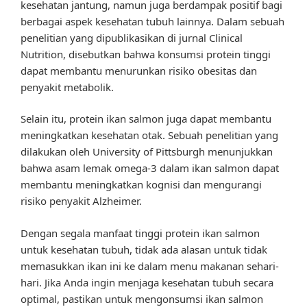
kesehatan jantung, namun juga berdampak positif bagi
berbagai aspek kesehatan tubuh lainnya. Dalam sebuah
penelitian yang dipublikasikan di jurnal Clinical
Nutrition, disebutkan bahwa konsumsi protein tinggi
dapat membantu menurunkan risiko obesitas dan
penyakit metabolik.
Selain itu, protein ikan salmon juga dapat membantu
meningkatkan kesehatan otak. Sebuah penelitian yang
dilakukan oleh University of Pittsburgh menunjukkan
bahwa asam lemak omega-3 dalam ikan salmon dapat
membantu meningkatkan kognisi dan mengurangi
risiko penyakit Alzheimer.
Dengan segala manfaat tinggi protein ikan salmon
untuk kesehatan tubuh, tidak ada alasan untuk tidak
memasukkan ikan ini ke dalam menu makanan sehari-
hari. Jika Anda ingin menjaga kesehatan tubuh secara
optimal, pastikan untuk mengonsumsi ikan salmon