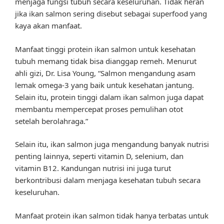
menjaga fungsi tubuh secara keseluruhan. Tidak heran
jika ikan salmon sering disebut sebagai superfood yang
kaya akan manfaat.
Manfaat tinggi protein ikan salmon untuk kesehatan
tubuh memang tidak bisa dianggap remeh. Menurut
ahli gizi, Dr. Lisa Young, “Salmon mengandung asam
lemak omega-3 yang baik untuk kesehatan jantung.
Selain itu, protein tinggi dalam ikan salmon juga dapat
membantu mempercepat proses pemulihan otot
setelah berolahraga.”
Selain itu, ikan salmon juga mengandung banyak nutrisi
penting lainnya, seperti vitamin D, selenium, dan
vitamin B12. Kandungan nutrisi ini juga turut
berkontribusi dalam menjaga kesehatan tubuh secara
keseluruhan.
Manfaat protein ikan salmon tidak hanya terbatas untuk