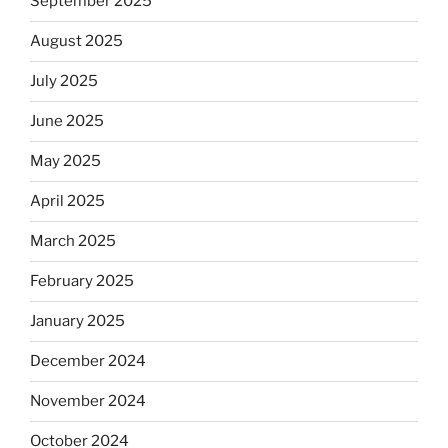
September 2025
August 2025
July 2025
June 2025
May 2025
April 2025
March 2025
February 2025
January 2025
December 2024
November 2024
October 2024