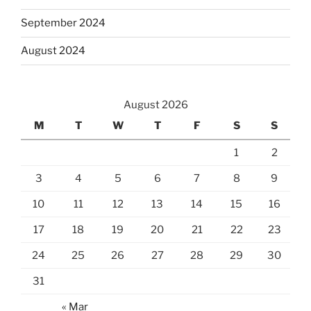
September 2024
August 2024
August 2026
M
T
W
T
F
S
S
1
2
3
4
5
6
7
8
9
10
11
12
13
14
15
16
17
18
19
20
21
22
23
24
25
26
27
28
29
30
31
« Mar