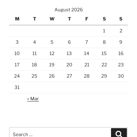
August 2026
M
T
W
T
F
S
S
1
2
3
4
5
6
7
8
9
10
11
12
13
14
15
16
17
18
19
20
21
22
23
24
25
26
27
28
29
30
31
« Mar
Search
Search