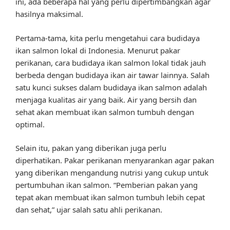
ini, ada beberapa hal yang perlu dipertimbangkan agar
hasilnya maksimal.
Pertama-tama, kita perlu mengetahui cara budidaya
ikan salmon lokal di Indonesia. Menurut pakar
perikanan, cara budidaya ikan salmon lokal tidak jauh
berbeda dengan budidaya ikan air tawar lainnya. Salah
satu kunci sukses dalam budidaya ikan salmon adalah
menjaga kualitas air yang baik. Air yang bersih dan
sehat akan membuat ikan salmon tumbuh dengan
optimal.
Selain itu, pakan yang diberikan juga perlu
diperhatikan. Pakar perikanan menyarankan agar pakan
yang diberikan mengandung nutrisi yang cukup untuk
pertumbuhan ikan salmon. “Pemberian pakan yang
tepat akan membuat ikan salmon tumbuh lebih cepat
dan sehat,” ujar salah satu ahli perikanan.