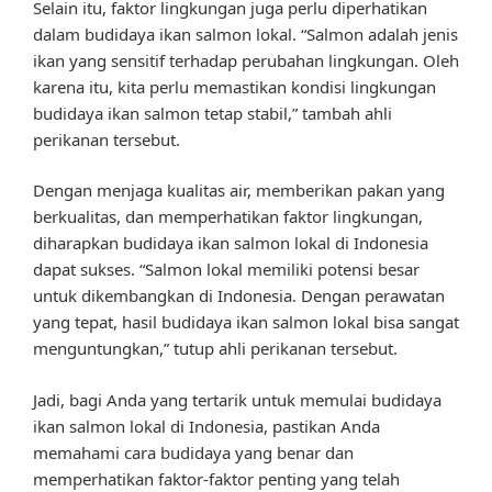
Selain itu, faktor lingkungan juga perlu diperhatikan
dalam budidaya ikan salmon lokal. “Salmon adalah jenis
ikan yang sensitif terhadap perubahan lingkungan. Oleh
karena itu, kita perlu memastikan kondisi lingkungan
budidaya ikan salmon tetap stabil,” tambah ahli
perikanan tersebut.
Dengan menjaga kualitas air, memberikan pakan yang
berkualitas, dan memperhatikan faktor lingkungan,
diharapkan budidaya ikan salmon lokal di Indonesia
dapat sukses. “Salmon lokal memiliki potensi besar
untuk dikembangkan di Indonesia. Dengan perawatan
yang tepat, hasil budidaya ikan salmon lokal bisa sangat
menguntungkan,” tutup ahli perikanan tersebut.
Jadi, bagi Anda yang tertarik untuk memulai budidaya
ikan salmon lokal di Indonesia, pastikan Anda
memahami cara budidaya yang benar dan
memperhatikan faktor-faktor penting yang telah