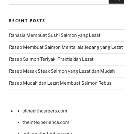
for:
RECENT POSTS
Rahasia Membuat Sushi Salmon yang Lezat
Resep Membuat Salmon Mentai ala Jepang yang Lezat
Resep Salmon Teriyaki Praktis dan Lezat
Resep Masak Steak Salmon yang Lezat dan Mudah
Resep Mudah dan Lezat Membuat Salmon Rebus
okhealthcareers.com
theintexperience.com
unboundedthefilm.com