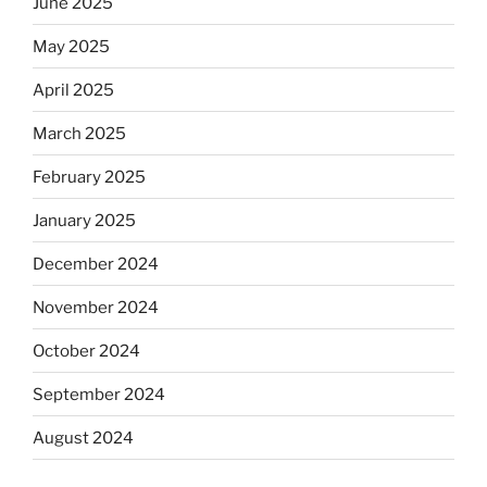
June 2025
May 2025
April 2025
March 2025
February 2025
January 2025
December 2024
November 2024
October 2024
September 2024
August 2024