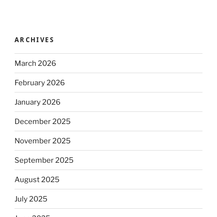
ARCHIVES
March 2026
February 2026
January 2026
December 2025
November 2025
September 2025
August 2025
July 2025