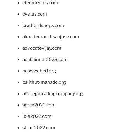
eleontennis.com
cyetus.com
bradfordshops.com
almadenranchsanjose.com
advocatevijay.com
adlibilimler2023.com
naswwebed.org
balithut-manado.org
alteregotradingcompany.org
aprce2022.com
ibie2022.com
sbcc-2022.com