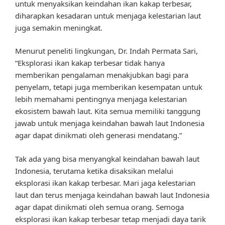
untuk menyaksikan keindahan ikan kakap terbesar,
diharapkan kesadaran untuk menjaga kelestarian laut
juga semakin meningkat.
Menurut peneliti lingkungan, Dr. Indah Permata Sari,
“Eksplorasi ikan kakap terbesar tidak hanya
memberikan pengalaman menakjubkan bagi para
penyelam, tetapi juga memberikan kesempatan untuk
lebih memahami pentingnya menjaga kelestarian
ekosistem bawah laut. Kita semua memiliki tanggung
jawab untuk menjaga keindahan bawah laut Indonesia
agar dapat dinikmati oleh generasi mendatang.”
Tak ada yang bisa menyangkal keindahan bawah laut
Indonesia, terutama ketika disaksikan melalui
eksplorasi ikan kakap terbesar. Mari jaga kelestarian
laut dan terus menjaga keindahan bawah laut Indonesia
agar dapat dinikmati oleh semua orang. Semoga
eksplorasi ikan kakap terbesar tetap menjadi daya tarik