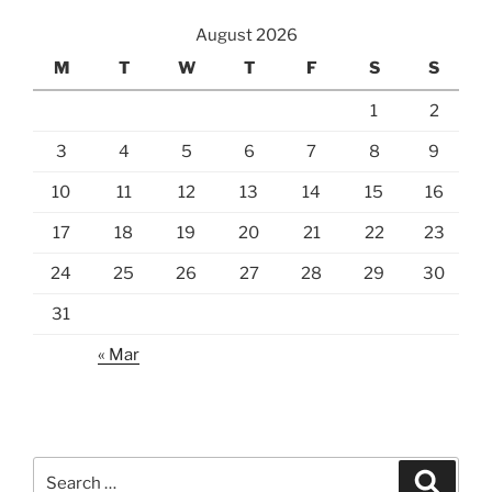
August 2026
M
T
W
T
F
S
S
1
2
3
4
5
6
7
8
9
10
11
12
13
14
15
16
17
18
19
20
21
22
23
24
25
26
27
28
29
30
31
« Mar
Search
Search