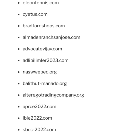
eleontennis.com
cyetus.com
bradfordshops.com
almadenranchsanjose.com
advocatevijay.com
adlibilimler2023.com
naswwebed.org
balithut-manado.org
alteregotradingcompany.org
aprce2022.com
ibie2022.com
sbcc-2022.com