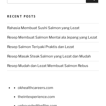
for:
RECENT POSTS
Rahasia Membuat Sushi Salmon yang Lezat
Resep Membuat Salmon Mentai ala Jepang yang Lezat
Resep Salmon Teriyaki Praktis dan Lezat
Resep Masak Steak Salmon yang Lezat dan Mudah
Resep Mudah dan Lezat Membuat Salmon Rebus
okhealthcareers.com
theintexperience.com
unboundedthefilm.com