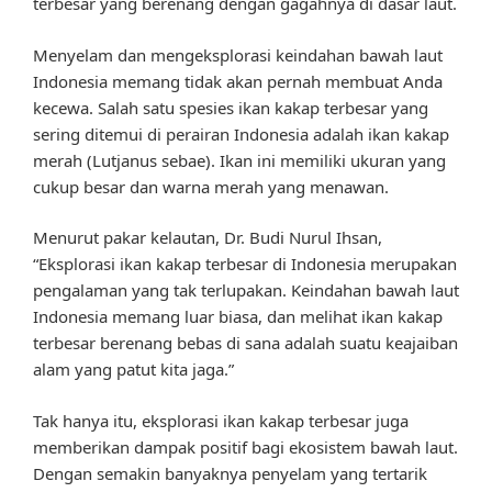
terbesar yang berenang dengan gagahnya di dasar laut.
Menyelam dan mengeksplorasi keindahan bawah laut
Indonesia memang tidak akan pernah membuat Anda
kecewa. Salah satu spesies ikan kakap terbesar yang
sering ditemui di perairan Indonesia adalah ikan kakap
merah (Lutjanus sebae). Ikan ini memiliki ukuran yang
cukup besar dan warna merah yang menawan.
Menurut pakar kelautan, Dr. Budi Nurul Ihsan,
“Eksplorasi ikan kakap terbesar di Indonesia merupakan
pengalaman yang tak terlupakan. Keindahan bawah laut
Indonesia memang luar biasa, dan melihat ikan kakap
terbesar berenang bebas di sana adalah suatu keajaiban
alam yang patut kita jaga.”
Tak hanya itu, eksplorasi ikan kakap terbesar juga
memberikan dampak positif bagi ekosistem bawah laut.
Dengan semakin banyaknya penyelam yang tertarik