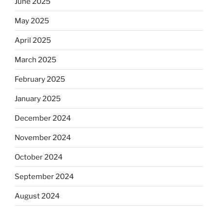
June 2025
May 2025
April 2025
March 2025
February 2025
January 2025
December 2024
November 2024
October 2024
September 2024
August 2024