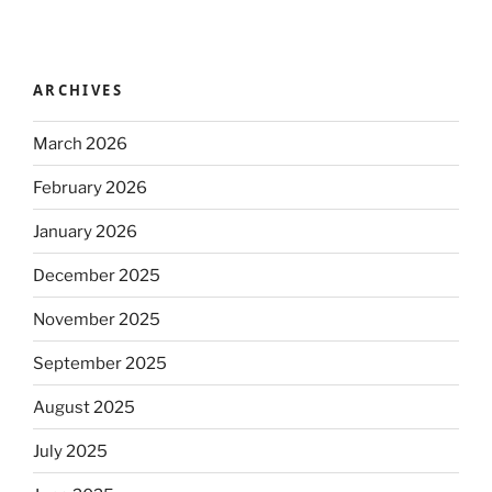
ARCHIVES
March 2026
February 2026
January 2026
December 2025
November 2025
September 2025
August 2025
July 2025