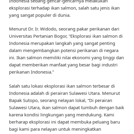
Indonesia sedang gencar-gencarnya melakukan
eksplorasi terhadap ikan salmon, salah satu jenis ikan
yang sangat populer di dunia.
Menurut Dr. Ir. Widodo, seorang pakar perikanan dari
Universitas Pertanian Bogor, “Eksplorasi ikan salmon di
Indonesia merupakan langkah yang sangat penting
dalam mengembangkan potensi perikanan di negara
ini. Ikan salmon memiliki nilai ekonomi yang tinggi dan
dapat memberikan manfaat yang besar bagi industri
perikanan Indonesia.”
Salah satu lokasi eksplorasi ikan salmon terbesar di
Indonesia adalah di perairan Sulawesi Utara. Menurut
Bapak Sutopo, seorang nelayan lokal, “Di perairan
Sulawesi Utara, ikan salmon dapat tumbuh dengan baik
karena kondisi lingkungan yang mendukung. Kami
berharap eksplorasi ini dapat membuka peluang baru
bagi kami para nelayan untuk meningkatkan