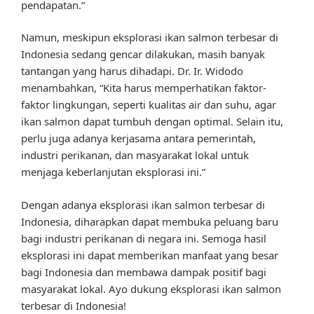
pendapatan.”
Namun, meskipun eksplorasi ikan salmon terbesar di
Indonesia sedang gencar dilakukan, masih banyak
tantangan yang harus dihadapi. Dr. Ir. Widodo
menambahkan, “Kita harus memperhatikan faktor-
faktor lingkungan, seperti kualitas air dan suhu, agar
ikan salmon dapat tumbuh dengan optimal. Selain itu,
perlu juga adanya kerjasama antara pemerintah,
industri perikanan, dan masyarakat lokal untuk
menjaga keberlanjutan eksplorasi ini.”
Dengan adanya eksplorasi ikan salmon terbesar di
Indonesia, diharapkan dapat membuka peluang baru
bagi industri perikanan di negara ini. Semoga hasil
eksplorasi ini dapat memberikan manfaat yang besar
bagi Indonesia dan membawa dampak positif bagi
masyarakat lokal. Ayo dukung eksplorasi ikan salmon
terbesar di Indonesia!