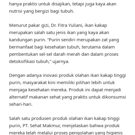
hanya praktis untuk disajikan, tetapi juga kaya akan
nutrisi yang bergizi bagi tubuh.
Menurut pakar gizi, Dr. Fitra Yuliani, ikan kakap
merupakan salah satu jenis ikan yang kaya akan
kandungan purin. “Purin sendiri merupakan zat yang
bermanfaat bagi kesehatan tubuh, terutama dalam
pembentukan sel-sel darah merah dan dalam proses
detoksifikasi tubuh,” ujarnya.
Dengan adanya inovasi produk olahan ikan kakap tinggi
purin, masyarakat kini memiliki pilihan lebih untuk
menjaga kesehatan mereka. Produk ini dapat menjadi
alternatif makanan sehat yang praktis untuk dikonsumsi
sehari-hari.
Salah satu produsen produk olahan ikan kakap tinggi
purin, PT. Sehat Makmur, menjelaskan bahwa produk
mereka telah melalui proses pengolahan yang higienis