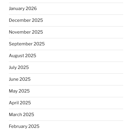
January 2026
December 2025
November 2025
September 2025
August 2025
July 2025
June 2025
May 2025
April 2025
March 2025
February 2025