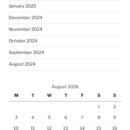
January 2025
December 2024
November 2024
October 2024
September 2024
August 2024
August 2026
M
T
W
T
F
S
S
1
2
3
4
5
6
7
8
9
10
11
12
13
14
15
16