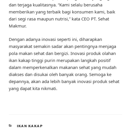
dan terjaga kualitasnya. “Kami selalu berusaha
memberikan yang terbaik bagi konsumen kami, baik
dari segi rasa maupun nutrisi,” kata CEO PT. Sehat
Makmur.
Dengan adanya inovasi seperti ini, diharapkan
masyarakat semakin sadar akan pentingnya menjaga
pola makan sehat dan bergizi. Inovasi produk olahan
ikan kakap tinggi purin merupakan langkah positif
dalam memperkenalkan makanan sehat yang mudah
diakses dan disukai oleh banyak orang. Semoga ke
depannya, akan ada lebih banyak inovasi produk sehat
yang dapat kita nikmati.
CATEGORIES
IKAN KAKAP