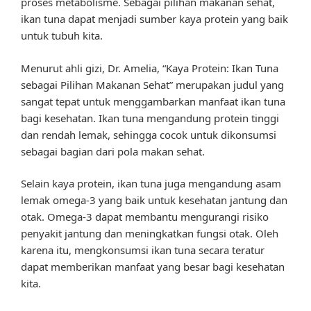
proses metabolisme. Sebagai pilihan makanan sehat,
ikan tuna dapat menjadi sumber kaya protein yang baik
untuk tubuh kita.
Menurut ahli gizi, Dr. Amelia, “Kaya Protein: Ikan Tuna
sebagai Pilihan Makanan Sehat” merupakan judul yang
sangat tepat untuk menggambarkan manfaat ikan tuna
bagi kesehatan. Ikan tuna mengandung protein tinggi
dan rendah lemak, sehingga cocok untuk dikonsumsi
sebagai bagian dari pola makan sehat.
Selain kaya protein, ikan tuna juga mengandung asam
lemak omega-3 yang baik untuk kesehatan jantung dan
otak. Omega-3 dapat membantu mengurangi risiko
penyakit jantung dan meningkatkan fungsi otak. Oleh
karena itu, mengkonsumsi ikan tuna secara teratur
dapat memberikan manfaat yang besar bagi kesehatan
kita.