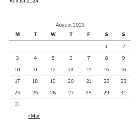
August 2024
August 2026
M
T
W
T
F
S
S
1
2
3
4
5
6
7
8
9
10
11
12
13
14
15
16
17
18
19
20
21
22
23
24
25
26
27
28
29
30
31
« Mar