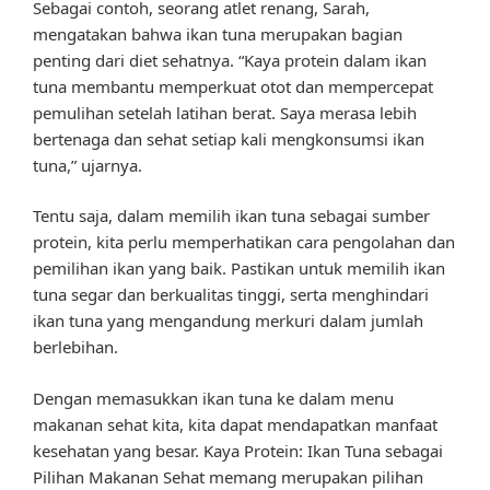
Sebagai contoh, seorang atlet renang, Sarah,
mengatakan bahwa ikan tuna merupakan bagian
penting dari diet sehatnya. “Kaya protein dalam ikan
tuna membantu memperkuat otot dan mempercepat
pemulihan setelah latihan berat. Saya merasa lebih
bertenaga dan sehat setiap kali mengkonsumsi ikan
tuna,” ujarnya.
Tentu saja, dalam memilih ikan tuna sebagai sumber
protein, kita perlu memperhatikan cara pengolahan dan
pemilihan ikan yang baik. Pastikan untuk memilih ikan
tuna segar dan berkualitas tinggi, serta menghindari
ikan tuna yang mengandung merkuri dalam jumlah
berlebihan.
Dengan memasukkan ikan tuna ke dalam menu
makanan sehat kita, kita dapat mendapatkan manfaat
kesehatan yang besar. Kaya Protein: Ikan Tuna sebagai
Pilihan Makanan Sehat memang merupakan pilihan