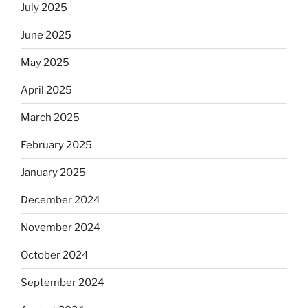
July 2025
June 2025
May 2025
April 2025
March 2025
February 2025
January 2025
December 2024
November 2024
October 2024
September 2024