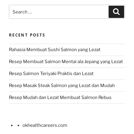
Search
Search
for:
RECENT POSTS
Rahasia Membuat Sushi Salmon yang Lezat
Resep Membuat Salmon Mentai ala Jepang yang Lezat
Resep Salmon Teriyaki Praktis dan Lezat
Resep Masak Steak Salmon yang Lezat dan Mudah
Resep Mudah dan Lezat Membuat Salmon Rebus
okhealthcareers.com