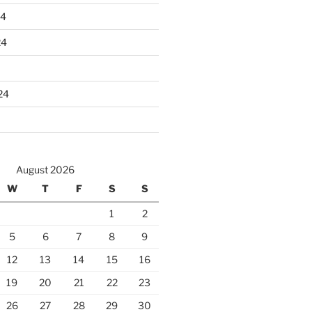
24
24
24
August 2026
W
T
F
S
S
1
2
5
6
7
8
9
12
13
14
15
16
19
20
21
22
23
26
27
28
29
30