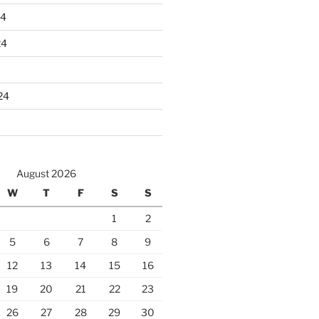
24
24
24
August 2026
W
T
F
S
S
1
2
5
6
7
8
9
12
13
14
15
16
19
20
21
22
23
26
27
28
29
30