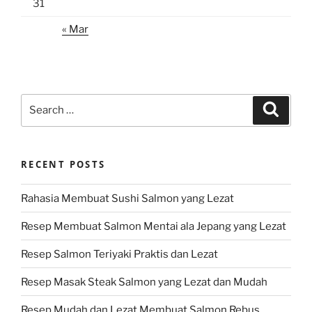
31
« Mar
Search
Search
for:
RECENT POSTS
Rahasia Membuat Sushi Salmon yang Lezat
Resep Membuat Salmon Mentai ala Jepang yang Lezat
Resep Salmon Teriyaki Praktis dan Lezat
Resep Masak Steak Salmon yang Lezat dan Mudah
Resep Mudah dan Lezat Membuat Salmon Rebus