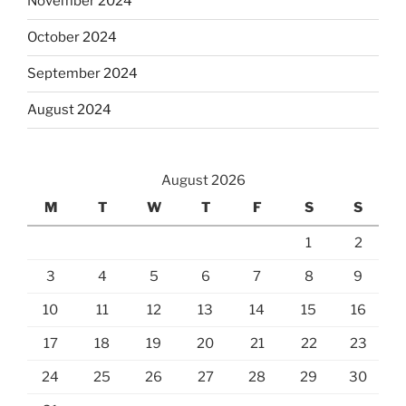
November 2024
October 2024
September 2024
August 2024
August 2026
M
T
W
T
F
S
S
1
2
3
4
5
6
7
8
9
10
11
12
13
14
15
16
17
18
19
20
21
22
23
24
25
26
27
28
29
30