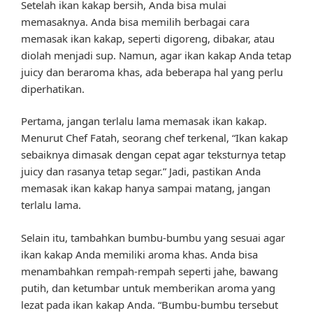
Setelah ikan kakap bersih, Anda bisa mulai
memasaknya. Anda bisa memilih berbagai cara
memasak ikan kakap, seperti digoreng, dibakar, atau
diolah menjadi sup. Namun, agar ikan kakap Anda tetap
juicy dan beraroma khas, ada beberapa hal yang perlu
diperhatikan.
Pertama, jangan terlalu lama memasak ikan kakap.
Menurut Chef Fatah, seorang chef terkenal, “Ikan kakap
sebaiknya dimasak dengan cepat agar teksturnya tetap
juicy dan rasanya tetap segar.” Jadi, pastikan Anda
memasak ikan kakap hanya sampai matang, jangan
terlalu lama.
Selain itu, tambahkan bumbu-bumbu yang sesuai agar
ikan kakap Anda memiliki aroma khas. Anda bisa
menambahkan rempah-rempah seperti jahe, bawang
putih, dan ketumbar untuk memberikan aroma yang
lezat pada ikan kakap Anda. “Bumbu-bumbu tersebut