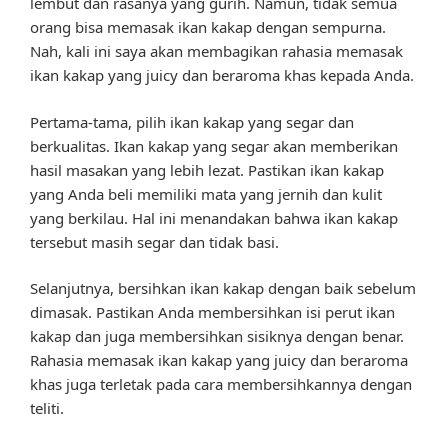
lembut dan rasanya yang gurih. Namun, tidak semua
orang bisa memasak ikan kakap dengan sempurna.
Nah, kali ini saya akan membagikan rahasia memasak
ikan kakap yang juicy dan beraroma khas kepada Anda.
Pertama-tama, pilih ikan kakap yang segar dan
berkualitas. Ikan kakap yang segar akan memberikan
hasil masakan yang lebih lezat. Pastikan ikan kakap
yang Anda beli memiliki mata yang jernih dan kulit
yang berkilau. Hal ini menandakan bahwa ikan kakap
tersebut masih segar dan tidak basi.
Selanjutnya, bersihkan ikan kakap dengan baik sebelum
dimasak. Pastikan Anda membersihkan isi perut ikan
kakap dan juga membersihkan sisiknya dengan benar.
Rahasia memasak ikan kakap yang juicy dan beraroma
khas juga terletak pada cara membersihkannya dengan
teliti.