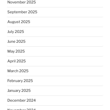
November 2025
September 2025
August 2025
July 2025
June 2025
May 2025
April 2025
March 2025
February 2025
January 2025
December 2024