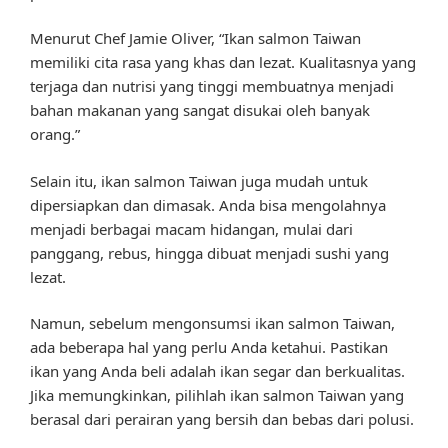
Menurut Chef Jamie Oliver, “Ikan salmon Taiwan
memiliki cita rasa yang khas dan lezat. Kualitasnya yang
terjaga dan nutrisi yang tinggi membuatnya menjadi
bahan makanan yang sangat disukai oleh banyak
orang.”
Selain itu, ikan salmon Taiwan juga mudah untuk
dipersiapkan dan dimasak. Anda bisa mengolahnya
menjadi berbagai macam hidangan, mulai dari
panggang, rebus, hingga dibuat menjadi sushi yang
lezat.
Namun, sebelum mengonsumsi ikan salmon Taiwan,
ada beberapa hal yang perlu Anda ketahui. Pastikan
ikan yang Anda beli adalah ikan segar dan berkualitas.
Jika memungkinkan, pilihlah ikan salmon Taiwan yang
berasal dari perairan yang bersih dan bebas dari polusi.