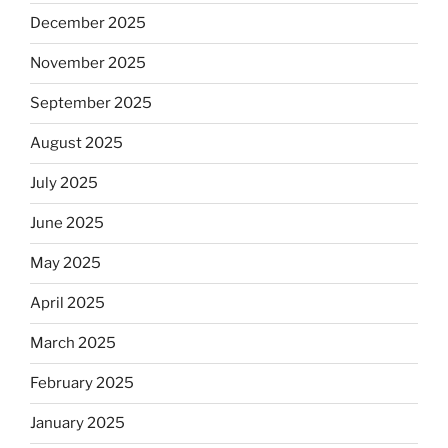
December 2025
November 2025
September 2025
August 2025
July 2025
June 2025
May 2025
April 2025
March 2025
February 2025
January 2025