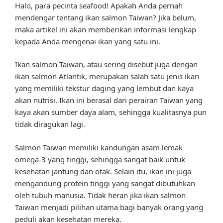
Halo, para pecinta seafood! Apakah Anda pernah
mendengar tentang ikan salmon Taiwan? Jika belum,
maka artikel ini akan memberikan informasi lengkap
kepada Anda mengenai ikan yang satu ini.
Ikan salmon Taiwan, atau sering disebut juga dengan
ikan salmon Atlantik, merupakan salah satu jenis ikan
yang memiliki tekstur daging yang lembut dan kaya
akan nutrisi. Ikan ini berasal dari perairan Taiwan yang
kaya akan sumber daya alam, sehingga kualitasnya pun
tidak diragukan lagi.
Salmon Taiwan memiliki kandungan asam lemak
omega-3 yang tinggi, sehingga sangat baik untuk
kesehatan jantung dan otak. Selain itu, ikan ini juga
mengandung protein tinggi yang sangat dibutuhkan
oleh tubuh manusia. Tidak heran jika ikan salmon
Taiwan menjadi pilihan utama bagi banyak orang yang
peduli akan kesehatan mereka.