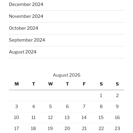
December 2024
November 2024
October 2024
September 2024
August 2024
August 2026
M
T
W
T
F
S
S
1
2
3
4
5
6
7
8
9
10
11
12
13
14
15
16
17
18
19
20
21
22
23