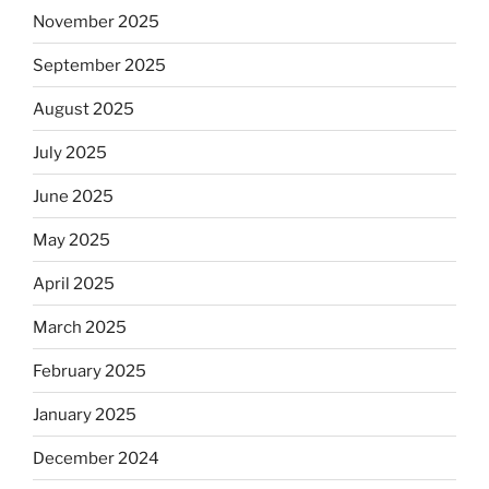
November 2025
September 2025
August 2025
July 2025
June 2025
May 2025
April 2025
March 2025
February 2025
January 2025
December 2024