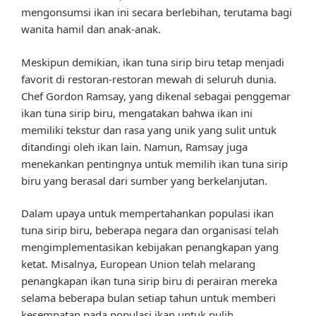
mengonsumsi ikan ini secara berlebihan, terutama bagi
wanita hamil dan anak-anak.
Meskipun demikian, ikan tuna sirip biru tetap menjadi
favorit di restoran-restoran mewah di seluruh dunia.
Chef Gordon Ramsay, yang dikenal sebagai penggemar
ikan tuna sirip biru, mengatakan bahwa ikan ini
memiliki tekstur dan rasa yang unik yang sulit untuk
ditandingi oleh ikan lain. Namun, Ramsay juga
menekankan pentingnya untuk memilih ikan tuna sirip
biru yang berasal dari sumber yang berkelanjutan.
Dalam upaya untuk mempertahankan populasi ikan
tuna sirip biru, beberapa negara dan organisasi telah
mengimplementasikan kebijakan penangkapan yang
ketat. Misalnya, European Union telah melarang
penangkapan ikan tuna sirip biru di perairan mereka
selama beberapa bulan setiap tahun untuk memberi
kesempatan pada populasi ikan untuk pulih.