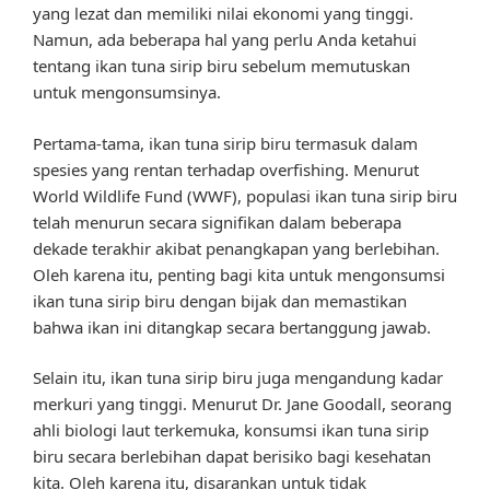
yang lezat dan memiliki nilai ekonomi yang tinggi.
Namun, ada beberapa hal yang perlu Anda ketahui
tentang ikan tuna sirip biru sebelum memutuskan
untuk mengonsumsinya.
Pertama-tama, ikan tuna sirip biru termasuk dalam
spesies yang rentan terhadap overfishing. Menurut
World Wildlife Fund (WWF), populasi ikan tuna sirip biru
telah menurun secara signifikan dalam beberapa
dekade terakhir akibat penangkapan yang berlebihan.
Oleh karena itu, penting bagi kita untuk mengonsumsi
ikan tuna sirip biru dengan bijak dan memastikan
bahwa ikan ini ditangkap secara bertanggung jawab.
Selain itu, ikan tuna sirip biru juga mengandung kadar
merkuri yang tinggi. Menurut Dr. Jane Goodall, seorang
ahli biologi laut terkemuka, konsumsi ikan tuna sirip
biru secara berlebihan dapat berisiko bagi kesehatan
kita. Oleh karena itu, disarankan untuk tidak