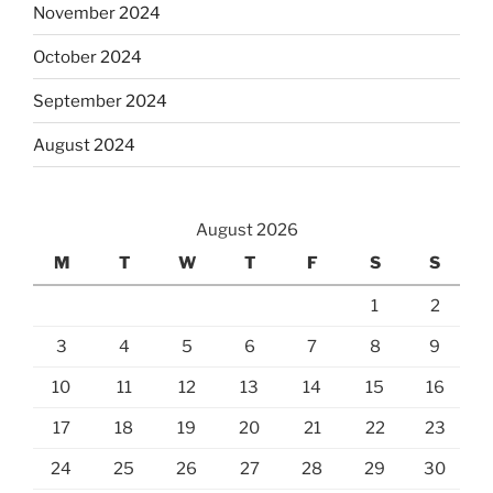
November 2024
October 2024
September 2024
August 2024
August 2026
M
T
W
T
F
S
S
1
2
3
4
5
6
7
8
9
10
11
12
13
14
15
16
17
18
19
20
21
22
23
24
25
26
27
28
29
30