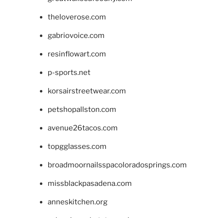
theloverose.com
gabriovoice.com
resinflowart.com
p-sports.net
korsairstreetwear.com
petshopallston.com
avenue26tacos.com
topgglasses.com
broadmoornailsspacoloradosprings.com
missblackpasadena.com
anneskitchen.org