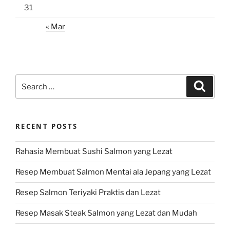
31
« Mar
Search
Search
for:
RECENT POSTS
Rahasia Membuat Sushi Salmon yang Lezat
Resep Membuat Salmon Mentai ala Jepang yang Lezat
Resep Salmon Teriyaki Praktis dan Lezat
Resep Masak Steak Salmon yang Lezat dan Mudah