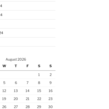
24
24
24
August 2026
W
T
F
S
S
1
2
5
6
7
8
9
12
13
14
15
16
19
20
21
22
23
26
27
28
29
30