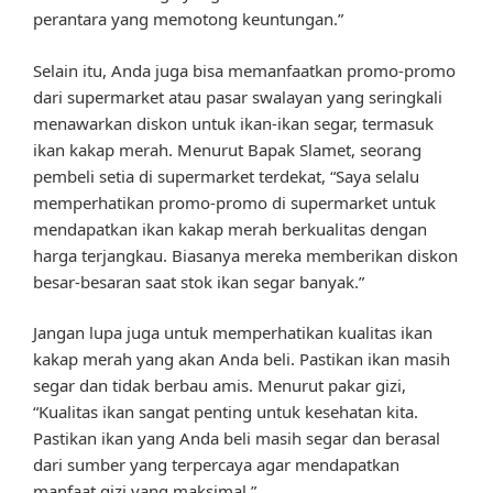
perantara yang memotong keuntungan.”
Selain itu, Anda juga bisa memanfaatkan promo-promo
dari supermarket atau pasar swalayan yang seringkali
menawarkan diskon untuk ikan-ikan segar, termasuk
ikan kakap merah. Menurut Bapak Slamet, seorang
pembeli setia di supermarket terdekat, “Saya selalu
memperhatikan promo-promo di supermarket untuk
mendapatkan ikan kakap merah berkualitas dengan
harga terjangkau. Biasanya mereka memberikan diskon
besar-besaran saat stok ikan segar banyak.”
Jangan lupa juga untuk memperhatikan kualitas ikan
kakap merah yang akan Anda beli. Pastikan ikan masih
segar dan tidak berbau amis. Menurut pakar gizi,
“Kualitas ikan sangat penting untuk kesehatan kita.
Pastikan ikan yang Anda beli masih segar dan berasal
dari sumber yang terpercaya agar mendapatkan
manfaat gizi yang maksimal.”