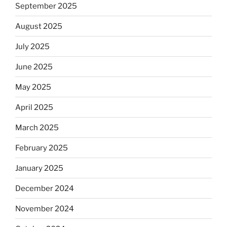
September 2025
August 2025
July 2025
June 2025
May 2025
April 2025
March 2025
February 2025
January 2025
December 2024
November 2024