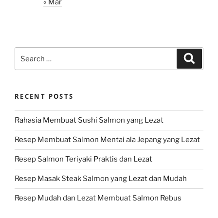
« Mar
Search
Search
for:
RECENT POSTS
Rahasia Membuat Sushi Salmon yang Lezat
Resep Membuat Salmon Mentai ala Jepang yang Lezat
Resep Salmon Teriyaki Praktis dan Lezat
Resep Masak Steak Salmon yang Lezat dan Mudah
Resep Mudah dan Lezat Membuat Salmon Rebus