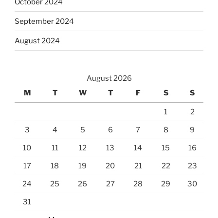
October 2024
September 2024
August 2024
August 2026
M
T
W
T
F
S
S
1
2
3
4
5
6
7
8
9
10
11
12
13
14
15
16
17
18
19
20
21
22
23
24
25
26
27
28
29
30
31