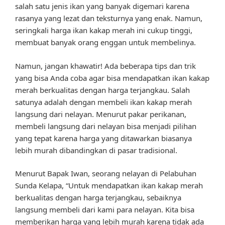
salah satu jenis ikan yang banyak digemari karena
rasanya yang lezat dan teksturnya yang enak. Namun,
seringkali harga ikan kakap merah ini cukup tinggi,
membuat banyak orang enggan untuk membelinya.
Namun, jangan khawatir! Ada beberapa tips dan trik
yang bisa Anda coba agar bisa mendapatkan ikan kakap
merah berkualitas dengan harga terjangkau. Salah
satunya adalah dengan membeli ikan kakap merah
langsung dari nelayan. Menurut pakar perikanan,
membeli langsung dari nelayan bisa menjadi pilihan
yang tepat karena harga yang ditawarkan biasanya
lebih murah dibandingkan di pasar tradisional.
Menurut Bapak Iwan, seorang nelayan di Pelabuhan
Sunda Kelapa, “Untuk mendapatkan ikan kakap merah
berkualitas dengan harga terjangkau, sebaiknya
langsung membeli dari kami para nelayan. Kita bisa
memberikan harga yang lebih murah karena tidak ada