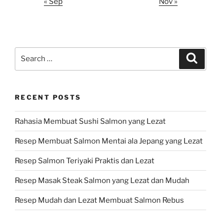
« Sep
Nov »
Search
Search
for:
RECENT POSTS
Rahasia Membuat Sushi Salmon yang Lezat
Resep Membuat Salmon Mentai ala Jepang yang Lezat
Resep Salmon Teriyaki Praktis dan Lezat
Resep Masak Steak Salmon yang Lezat dan Mudah
Resep Mudah dan Lezat Membuat Salmon Rebus