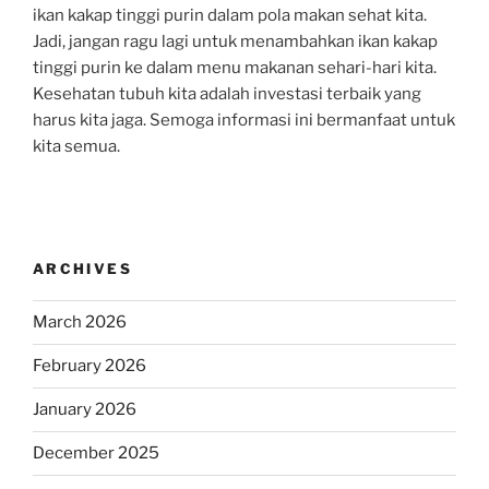
ikan kakap tinggi purin dalam pola makan sehat kita.
Jadi, jangan ragu lagi untuk menambahkan ikan kakap
tinggi purin ke dalam menu makanan sehari-hari kita.
Kesehatan tubuh kita adalah investasi terbaik yang
harus kita jaga. Semoga informasi ini bermanfaat untuk
kita semua.
ARCHIVES
March 2026
February 2026
January 2026
December 2025