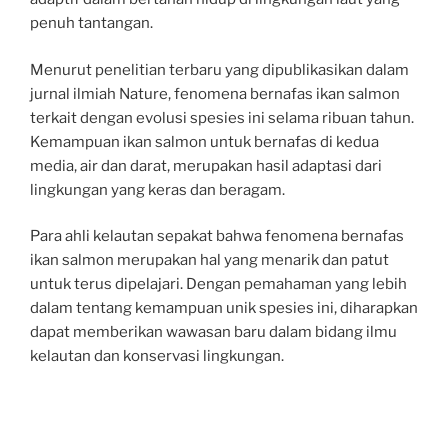
penuh tantangan.
Menurut penelitian terbaru yang dipublikasikan dalam
jurnal ilmiah Nature, fenomena bernafas ikan salmon
terkait dengan evolusi spesies ini selama ribuan tahun.
Kemampuan ikan salmon untuk bernafas di kedua
media, air dan darat, merupakan hasil adaptasi dari
lingkungan yang keras dan beragam.
Para ahli kelautan sepakat bahwa fenomena bernafas
ikan salmon merupakan hal yang menarik dan patut
untuk terus dipelajari. Dengan pemahaman yang lebih
dalam tentang kemampuan unik spesies ini, diharapkan
dapat memberikan wawasan baru dalam bidang ilmu
kelautan dan konservasi lingkungan.