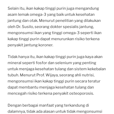
Selain itu, ikan kakap tinggi purin juga mengandung
asam lemak omega-3 yang baik untuk kesehatan
jantung dan otak. Menurut penelitian yang dilakukan
oleh Dr. Susilo, seorang dokter spesialis jantung,
mengonsumsi ikan yang tinggi omega-3 seperti ikan
kakap tinggi purin dapat menurunkan risiko terkena
penyakit jantung koroner.
Tidak hanya itu, ikan kakap tinggi purin juga kaya akan
mineral seperti fosfor dan selenium yang penting
untuk menjaga kesehatan tulang dan sistem kekebalan
tubuh. Menurut Prof. Wijaya, seorang ahli nutrisi,
mengonsumsi ikan kakap tinggi purin secara teratur
dapat membantu menjaga kesehatan tulang dan
mencegah risiko terkena penyakit osteoporosis.
Dengan berbagai manfaat yang terkandung di
dalamnya, tidak ada alasan untuk tidak mengonsumsi