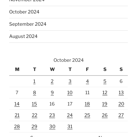
October 2024
September 2024
August 2024
October 2024
M
T
W
T
F
S
S
1
2
3
4
5
6
7
8
9
10
11
12
13
14
15
16
17
18
19
20
21
22
23
24
25
26
27
28
29
30
31