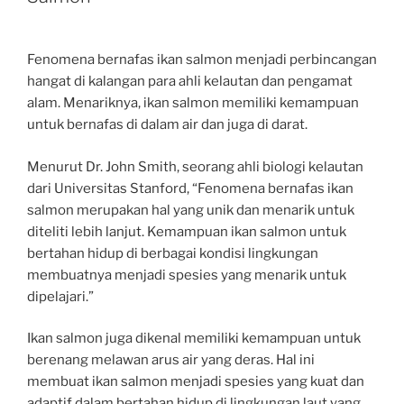
Fenomena bernafas ikan salmon menjadi perbincangan
hangat di kalangan para ahli kelautan dan pengamat
alam. Menariknya, ikan salmon memiliki kemampuan
untuk bernafas di dalam air dan juga di darat.
Menurut Dr. John Smith, seorang ahli biologi kelautan
dari Universitas Stanford, “Fenomena bernafas ikan
salmon merupakan hal yang unik dan menarik untuk
diteliti lebih lanjut. Kemampuan ikan salmon untuk
bertahan hidup di berbagai kondisi lingkungan
membuatnya menjadi spesies yang menarik untuk
dipelajari.”
Ikan salmon juga dikenal memiliki kemampuan untuk
berenang melawan arus air yang deras. Hal ini
membuat ikan salmon menjadi spesies yang kuat dan
adaptif dalam bertahan hidup di lingkungan laut yang