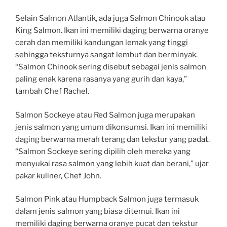
Selain Salmon Atlantik, ada juga Salmon Chinook atau
King Salmon. Ikan ini memiliki daging berwarna oranye
cerah dan memiliki kandungan lemak yang tinggi
sehingga teksturnya sangat lembut dan berminyak.
“Salmon Chinook sering disebut sebagai jenis salmon
paling enak karena rasanya yang gurih dan kaya,”
tambah Chef Rachel.
Salmon Sockeye atau Red Salmon juga merupakan
jenis salmon yang umum dikonsumsi. Ikan ini memiliki
daging berwarna merah terang dan tekstur yang padat.
“Salmon Sockeye sering dipilih oleh mereka yang
menyukai rasa salmon yang lebih kuat dan berani,” ujar
pakar kuliner, Chef John.
Salmon Pink atau Humpback Salmon juga termasuk
dalam jenis salmon yang biasa ditemui. Ikan ini
memiliki daging berwarna oranye pucat dan tekstur