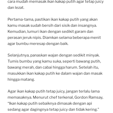
cara mudah memasak ikan kakap putih agar tetap juicy
dan lezat.
Pertama-tama, pastikan ikan kakap putih yang akan
kamu masak sudah bersih dari sisik dan insangnya.
Kemudian, lumuri ikan dengan sedikit garam dan
perasan jeruk nipis. Diamkan selama beberapa menit
agar bumbu meresap dengan baik.
Selanjutnya, panaskan wajan dengan sedikit minyak.
Tumis bumbu yang kamu suka, seperti bawang putih,
bawang merah, dan cabai hingga harum. Setelah itu,
masukkan ikan kakap putih ke dalam wajan dan masak
hingga matang.
Agar ikan kakap putih tetap juicy, jangan terlalu lama
memasaknya. Menurut chef terkenal, Gordon Ramsay,
“Ikan kakap putih sebaiknya dimasak dengan api
sedang agar dagingnya tetap juicy dan tidak kering.”