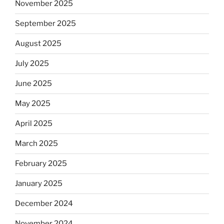
November 2025
September 2025
August 2025
July 2025
June 2025
May 2025
April 2025
March 2025
February 2025
January 2025
December 2024
November 2024