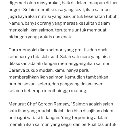
digemari oleh masyarakat, baik di dalam maupun di luar
negeri. Selain memiliki rasa yang lezat, ikan salmon
juga kaya akan nutrisi yang baik untuk kesehatan tubuh.
Namun, banyak orang yang merasa kesulitan dalam
mengolah ikan salmon, terutama untuk membuat
hidangan yang praktis dan enak.
Cara mengolah ikan salmon yang praktis dan enak
sebenarnya tidaklah sulit. Salah satu cara yang bisa
dilakukan adalah dengan memanggang ikan salmon.
Caranya cukup mudah, kamu hanya perlu
membersihkan ikan salmon, kemudian tambahkan
bumbu sesuai selera, dan panggang dalam oven
selama beberapa menit hingga matang.
Menurut Chef Gordon Ramsay, “Salmon adalah salah
satu ikan yang mudah diolah dan bisa disajikan dalam
berbagai variasi hidangan. Yang terpenting adalah
memilih ikan salmon yang segar dan berkualitas untuk