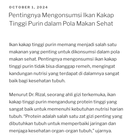
POSTED
OCTOBER 1, 2024
ON
Pentingnya Mengonsumsi Ikan Kakap
Tinggi Purin dalam Pola Makan Sehat
Ikan kakap tinggi purin memang menjadi salah satu
makanan yang penting untuk dikonsumsi dalam pola
makan sehat. Pentingnya mengonsumsi ikan kakap
tinggi purin tidak bisa dianggap remeh, mengingat
kandungan nutrisi yang terdapat di dalamnya sangat
baik bagi kesehatan tubuh.
Menurut Dr. Rizal, seorang ahli gizi terkemuka, ikan
kakap tinggi purin mengandung protein tinggi yang
sangat baik untuk memenuhi kebutuhan nutrisi harian
tubuh. “Protein adalah salah satu zat gizi penting yang
dibutuhkan tubuh untuk memperbaiki jaringan dan
menjaga kesehatan organ-organ tubuh,” ujarnya.