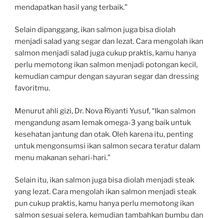
mendapatkan hasil yang terbaik.”
Selain dipanggang, ikan salmon juga bisa diolah
menjadi salad yang segar dan lezat. Cara mengolah ikan
salmon menjadi salad juga cukup praktis, kamu hanya
perlu memotong ikan salmon menjadi potongan kecil,
kemudian campur dengan sayuran segar dan dressing
favoritmu.
Menurut ahli gizi, Dr. Nova Riyanti Yusuf, “Ikan salmon
mengandung asam lemak omega-3 yang baik untuk
kesehatan jantung dan otak. Oleh karena itu, penting
untuk mengonsumsi ikan salmon secara teratur dalam
menu makanan sehari-hari.”
Selain itu, ikan salmon juga bisa diolah menjadi steak
yang lezat. Cara mengolah ikan salmon menjadi steak
pun cukup praktis, kamu hanya perlu memotong ikan
salmon sesuai selera, kemudian tambahkan bumbu dan