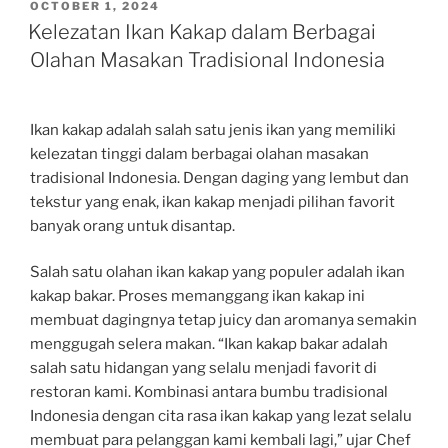
POSTED
OCTOBER 1, 2024
ON
Kelezatan Ikan Kakap dalam Berbagai
Olahan Masakan Tradisional Indonesia
Ikan kakap adalah salah satu jenis ikan yang memiliki
kelezatan tinggi dalam berbagai olahan masakan
tradisional Indonesia. Dengan daging yang lembut dan
tekstur yang enak, ikan kakap menjadi pilihan favorit
banyak orang untuk disantap.
Salah satu olahan ikan kakap yang populer adalah ikan
kakap bakar. Proses memanggang ikan kakap ini
membuat dagingnya tetap juicy dan aromanya semakin
menggugah selera makan. “Ikan kakap bakar adalah
salah satu hidangan yang selalu menjadi favorit di
restoran kami. Kombinasi antara bumbu tradisional
Indonesia dengan cita rasa ikan kakap yang lezat selalu
membuat para pelanggan kami kembali lagi,” ujar Chef