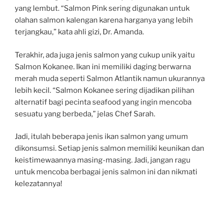
yang lembut. “Salmon Pink sering digunakan untuk
olahan salmon kalengan karena harganya yang lebih
terjangkau,” kata ahli gizi, Dr. Amanda.
Terakhir, ada juga jenis salmon yang cukup unik yaitu
Salmon Kokanee. Ikan ini memiliki daging berwarna
merah muda seperti Salmon Atlantik namun ukurannya
lebih kecil. “Salmon Kokanee sering dijadikan pilihan
alternatif bagi pecinta seafood yang ingin mencoba
sesuatu yang berbeda,” jelas Chef Sarah.
Jadi, itulah beberapa jenis ikan salmon yang umum
dikonsumsi. Setiap jenis salmon memiliki keunikan dan
keistimewaannya masing-masing. Jadi, jangan ragu
untuk mencoba berbagai jenis salmon ini dan nikmati
kelezatannya!