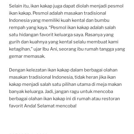
Selain itu, ikan kakap juga dapat diolah menjadi pesmol
ikan kakap. Pesmol adalah masakan tradisional
Indonesia yang memiliki kuah kental dan bumbu
rempah yang kaya. “Pesmol ikan kakap adalah salah
satu hidangan favorit keluarga saya. Rasanya yang
gurih dan kuahnya yang kental selalu membuat kami
ketagihan,” ujar Ibu Ani, seorang ibu rumah tangga yang
gemar memasak.
Dengan kelezatan ikan kakap dalam berbagai olahan
masakan tradisional Indonesia, tidak heran jika ikan
kakap menjadi salah satu pilihan utama di meja makan
banyak keluarga. Jadi, jangan ragu untuk mencoba
berbagai olahan ikan kakap ini di rumah atau restoran
favorit Anda! Selamat mencoba!