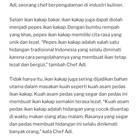
Adi, seorang chef berpengalaman di industri kuliner.
Selain ikan kakap bakar, ikan kakap juga dapat diolah
menjadi pepes ikan kakap. Dengan bumbu rempah
yang khas, pepes ikan kakap memiliki cita rasa yang
unik dan lezat. “Pepes ikan kakap adalah salah satu
hidangan tradisional Indonesia yang selalu diminati
karena cara pengolahannya yang membuat ikan tetap
lezat dan bergizi,” tambah Chef Adi.
Tidak hanya itu, ikan kakap juga sering dijadikan bahan
utama dalam masakan kuah seperti kuah asam pedas
ikan kakap. Kuah asam pedas yang segar dan pedas ini
membuat ikan kakap semakin terasa lezat. “Kuah asam
pedas ikan kakap adalah hidangan yang cocok disantap
di waktu makan siang atau malam. Rasanya yang segar
dan pedas membuat hidangan ini selalu dinikmati
banyak orang,” kata Chef Adi.