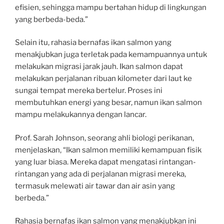
efisien, sehingga mampu bertahan hidup di lingkungan
yang berbeda-beda.”
Selain itu, rahasia bernafas ikan salmon yang
menakjubkan juga terletak pada kemampuannya untuk
melakukan migrasi jarak jauh. Ikan salmon dapat
melakukan perjalanan ribuan kilometer dari laut ke
sungai tempat mereka bertelur. Proses ini
membutuhkan energi yang besar, namun ikan salmon
mampu melakukannya dengan lancar.
Prof. Sarah Johnson, seorang ahli biologi perikanan,
menjelaskan, “Ikan salmon memiliki kemampuan fisik
yang luar biasa. Mereka dapat mengatasi rintangan-
rintangan yang ada di perjalanan migrasi mereka,
termasuk melewati air tawar dan air asin yang
berbeda.”
Rahasia bernafas ikan salmon yang menakjubkan ini