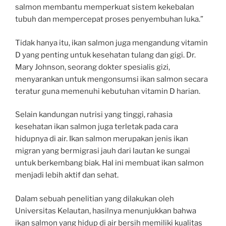
salmon membantu memperkuat sistem kekebalan
tubuh dan mempercepat proses penyembuhan luka.”
Tidak hanya itu, ikan salmon juga mengandung vitamin
D yang penting untuk kesehatan tulang dan gigi. Dr.
Mary Johnson, seorang dokter spesialis gizi,
menyarankan untuk mengonsumsi ikan salmon secara
teratur guna memenuhi kebutuhan vitamin D harian.
Selain kandungan nutrisi yang tinggi, rahasia
kesehatan ikan salmon juga terletak pada cara
hidupnya di air. Ikan salmon merupakan jenis ikan
migran yang bermigrasi jauh dari lautan ke sungai
untuk berkembang biak. Hal ini membuat ikan salmon
menjadi lebih aktif dan sehat.
Dalam sebuah penelitian yang dilakukan oleh
Universitas Kelautan, hasilnya menunjukkan bahwa
ikan salmon yang hidup di air bersih memiliki kualitas