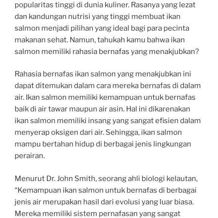
popularitas tinggi di dunia kuliner. Rasanya yang lezat
dan kandungan nutrisi yang tinggi membuat ikan
salmon menjadi pilihan yang ideal bagi para pecinta
makanan sehat. Namun, tahukah kamu bahwa ikan
salmon memiliki rahasia bernafas yang menakjubkan?
Rahasia bernafas ikan salmon yang menakjubkan ini
dapat ditemukan dalam cara mereka bernafas di dalam
air. Ikan salmon memiliki kemampuan untuk bernafas
baik di air tawar maupun air asin. Hal ini dikarenakan
ikan salmon memiliki insang yang sangat efisien dalam
menyerap oksigen dari air. Sehingga, ikan salmon
mampu bertahan hidup di berbagai jenis lingkungan
perairan.
Menurut Dr. John Smith, seorang ahli biologi kelautan,
“Kemampuan ikan salmon untuk bernafas di berbagai
jenis air merupakan hasil dari evolusi yang luar biasa.
Mereka memiliki sistem pernafasan yang sangat