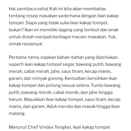
Hai, pembaca setia! Kali ini kita akan membahas
tentang resep masakan sederhana dengan ikan kakap
tompel. Siapa yang tidak suka ikan kakap tompel,
bukan? Ikan ini memiliki daging yang lembut dan enak
untuk diolah menjadi berbagai macam masakan. Yuk,
simak resepnya!
Pertama-tama, siapkan bahan-bahan yang diperlukan,
seperti ikan kakap tompel segar, bawang putih, bawang
merah, cabai merah, jahe, saus tiram, kecap manis,
garam, dan minyak goreng. Kemudian, bersihkan ikan
kakap tompel dan potong sesuai selera. Tumis bawang
putih, bawang merah, cabai merah, dan jahe hingga
harum. Masukkan ikan kakap tompel, saus tiram, kecap
manis, dan garam. Aduk merata dan masak hingga ikan
matang.
Menurut Chef Vindex Tengker, ikan kakap tompel