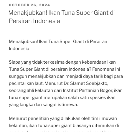
POSTED
OCTOBER 26, 2024
ON
Menakjubkan! Ikan Tuna Super Giant di
Perairan Indonesia
Menakjubkan! Ikan Tuna Super Giant di Perairan
Indonesia
Siapa yang tidak terkesima dengan keberadaan Ikan
Tuna Super Giant di perairan Indonesia? Fenomena ini
sungguh menakjubkan dan menjadi daya tarik bagi para
pecinta ikan laut. Menurut Dr. Slamet Soebjakto,
seorang ahli kelautan dari Institut Pertanian Bogor, ikan
tuna super giant merupakan salah satu spesies ikan
yang langka dan sangat istimewa.
Menurut penelitian yang dilakukan oleh tim ilmuwan
kelautan, ikan tuna super giant biasanya ditemukan di