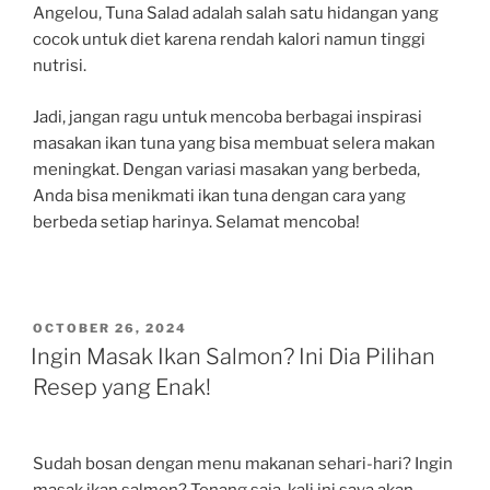
Angelou, Tuna Salad adalah salah satu hidangan yang
cocok untuk diet karena rendah kalori namun tinggi
nutrisi.
Jadi, jangan ragu untuk mencoba berbagai inspirasi
masakan ikan tuna yang bisa membuat selera makan
meningkat. Dengan variasi masakan yang berbeda,
Anda bisa menikmati ikan tuna dengan cara yang
berbeda setiap harinya. Selamat mencoba!
POSTED
OCTOBER 26, 2024
ON
Ingin Masak Ikan Salmon? Ini Dia Pilihan
Resep yang Enak!
Sudah bosan dengan menu makanan sehari-hari? Ingin