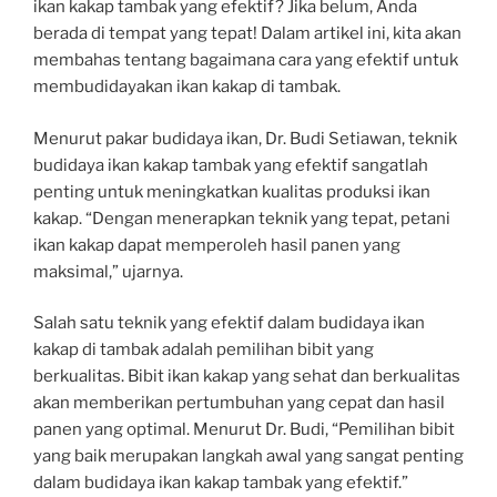
ikan kakap tambak yang efektif? Jika belum, Anda
berada di tempat yang tepat! Dalam artikel ini, kita akan
membahas tentang bagaimana cara yang efektif untuk
membudidayakan ikan kakap di tambak.
Menurut pakar budidaya ikan, Dr. Budi Setiawan, teknik
budidaya ikan kakap tambak yang efektif sangatlah
penting untuk meningkatkan kualitas produksi ikan
kakap. “Dengan menerapkan teknik yang tepat, petani
ikan kakap dapat memperoleh hasil panen yang
maksimal,” ujarnya.
Salah satu teknik yang efektif dalam budidaya ikan
kakap di tambak adalah pemilihan bibit yang
berkualitas. Bibit ikan kakap yang sehat dan berkualitas
akan memberikan pertumbuhan yang cepat dan hasil
panen yang optimal. Menurut Dr. Budi, “Pemilihan bibit
yang baik merupakan langkah awal yang sangat penting
dalam budidaya ikan kakap tambak yang efektif.”