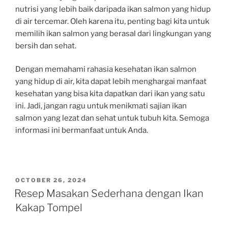
nutrisi yang lebih baik daripada ikan salmon yang hidup
di air tercemar. Oleh karena itu, penting bagi kita untuk
memilih ikan salmon yang berasal dari lingkungan yang
bersih dan sehat.
Dengan memahami rahasia kesehatan ikan salmon
yang hidup di air, kita dapat lebih menghargai manfaat
kesehatan yang bisa kita dapatkan dari ikan yang satu
ini. Jadi, jangan ragu untuk menikmati sajian ikan
salmon yang lezat dan sehat untuk tubuh kita. Semoga
informasi ini bermanfaat untuk Anda.
POSTED
OCTOBER 26, 2024
ON
Resep Masakan Sederhana dengan Ikan
Kakap Tompel