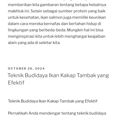
memberikan kita gambaran tentang betapa hebatnya
makhluk ini. Selain sebagai sumber protein yang baik
untuk kesehatan, ikan salmon juga memiliki keunikan
dalam cara mereka bernafas dan bertahan hidup di
lingkungan yang berbeda-beda. Mungkin hal ini bisa
menginspirasi kita untuk lebih menghargai keajaiban
alam yang ada di sekitar kita.
POSTED
OCTOBER 26, 2024
ON
Teknik Budidaya Ikan Kakap Tambak yang
Efektif
Teknik Budidaya Ikan Kakap Tambak yang Efektif
Pernahkah Anda mendengar tentang teknik budidaya