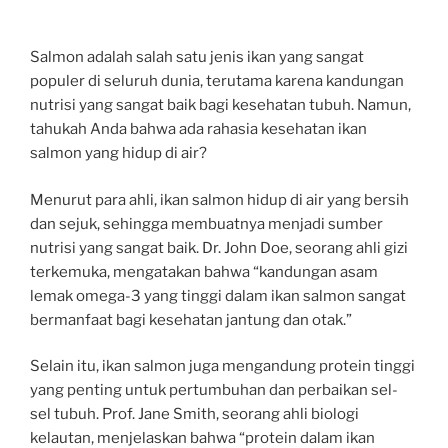
Salmon adalah salah satu jenis ikan yang sangat
populer di seluruh dunia, terutama karena kandungan
nutrisi yang sangat baik bagi kesehatan tubuh. Namun,
tahukah Anda bahwa ada rahasia kesehatan ikan
salmon yang hidup di air?
Menurut para ahli, ikan salmon hidup di air yang bersih
dan sejuk, sehingga membuatnya menjadi sumber
nutrisi yang sangat baik. Dr. John Doe, seorang ahli gizi
terkemuka, mengatakan bahwa “kandungan asam
lemak omega-3 yang tinggi dalam ikan salmon sangat
bermanfaat bagi kesehatan jantung dan otak.”
Selain itu, ikan salmon juga mengandung protein tinggi
yang penting untuk pertumbuhan dan perbaikan sel-
sel tubuh. Prof. Jane Smith, seorang ahli biologi
kelautan, menjelaskan bahwa “protein dalam ikan