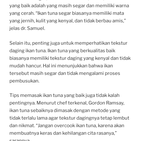
yang baik adalah yang masih segar dan memiliki warna
yang cerah. “Ikan tuna segar biasanya memiliki mata
yang jernih, kulit yang kenyal, dan tidak berbau amis,”
jelas dr. Samuel.
Selain itu, penting juga untuk memperhatikan tekstur
daging ikan tuna. Ikan tuna yang berkualitas baik
biasanya memiliki tekstur daging yang kenyal dan tidak
mudah hancur. Hal ini menunjukkan bahwa ikan
tersebut masih segar dan tidak mengalami proses
pembusukan.
Tips memasak ikan tuna yang baik juga tidak kalah
pentingnya. Menurut chef terkenal, Gordon Ramsay,
ikan tuna sebaiknya dimasak dengan metode yang
tidak terlalu lama agar tekstur dagingnya tetap lembut
dan nikmat. “Jangan overcook ikan tuna, karena akan
membuatnya keras dan kehilangan cita rasanya,”
sarannya.