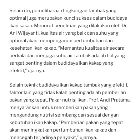
Selain itu, pemeliharaan lingkungan tambak yang
optimal juga merupakan kunci sukses dalam budidaya
ikan kakap. Menurut penelitian yang dilakukan oleh Dr.
Ani Wijayanti, kualitas air yang baik dan suhu yang
optimal akan mempengaruhi pertumbuhan dan
kesehatan ikan kakap. “Memantau kualitas air secara
berkala dan menjaga suhu air tambak adalah hal yang
sangat penting dalam budidaya ikan kakap yang
efektif,” ujarnya.
Selain teknik budidaya ikan kakap tambak yang efektif,
faktor lain yang tidak kalah penting adalah pemberian
pakan yang tepat. Pakar nutrisi ikan, Prof. Andi Pratama,
menyarankan untuk memberikan pakan yang
mengandung nutrisi seimbang dan sesuai dengan
kebutuhan ikan kakap. “Pemberian pakan yang tepat
akan meningkatkan pertumbuhan ikan kakap dan
mencegah terjadinya penyakit,” ujarnya.