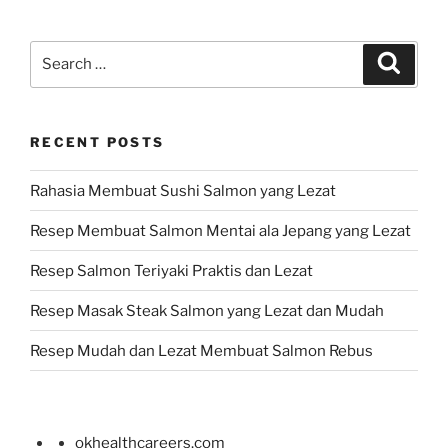
Search
Search
for:
RECENT POSTS
Rahasia Membuat Sushi Salmon yang Lezat
Resep Membuat Salmon Mentai ala Jepang yang Lezat
Resep Salmon Teriyaki Praktis dan Lezat
Resep Masak Steak Salmon yang Lezat dan Mudah
Resep Mudah dan Lezat Membuat Salmon Rebus
okhealthcareers.com