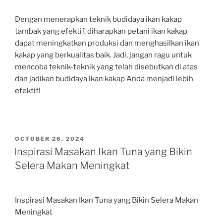
Dengan menerapkan teknik budidaya ikan kakap
tambak yang efektif, diharapkan petani ikan kakap
dapat meningkatkan produksi dan menghasilkan ikan
kakap yang berkualitas baik. Jadi, jangan ragu untuk
mencoba teknik-teknik yang telah disebutkan di atas
dan jadikan budidaya ikan kakap Anda menjadi lebih
efektif!
POSTED
OCTOBER 26, 2024
ON
Inspirasi Masakan Ikan Tuna yang Bikin
Selera Makan Meningkat
Inspirasi Masakan Ikan Tuna yang Bikin Selera Makan
Meningkat