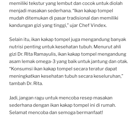
memiliki tekstur yang lembut dan cocok untuk diolah
menjadi masakan sederhana. “Ikan kakap tompel
mudah ditemukan di pasar tradisional dan memiliki
kandungan gizi yang tinggi,” ujar Chef Vindex.
Selain itu, ikan kakap tompel juga mengandung banyak
nutrisi penting untuk kesehatan tubuh. Menurut ahli
gizi Dr. Rita Ramayulis, ikan kakap tompel mengandung
asam lemak omega-3 yang baik untuk jantung dan otak.
“Konsumsi ikan kakap tompel secara teratur dapat
meningkatkan kesehatan tubuh secara keseluruhan,”
tambah Dr. Rita.
Jadi, jangan ragu untuk mencoba resep masakan
sederhana dengan ikan kakap tompel ini di rumah.
Selamat mencoba dan semoga bermanfaat!