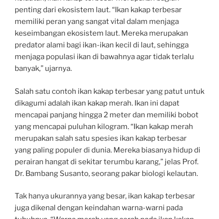
penting dari ekosistem laut. “Ikan kakap terbesar
memiliki peran yang sangat vital dalam menjaga
keseimbangan ekosistem laut. Mereka merupakan
predator alami bagi ikan-ikan kecil di laut, sehingga
menjaga populasi ikan di bawahnya agar tidak terlalu
banyak,” ujarnya.
Salah satu contoh ikan kakap terbesar yang patut untuk
dikagumi adalah ikan kakap merah. Ikan ini dapat
mencapai panjang hingga 2 meter dan memiliki bobot
yang mencapai puluhan kilogram. “Ikan kakap merah
merupakan salah satu spesies ikan kakap terbesar
yang paling populer di dunia. Mereka biasanya hidup di
perairan hangat di sekitar terumbu karang,” jelas Prof.
Dr. Bambang Susanto, seorang pakar biologi kelautan.
Tak hanya ukurannya yang besar, ikan kakap terbesar
juga dikenal dengan keindahan warna-warni pada