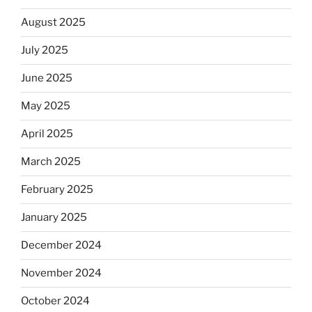
August 2025
July 2025
June 2025
May 2025
April 2025
March 2025
February 2025
January 2025
December 2024
November 2024
October 2024