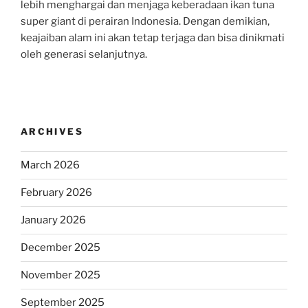
lebih menghargai dan menjaga keberadaan ikan tuna
super giant di perairan Indonesia. Dengan demikian,
keajaiban alam ini akan tetap terjaga dan bisa dinikmati
oleh generasi selanjutnya.
ARCHIVES
March 2026
February 2026
January 2026
December 2025
November 2025
September 2025