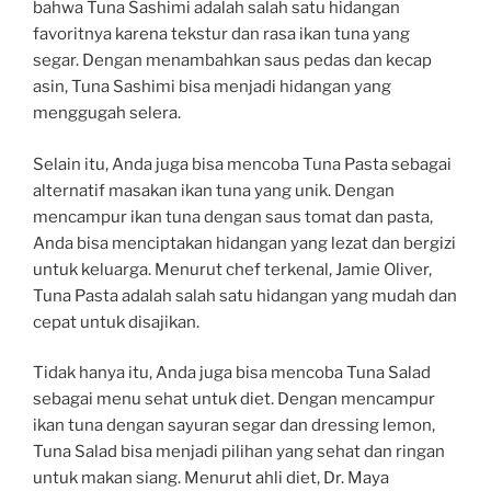
bahwa Tuna Sashimi adalah salah satu hidangan
favoritnya karena tekstur dan rasa ikan tuna yang
segar. Dengan menambahkan saus pedas dan kecap
asin, Tuna Sashimi bisa menjadi hidangan yang
menggugah selera.
Selain itu, Anda juga bisa mencoba Tuna Pasta sebagai
alternatif masakan ikan tuna yang unik. Dengan
mencampur ikan tuna dengan saus tomat dan pasta,
Anda bisa menciptakan hidangan yang lezat dan bergizi
untuk keluarga. Menurut chef terkenal, Jamie Oliver,
Tuna Pasta adalah salah satu hidangan yang mudah dan
cepat untuk disajikan.
Tidak hanya itu, Anda juga bisa mencoba Tuna Salad
sebagai menu sehat untuk diet. Dengan mencampur
ikan tuna dengan sayuran segar dan dressing lemon,
Tuna Salad bisa menjadi pilihan yang sehat dan ringan
untuk makan siang. Menurut ahli diet, Dr. Maya