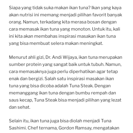
Siapa yang tidak suka makan ikan tuna? Ikan yang kaya
akan nutrisi ini memang menjadi pilihan favorit banyak
orang. Namun, terkadang kita merasa bosan dengan
cara memasak ikan tuna yang monoton. Untuk itu, kali
ini kita akan membahas inspirasi masakan ikan tuna
yang bisa membuat selera makan meningkat.
Menurut ahli gizi, Dr. Andi Wijaya, ikan tuna merupakan
sumber protein yang sangat baik untuk tubuh. Namun,
cara memasaknya juga perlu diperhatikan agar tetap
enak dan bergizi. Salah satu inspirasi masakan ikan
tuna yang bisa dicoba adalah Tuna Steak. Dengan
memanggang ikan tuna dengan bumbu rempah dan
saus kecap, Tuna Steak bisa menjadi pilihan yang lezat
dan sehat.
Selain itu, ikan tuna juga bisa diolah menjadi Tuna
Sashimi. Chef ternama, Gordon Ramsay, mengatakan