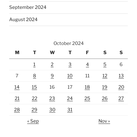
September 2024
August 2024
October 2024
M
T
W
T
F
S
S
1
2
3
4
5
6
7
8
9
10
11
12
13
14
15
16
17
18
19
20
21
22
23
24
25
26
27
28
29
30
31
« Sep
Nov »