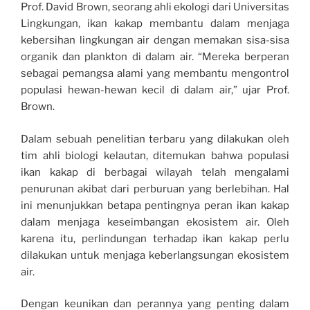
Prof. David Brown, seorang ahli ekologi dari Universitas
Lingkungan, ikan kakap membantu dalam menjaga
kebersihan lingkungan air dengan memakan sisa-sisa
organik dan plankton di dalam air. “Mereka berperan
sebagai pemangsa alami yang membantu mengontrol
populasi hewan-hewan kecil di dalam air,” ujar Prof.
Brown.
Dalam sebuah penelitian terbaru yang dilakukan oleh
tim ahli biologi kelautan, ditemukan bahwa populasi
ikan kakap di berbagai wilayah telah mengalami
penurunan akibat dari perburuan yang berlebihan. Hal
ini menunjukkan betapa pentingnya peran ikan kakap
dalam menjaga keseimbangan ekosistem air. Oleh
karena itu, perlindungan terhadap ikan kakap perlu
dilakukan untuk menjaga keberlangsungan ekosistem
air.
Dengan keunikan dan perannya yang penting dalam