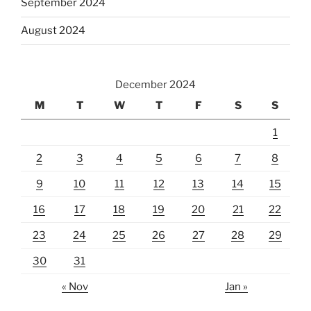
September 2024
August 2024
December 2024
M
T
W
T
F
S
S
1
2
3
4
5
6
7
8
9
10
11
12
13
14
15
16
17
18
19
20
21
22
23
24
25
26
27
28
29
30
31
« Nov
Jan »