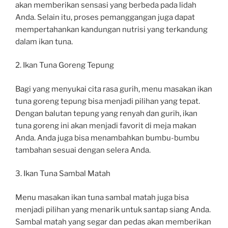
akan memberikan sensasi yang berbeda pada lidah
Anda. Selain itu, proses pemanggangan juga dapat
mempertahankan kandungan nutrisi yang terkandung
dalam ikan tuna.
2. Ikan Tuna Goreng Tepung
Bagi yang menyukai cita rasa gurih, menu masakan ikan
tuna goreng tepung bisa menjadi pilihan yang tepat.
Dengan balutan tepung yang renyah dan gurih, ikan
tuna goreng ini akan menjadi favorit di meja makan
Anda. Anda juga bisa menambahkan bumbu-bumbu
tambahan sesuai dengan selera Anda.
3. Ikan Tuna Sambal Matah
Menu masakan ikan tuna sambal matah juga bisa
menjadi pilihan yang menarik untuk santap siang Anda.
Sambal matah yang segar dan pedas akan memberikan