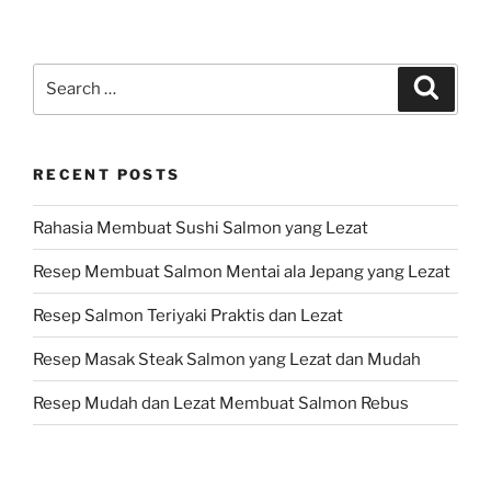
Search
Search
for:
RECENT POSTS
Rahasia Membuat Sushi Salmon yang Lezat
Resep Membuat Salmon Mentai ala Jepang yang Lezat
Resep Salmon Teriyaki Praktis dan Lezat
Resep Masak Steak Salmon yang Lezat dan Mudah
Resep Mudah dan Lezat Membuat Salmon Rebus