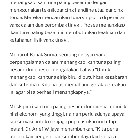
menangkap ikan tuna paling besar ini dengan
menggunakan teknik pancing handline atau pancing
tonda. Mereka mencari ikan tuna sirip biru di perairan
yang dalam dan berombak tinggi. Proses menangkap
ikan tuna paling besar ini membutuhkan keahlian dan
ketahanan fisik yang tinggi.
Menurut Bapak Surya, seorang nelayan yang
berpengalaman dalam menangkap ikan tuna paling
besar di Indonesia, mengatakan bahwa “Untuk
menangkap ikan tuna sirip biru, dibutuhkan kesabaran
dan ketelitian. Kita harus memahami gerak-gerik ikan
ini agar bisa berhasil menangkapnya.”
Meskipun ikan tuna paling besar di Indonesia memiliki
nilai ekonomi yang tinggi, namun perlu adanya upaya
konservasi untuk menjaga populasi ikan ini tetap
lestari. Dr. Arief Wijaya menambahkan, “Kita perlu
melakukan pengelolaan sumber daya laut secara