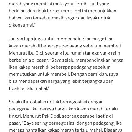
merah yang memiliki mata yang jernih, kulit yang
berkilau, dan tidak berbau amis. Hal ini menunjukkan
bahwa ikan tersebut masih segar dan layak untuk
dikonsumsi.”
Jangan lupa juga untuk membandingkan harga ikan
kakap merah di beberapa pedagang sebelum membeli.
Menurut Ibu Cici, seorang ibu rumah tangga yang rajin
berbelanja di pasar, “Saya selalu membandingkan harga
ikan kakap merah di beberapa pedagang sebelum
memutuskan untuk membeli. Dengan demikian, saya
bisa mendapatkan harga yang lebih terjangkau dan
tidak terlalu mahal.”
Selain itu, cobalah untuk bernegosiasi dengan
pedagang jika merasa harga ikan kakap merah terlalu
tinggi. Menurut Pak Dodi, seorang pembeli setia di
pasar, “Saya sering bernegosiasi dengan pedagang jika
merasa harga ikan kakap merah terlalu mahal. Biasanya