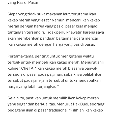
yang Pas di Pasar
Siapa yang tidak suka makanan laut, terutama ikan
kakap merah yang lezat? Namun, mencari ikan kakap
merah dengan harga yang pas di pasar bisa menjadi
tantangan tersendiri. Tidak perlu khawatir, karena saya
akan memberikan panduan bagaimana cara mencari
ikan kakap merah dengan harga yang pas di pasar.
Pertama-tama, penting untuk mengetahui waktu
terbaik untuk membeli ikan kakap merah. Menurut ahli
kuliner, Chef A, “Ikan kakap merah biasanya banyak
tersedia di pasar pada pagi hari, sebaiknya belilah ikan
tersebut pada jam-jam tersebut untuk mendapatkan
harga yang lebih terjangkau.”
Selain itu, pastikan untuk memilih ikan kakap merah
yang segar dan berkualitas. Menurut Pak Budi, seorang
pedagang ikan di pasar tradisional, “Pilihlah ikan kakap