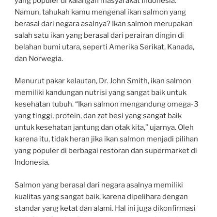
yang populer di kalangan masyarakat Indonesia.
Namun, tahukah kamu mengenal ikan salmon yang
berasal dari negara asalnya? Ikan salmon merupakan
salah satu ikan yang berasal dari perairan dingin di
belahan bumi utara, seperti Amerika Serikat, Kanada,
dan Norwegia.
Menurut pakar kelautan, Dr. John Smith, ikan salmon
memiliki kandungan nutrisi yang sangat baik untuk
kesehatan tubuh. “Ikan salmon mengandung omega-3
yang tinggi, protein, dan zat besi yang sangat baik
untuk kesehatan jantung dan otak kita,” ujarnya. Oleh
karena itu, tidak heran jika ikan salmon menjadi pilihan
yang populer di berbagai restoran dan supermarket di
Indonesia.
Salmon yang berasal dari negara asalnya memiliki
kualitas yang sangat baik, karena dipelihara dengan
standar yang ketat dan alami. Hal ini juga dikonfirmasi