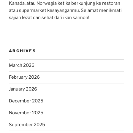
Kanada, atau Norwegia ketika berkunjung ke restoran
atau supermarket kesayanganmu. Selamat menikmati
sajian lezat dan sehat dari ikan salmon!
ARCHIVES
March 2026
February 2026
January 2026
December 2025
November 2025
September 2025