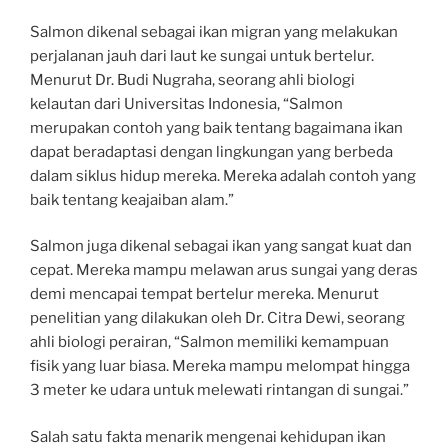
Salmon dikenal sebagai ikan migran yang melakukan
perjalanan jauh dari laut ke sungai untuk bertelur.
Menurut Dr. Budi Nugraha, seorang ahli biologi
kelautan dari Universitas Indonesia, “Salmon
merupakan contoh yang baik tentang bagaimana ikan
dapat beradaptasi dengan lingkungan yang berbeda
dalam siklus hidup mereka. Mereka adalah contoh yang
baik tentang keajaiban alam.”
Salmon juga dikenal sebagai ikan yang sangat kuat dan
cepat. Mereka mampu melawan arus sungai yang deras
demi mencapai tempat bertelur mereka. Menurut
penelitian yang dilakukan oleh Dr. Citra Dewi, seorang
ahli biologi perairan, “Salmon memiliki kemampuan
fisik yang luar biasa. Mereka mampu melompat hingga
3 meter ke udara untuk melewati rintangan di sungai.”
Salah satu fakta menarik mengenai kehidupan ikan