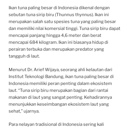
Ikan tuna paling besar di Indonesia dikenal dengan
sebutan tuna sirip biru (Thunnus thynnus). Ikan ini
merupakan salah satu spesies tuna yang paling besar
dan memiliki nilai komersial tinggi. Tuna sirip biru dapat
mencapai panjang hingga 4,6 meter dan berat
mencapai 684 kilogram. Ikan ini biasanya hidup di
perairan terbuka dan merupakan predator yang
tangguh di laut.
Menurut Dr. Arief Wijaya, seorang ahli kelautan dari
Institut Teknologi Bandung, ikan tuna paling besar di
Indonesia memiliki peran penting dalam ekosistem
laut. “Tuna sirip biru merupakan bagian dari rantai
makanan di laut yang sangat penting. Kehadirannya
menunjukkan keseimbangan ekosistem laut yang
sehat,” ujarnya.
Para nelayan tradisional di Indonesia sering kali