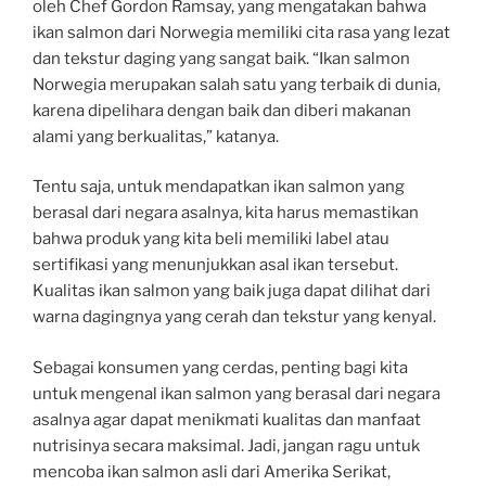
oleh Chef Gordon Ramsay, yang mengatakan bahwa
ikan salmon dari Norwegia memiliki cita rasa yang lezat
dan tekstur daging yang sangat baik. “Ikan salmon
Norwegia merupakan salah satu yang terbaik di dunia,
karena dipelihara dengan baik dan diberi makanan
alami yang berkualitas,” katanya.
Tentu saja, untuk mendapatkan ikan salmon yang
berasal dari negara asalnya, kita harus memastikan
bahwa produk yang kita beli memiliki label atau
sertifikasi yang menunjukkan asal ikan tersebut.
Kualitas ikan salmon yang baik juga dapat dilihat dari
warna dagingnya yang cerah dan tekstur yang kenyal.
Sebagai konsumen yang cerdas, penting bagi kita
untuk mengenal ikan salmon yang berasal dari negara
asalnya agar dapat menikmati kualitas dan manfaat
nutrisinya secara maksimal. Jadi, jangan ragu untuk
mencoba ikan salmon asli dari Amerika Serikat,