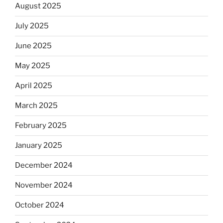
August 2025
July 2025
June 2025
May 2025
April 2025
March 2025
February 2025
January 2025
December 2024
November 2024
October 2024