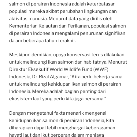
salmon di perairan Indonesia adalah keterbatasan
populasi mereka akibat perubahan lingkungan dan
aktivitas manusia. Menurut data yang dirilis oleh
Kementerian Kelautan dan Perikanan, populasi salmon
di perairan Indonesia mengalami penurunan signifikan
dalam beberapa tahun terakhir.
Meskipun demikian, upaya konservasi terus dilakukan
untuk melindungi ikan salmon dan habitatnya. Menurut
Direktur Eksekutif World Wildlife Fund (WWF)
Indonesia, Dr. Rizal Algamar, “Kita perlu bekerja sama
untuk melindungi kehidupan ikan salmon di perairan
Indonesia. Mereka adalah bagian penting dari
ekosistem laut yang perlu kita jaga bersama.”
Dengan mengetahui fakta menarik mengenai
kehidupan ikan salmon di perairan Indonesia, kita
diharapkan dapat lebih menghargai keberagaman
hayati laut dan ikut berperan dalam menjaga