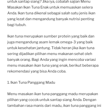
untuk santap siang? Jika iya, cobalah sajian Menu
Masakan Ikan Tuna Enak untuk memuaskan selera
Anda. Ikan tuna dikenal sebagai salah satu jenis ikan
yang lezat dan mengandung banyak nutrisi penting
bagi tubuh.
Ikan tuna merupakan sumber protein yang baik dan
juga mengandung asam lemak omega-3 yang baik
untuk kesehatan jantung. Tidak heran jika ikan tuna
sering dijadikan pilihan menu makanan sehat oleh
banyak orang. Bagi Anda yang ingin mencoba variasi
menu masakan ikan tuna yang enak, berikut beberapa
rekomendasi yang bisa Anda coba.
1. Ikan Tuna Panggang Madu
Menu masakan ikan tuna panggang madu merupakan
pilihan yang cocok untuk santap siang Anda. Dengan
tambahan rasa manis dari madu, ikan tuna panggang ini