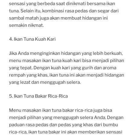
sensasi yang berbeda saat dinikmati bersama ikan
tuna. Selain itu, kombinasi rasa pedas dan segar dari
sambal matah juga akan membuat hidangan ini
semakin nikmat.
4. Ikan Tuna Kuah Kari
Jika Anda menginginkan hidangan yang lebih berkuah,
menu masakan ikan tuna kuah kari bisa menjadi pilihan
yang tepat. Dengan kuah kari yang gurih dan aroma
rempah yang khas, ikan tuna ini akan menjadi hidangan
yang lezat dan menggugah selera.
5. Ikan Tuna Bakar Rica-Rica
Menu masakan ikan tuna bakar rica-rica juga bisa
menjadi pilihan yang menggugah selera Anda. Dengan
paduan rasa pedas dan pedas yang khas dari bumbu
rica-rica, ikan tuna bakar ini akan memberikan sensasi