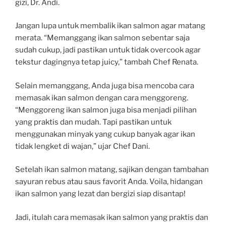
gizi, Dr. Andi.
Jangan lupa untuk membalik ikan salmon agar matang
merata. “Memanggang ikan salmon sebentar saja
sudah cukup, jadi pastikan untuk tidak overcook agar
tekstur dagingnya tetap juicy,” tambah Chef Renata.
Selain memanggang, Anda juga bisa mencoba cara
memasak ikan salmon dengan cara menggoreng.
“Menggoreng ikan salmon juga bisa menjadi pilihan
yang praktis dan mudah. Tapi pastikan untuk
menggunakan minyak yang cukup banyak agar ikan
tidak lengket di wajan,” ujar Chef Dani.
Setelah ikan salmon matang, sajikan dengan tambahan
sayuran rebus atau saus favorit Anda. Voila, hidangan
ikan salmon yang lezat dan bergizi siap disantap!
Jadi, itulah cara memasak ikan salmon yang praktis dan