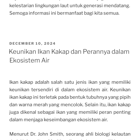
kelestarian lingkungan laut untuk generasi mendatang.
Semoga informasi ini bermanfaat bagi kita semua.
POSTED
DECEMBER 10, 2024
ON
Keunikan Ikan Kakap dan Perannya dalam
Ekosistem Air
Ikan kakap adalah salah satu jenis ikan yang memiliki
keunikan tersendiri di dalam ekosistem air. Keunikan
ikan kakap ini terletak pada bentuk tubuhnya yang pipih
dan warna merah yang mencolok. Selain itu, ikan kakap
juga dikenal sebagai ikan yang memiliki peran penting
dalam menjaga keseimbangan ekosistem air.
Menurut Dr. John Smith, seorang ahli biologi kelautan