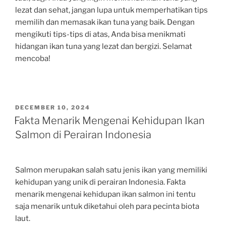
lezat dan sehat, jangan lupa untuk memperhatikan tips
memilih dan memasak ikan tuna yang baik. Dengan
mengikuti tips-tips di atas, Anda bisa menikmati
hidangan ikan tuna yang lezat dan bergizi. Selamat
mencoba!
POSTED
DECEMBER 10, 2024
ON
Fakta Menarik Mengenai Kehidupan Ikan
Salmon di Perairan Indonesia
Salmon merupakan salah satu jenis ikan yang memiliki
kehidupan yang unik di perairan Indonesia. Fakta
menarik mengenai kehidupan ikan salmon ini tentu
saja menarik untuk diketahui oleh para pecinta biota
laut.