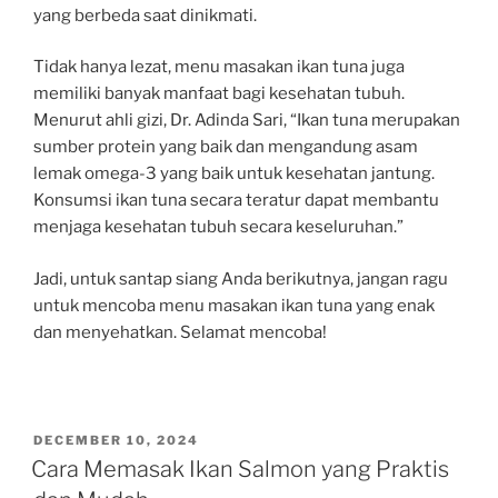
yang berbeda saat dinikmati.
Tidak hanya lezat, menu masakan ikan tuna juga
memiliki banyak manfaat bagi kesehatan tubuh.
Menurut ahli gizi, Dr. Adinda Sari, “Ikan tuna merupakan
sumber protein yang baik dan mengandung asam
lemak omega-3 yang baik untuk kesehatan jantung.
Konsumsi ikan tuna secara teratur dapat membantu
menjaga kesehatan tubuh secara keseluruhan.”
Jadi, untuk santap siang Anda berikutnya, jangan ragu
untuk mencoba menu masakan ikan tuna yang enak
dan menyehatkan. Selamat mencoba!
POSTED
DECEMBER 10, 2024
ON
Cara Memasak Ikan Salmon yang Praktis