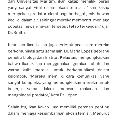
dari Universitas Maritim, ikan kakap memiliki peran
yang sangat vital dalam ekosistem air. “Ikan kakap
merupakan predator alami bagi berbagai jenis hewan
kecil di dalam air, sehingga mereka membantu menjaga
populasi hewan-hewan tersebut tetap terkendali,” ujar
Dr. Smith.
Keunikan ikan kakap juga terletak pada cara mereka
berkomunikasi satu sama lain. Dr. Maria Lopez, seorang
peneliti biologi dari Institut Kelautan, mengungkapkan
bahwa ikan kakap menggunakan gerakan tubuh dan
warna kulit mereka untuk berkomunikasi dalam
kelompok. “Mereka memiliki cara komunikasi yang
sangat kompleks, yang memungkinkan mereka untuk
bekerja sama dalam mencari makanan dan
menghindari predator,” kata Dr. Lopez.
Selain itu, ikan kakap juga memiliki peranan penting
dalam menjaga keseimbangan ekosistem air. Menurut