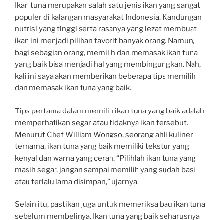
Ikan tuna merupakan salah satu jenis ikan yang sangat
populer di kalangan masyarakat Indonesia. Kandungan
nutrisi yang tinggi serta rasanya yang lezat membuat
ikan ini menjadi pilihan favorit banyak orang. Namun,
bagi sebagian orang, memilih dan memasak ikan tuna
yang baik bisa menjadi hal yang membingungkan. Nah,
kali ini saya akan memberikan beberapa tips memilih
dan memasak ikan tuna yang baik.
Tips pertama dalam memilih ikan tuna yang baik adalah
memperhatikan segar atau tidaknya ikan tersebut.
Menurut Chef William Wongso, seorang ahli kuliner
ternama, ikan tuna yang baik memiliki tekstur yang
kenyal dan warna yang cerah. “Pilihlah ikan tuna yang
masih segar, jangan sampai memilih yang sudah basi
atau terlalu lama disimpan,” ujarnya.
Selain itu, pastikan juga untuk memeriksa bau ikan tuna
sebelum membelinya. Ikan tuna yang baik seharusnya