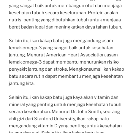
yang sangat baik untuk membangun otot dan menjaga
kesehatan tubuh secara keseluruhan. Protein adalah
nutrisi penting yang dibutuhkan tubuh untuk menjaga
berat badan ideal dan meningkatkan daya tahan tubuh.
Selain itu, ikan kakap batu juga mengandung asam
lemak omega-3 yang sangat baik untuk kesehatan
jantung. Menurut American Heart Association, asam
lemak omega-3 dapat membantu menurunkan risiko
penyakit jantung dan stroke. Mengkonsumsi ikan kakap
batu secara rutin dapat membantu menjaga kesehatan
jantung kita.
Selain itu, ikan kakap batu juga kaya akan vitamin dan
mineral yang penting untuk menjaga kesehatan tubuh
secara keseluruhan. Menurut Dr. John Smith, seorang
ahli gizi dari Stanford University, ikan kakap batu
mengandung vitamin D yang penting untuk kesehatan
tulang dan gigi. Selain itu, ikan kakap batu juga