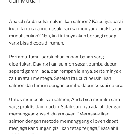
dan Mudah
Apakah Anda suka makan ikan salmon? Kalau iya, pasti
ingin tahu cara memasak ikan salmon yang praktis dan
mudah, bukan? Nah, kali ini saya akan berbagi resep
yang bisa dicoba di rumah.
Pertama-tama, persiapkan bahan-bahan yang
diperlukan. Daging ikan salmon segar, bumbu dapur
seperti garam, lada, dan rempah lainnya, serta minyak
zaitun atau mentega. Setelah itu, cuci bersih ikan
salmon dan lumuri dengan bumbu dapur sesuai selera.
Untuk memasak ikan salmon, Anda bisa memilih cara
yang praktis dan mudah. Salah satunya adalah dengan
memanggangnya di dalam oven. “Memasak ikan
salmon dengan metode memanggang di oven dapat
menjaga kandungan gizi ikan tetap terjaga,” kata ahli