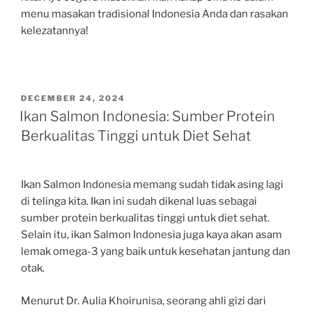
menu masakan tradisional Indonesia Anda dan rasakan
kelezatannya!
POSTED
DECEMBER 24, 2024
ON
Ikan Salmon Indonesia: Sumber Protein
Berkualitas Tinggi untuk Diet Sehat
Ikan Salmon Indonesia memang sudah tidak asing lagi
di telinga kita. Ikan ini sudah dikenal luas sebagai
sumber protein berkualitas tinggi untuk diet sehat.
Selain itu, ikan Salmon Indonesia juga kaya akan asam
lemak omega-3 yang baik untuk kesehatan jantung dan
otak.
Menurut Dr. Aulia Khoirunisa, seorang ahli gizi dari