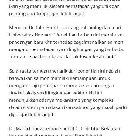
ikan yang memiliki sistem pernafasan yang unik dan
penting untuk dipelajari lebih lanjut.
Menurut Dr. John Smith, seorang ahli biologi laut dari
Universitas Harvard, “Penelitian terbaru ini membuka
pandangan baru kita terhadap bagaimana ikan salmon
mengatur pernafasannya di lingkungan yang berbeda,
terutama saat bermigrasi dari air tawar ke air laut.”
Salah satu temuan menarik dari penelitian ini adalah
bahwa ikan salmon memiliki kemampuan untuk
mengatur laju pernapasan mereka sesuai dengan
tingkat oksigen di lingkungan sekitar. Hal ini
menunjukkan adanya mekanisme yang kompleks
dalam sistem pernafasan ikan salmon yang masih perlu
dipelajari lebih lanjut.
Dr. Maria Lopez, seorang peneliti di Institut Kelautan