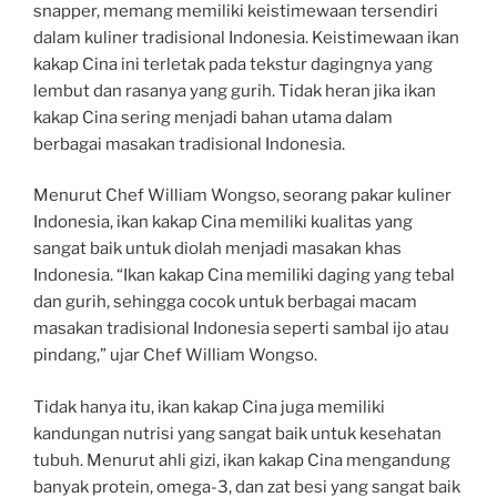
snapper, memang memiliki keistimewaan tersendiri
dalam kuliner tradisional Indonesia. Keistimewaan ikan
kakap Cina ini terletak pada tekstur dagingnya yang
lembut dan rasanya yang gurih. Tidak heran jika ikan
kakap Cina sering menjadi bahan utama dalam
berbagai masakan tradisional Indonesia.
Menurut Chef William Wongso, seorang pakar kuliner
Indonesia, ikan kakap Cina memiliki kualitas yang
sangat baik untuk diolah menjadi masakan khas
Indonesia. “Ikan kakap Cina memiliki daging yang tebal
dan gurih, sehingga cocok untuk berbagai macam
masakan tradisional Indonesia seperti sambal ijo atau
pindang,” ujar Chef William Wongso.
Tidak hanya itu, ikan kakap Cina juga memiliki
kandungan nutrisi yang sangat baik untuk kesehatan
tubuh. Menurut ahli gizi, ikan kakap Cina mengandung
banyak protein, omega-3, dan zat besi yang sangat baik