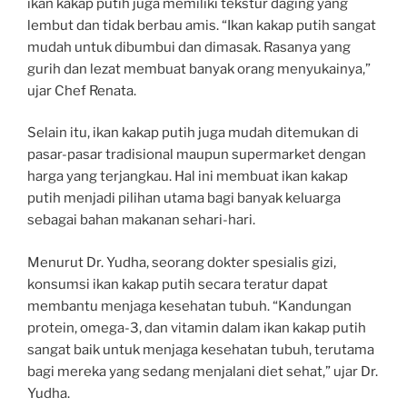
ikan kakap putih juga memiliki tekstur daging yang
lembut dan tidak berbau amis. “Ikan kakap putih sangat
mudah untuk dibumbui dan dimasak. Rasanya yang
gurih dan lezat membuat banyak orang menyukainya,”
ujar Chef Renata.
Selain itu, ikan kakap putih juga mudah ditemukan di
pasar-pasar tradisional maupun supermarket dengan
harga yang terjangkau. Hal ini membuat ikan kakap
putih menjadi pilihan utama bagi banyak keluarga
sebagai bahan makanan sehari-hari.
Menurut Dr. Yudha, seorang dokter spesialis gizi,
konsumsi ikan kakap putih secara teratur dapat
membantu menjaga kesehatan tubuh. “Kandungan
protein, omega-3, dan vitamin dalam ikan kakap putih
sangat baik untuk menjaga kesehatan tubuh, terutama
bagi mereka yang sedang menjalani diet sehat,” ujar Dr.
Yudha.