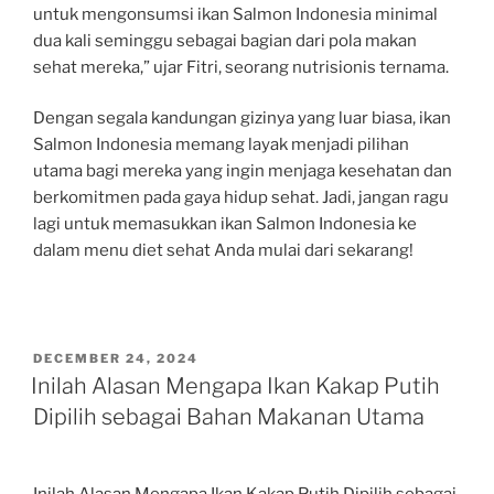
untuk mengonsumsi ikan Salmon Indonesia minimal
dua kali seminggu sebagai bagian dari pola makan
sehat mereka,” ujar Fitri, seorang nutrisionis ternama.
Dengan segala kandungan gizinya yang luar biasa, ikan
Salmon Indonesia memang layak menjadi pilihan
utama bagi mereka yang ingin menjaga kesehatan dan
berkomitmen pada gaya hidup sehat. Jadi, jangan ragu
lagi untuk memasukkan ikan Salmon Indonesia ke
dalam menu diet sehat Anda mulai dari sekarang!
POSTED
DECEMBER 24, 2024
ON
Inilah Alasan Mengapa Ikan Kakap Putih
Dipilih sebagai Bahan Makanan Utama