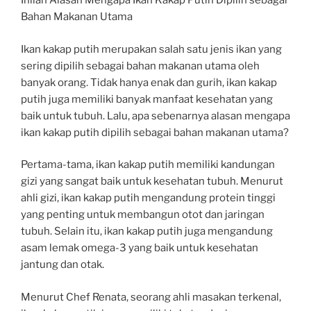
Inilah Alasan Mengapa Ikan Kakap Putih Dipilih sebagai
Bahan Makanan Utama
Ikan kakap putih merupakan salah satu jenis ikan yang
sering dipilih sebagai bahan makanan utama oleh
banyak orang. Tidak hanya enak dan gurih, ikan kakap
putih juga memiliki banyak manfaat kesehatan yang
baik untuk tubuh. Lalu, apa sebenarnya alasan mengapa
ikan kakap putih dipilih sebagai bahan makanan utama?
Pertama-tama, ikan kakap putih memiliki kandungan
gizi yang sangat baik untuk kesehatan tubuh. Menurut
ahli gizi, ikan kakap putih mengandung protein tinggi
yang penting untuk membangun otot dan jaringan
tubuh. Selain itu, ikan kakap putih juga mengandung
asam lemak omega-3 yang baik untuk kesehatan
jantung dan otak.
Menurut Chef Renata, seorang ahli masakan terkenal,