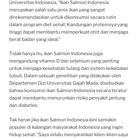
Universitas Indonesia, “Ikan Salmon Indonesia
merupakan salah satu jenis ikan yang sangat
direkomendasikan untuk dikonsumsi secara rutin
dalam program diet sehat. Kandungan proteinnya yang
tinggi dapat membantu memperkuat otot dan menjaga
berat badan yang ideal.”
Tidak hanya itu, ikan Salmon Indonesia juga
mengandung vitamin D dan selenium yang penting
untuk menjaga kesehatan tulang dan sistem kekebalan
tubuh. Dalam sebuah penelitian yang dilakukan oleh
Departemen Gizi Universitas Gajah Mada, disebutkan
bahwa konsumsi ikan Salmon Indonesia secara teratur
dapat membantu menurunkan risiko penyakit jantung
dan diabetes.
Tak heran jika ikan Salmon Indonesia kini semakin
populer di kalangan masyarakat Indonesia yang ingin
hidup sehat. “Saya selalu menyarankan klien-klien saya