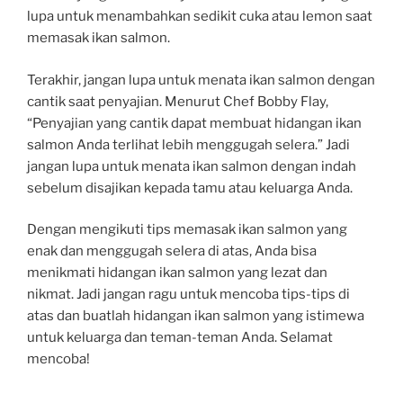
lupa untuk menambahkan sedikit cuka atau lemon saat
memasak ikan salmon.
Terakhir, jangan lupa untuk menata ikan salmon dengan
cantik saat penyajian. Menurut Chef Bobby Flay,
“Penyajian yang cantik dapat membuat hidangan ikan
salmon Anda terlihat lebih menggugah selera.” Jadi
jangan lupa untuk menata ikan salmon dengan indah
sebelum disajikan kepada tamu atau keluarga Anda.
Dengan mengikuti tips memasak ikan salmon yang
enak dan menggugah selera di atas, Anda bisa
menikmati hidangan ikan salmon yang lezat dan
nikmat. Jadi jangan ragu untuk mencoba tips-tips di
atas dan buatlah hidangan ikan salmon yang istimewa
untuk keluarga dan teman-teman Anda. Selamat
mencoba!