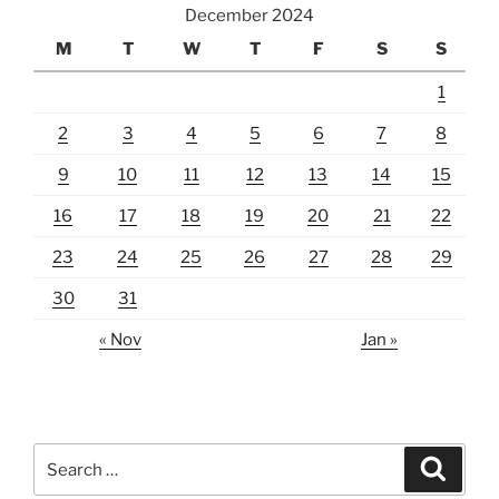
December 2024
M
T
W
T
F
S
S
1
2
3
4
5
6
7
8
9
10
11
12
13
14
15
16
17
18
19
20
21
22
23
24
25
26
27
28
29
30
31
« Nov
Jan »
Search
Search
for: