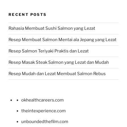
RECENT POSTS
Rahasia Membuat Sushi Salmon yang Lezat
Resep Membuat Salmon Mentai ala Jepang yang Lezat
Resep Salmon Teriyaki Praktis dan Lezat
Resep Masak Steak Salmon yang Lezat dan Mudah
Resep Mudah dan Lezat Membuat Salmon Rebus
okhealthcareers.com
theintexperience.com
unboundedthefilm.com