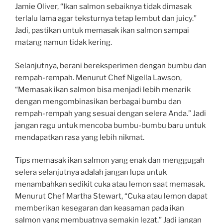
Jamie Oliver, “Ikan salmon sebaiknya tidak dimasak
terlalu lama agar teksturnya tetap lembut dan juicy.”
Jadi, pastikan untuk memasak ikan salmon sampai
matang namun tidak kering.
Selanjutnya, berani bereksperimen dengan bumbu dan
rempah-rempah. Menurut Chef Nigella Lawson,
“Memasak ikan salmon bisa menjadi lebih menarik
dengan mengombinasikan berbagai bumbu dan
rempah-rempah yang sesuai dengan selera Anda.” Jadi
jangan ragu untuk mencoba bumbu-bumbu baru untuk
mendapatkan rasa yang lebih nikmat.
Tips memasak ikan salmon yang enak dan menggugah
selera selanjutnya adalah jangan lupa untuk
menambahkan sedikit cuka atau lemon saat memasak.
Menurut Chef Martha Stewart, “Cuka atau lemon dapat
memberikan kesegaran dan keasaman pada ikan
salmon yang membuatnya semakin lezat.” Jadi jangan