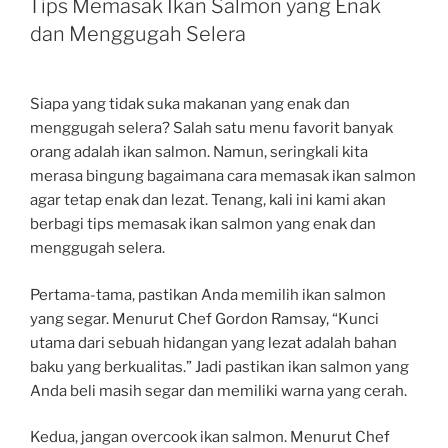
Tips Memasak Ikan Salmon yang Enak
dan Menggugah Selera
Siapa yang tidak suka makanan yang enak dan
menggugah selera? Salah satu menu favorit banyak
orang adalah ikan salmon. Namun, seringkali kita
merasa bingung bagaimana cara memasak ikan salmon
agar tetap enak dan lezat. Tenang, kali ini kami akan
berbagi tips memasak ikan salmon yang enak dan
menggugah selera.
Pertama-tama, pastikan Anda memilih ikan salmon
yang segar. Menurut Chef Gordon Ramsay, “Kunci
utama dari sebuah hidangan yang lezat adalah bahan
baku yang berkualitas.” Jadi pastikan ikan salmon yang
Anda beli masih segar dan memiliki warna yang cerah.
Kedua, jangan overcook ikan salmon. Menurut Chef