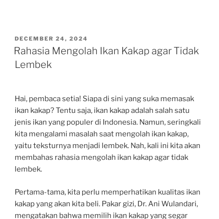
POSTED
DECEMBER 24, 2024
ON
Rahasia Mengolah Ikan Kakap agar Tidak
Lembek
Hai, pembaca setia! Siapa di sini yang suka memasak
ikan kakap? Tentu saja, ikan kakap adalah salah satu
jenis ikan yang populer di Indonesia. Namun, seringkali
kita mengalami masalah saat mengolah ikan kakap,
yaitu teksturnya menjadi lembek. Nah, kali ini kita akan
membahas rahasia mengolah ikan kakap agar tidak
lembek.
Pertama-tama, kita perlu memperhatikan kualitas ikan
kakap yang akan kita beli. Pakar gizi, Dr. Ani Wulandari,
mengatakan bahwa memilih ikan kakap yang segar