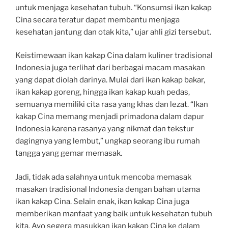
untuk menjaga kesehatan tubuh. “Konsumsi ikan kakap
Cina secara teratur dapat membantu menjaga
kesehatan jantung dan otak kita,” ujar ahli gizi tersebut.
Keistimewaan ikan kakap Cina dalam kuliner tradisional
Indonesia juga terlihat dari berbagai macam masakan
yang dapat diolah darinya. Mulai dari ikan kakap bakar,
ikan kakap goreng, hingga ikan kakap kuah pedas,
semuanya memiliki cita rasa yang khas dan lezat. “Ikan
kakap Cina memang menjadi primadona dalam dapur
Indonesia karena rasanya yang nikmat dan tekstur
dagingnya yang lembut,” ungkap seorang ibu rumah
tangga yang gemar memasak.
Jadi, tidak ada salahnya untuk mencoba memasak
masakan tradisional Indonesia dengan bahan utama
ikan kakap Cina. Selain enak, ikan kakap Cina juga
memberikan manfaat yang baik untuk kesehatan tubuh
kita. Ayo segera masukkan ikan kakap Cina ke dalam