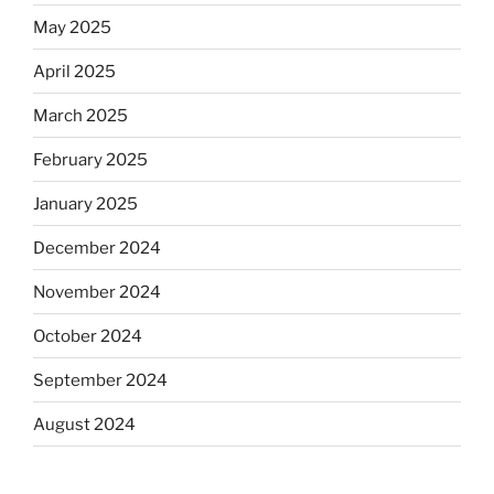
May 2025
April 2025
March 2025
February 2025
January 2025
December 2024
November 2024
October 2024
September 2024
August 2024