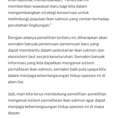
Internasional, menambahkan, “Penelitian ini
memberikan wawasan baru bagi kita dalam
mengembangkan strategi konservasi untuk
melindungi populasi ikan salmon yang rentan terhadap
perubahan lingkungan.”
Dengan adanya penelitian terbaru ini, diharapkan akan
semakin banyak penemuan-penemuan baru yang
dapat membantu dalam pelestarian ikan salmon dan
ekosistem laut secara keseluruhan. Semakin banyak
informasi yang kita dapatkan mengenai sistem
pernafasan ikan salmon, semakin baik pula upaya kita
dalam menjaga keberlangsungan hidup spesies ini di
alam liar.
Jadi, mari kita terus mendukung penelitian-penelitian
mengenai sistem pernafasan ikan salmon agar dapat
menjaga keberlangsungan hidup spesies ini di masa
depan.