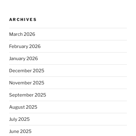
ARCHIVES
March 2026
February 2026
January 2026
December 2025
November 2025
September 2025
August 2025
July 2025
June 2025