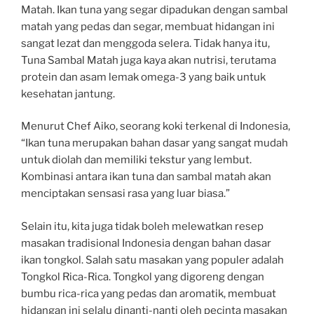
Matah. Ikan tuna yang segar dipadukan dengan sambal
matah yang pedas dan segar, membuat hidangan ini
sangat lezat dan menggoda selera. Tidak hanya itu,
Tuna Sambal Matah juga kaya akan nutrisi, terutama
protein dan asam lemak omega-3 yang baik untuk
kesehatan jantung.
Menurut Chef Aiko, seorang koki terkenal di Indonesia,
“Ikan tuna merupakan bahan dasar yang sangat mudah
untuk diolah dan memiliki tekstur yang lembut.
Kombinasi antara ikan tuna dan sambal matah akan
menciptakan sensasi rasa yang luar biasa.”
Selain itu, kita juga tidak boleh melewatkan resep
masakan tradisional Indonesia dengan bahan dasar
ikan tongkol. Salah satu masakan yang populer adalah
Tongkol Rica-Rica. Tongkol yang digoreng dengan
bumbu rica-rica yang pedas dan aromatik, membuat
hidangan ini selalu dinanti-nanti oleh pecinta masakan