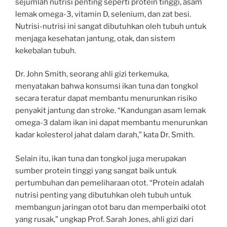
sejumlah nutrisi penting seperti protein tinggi, asam
lemak omega-3, vitamin D, selenium, dan zat besi.
Nutrisi-nutrisi ini sangat dibutuhkan oleh tubuh untuk
menjaga kesehatan jantung, otak, dan sistem
kekebalan tubuh.
Dr. John Smith, seorang ahli gizi terkemuka,
menyatakan bahwa konsumsi ikan tuna dan tongkol
secara teratur dapat membantu menurunkan risiko
penyakit jantung dan stroke. “Kandungan asam lemak
omega-3 dalam ikan ini dapat membantu menurunkan
kadar kolesterol jahat dalam darah,” kata Dr. Smith.
Selain itu, ikan tuna dan tongkol juga merupakan
sumber protein tinggi yang sangat baik untuk
pertumbuhan dan pemeliharaan otot. “Protein adalah
nutrisi penting yang dibutuhkan oleh tubuh untuk
membangun jaringan otot baru dan memperbaiki otot
yang rusak,” ungkap Prof. Sarah Jones, ahli gizi dari