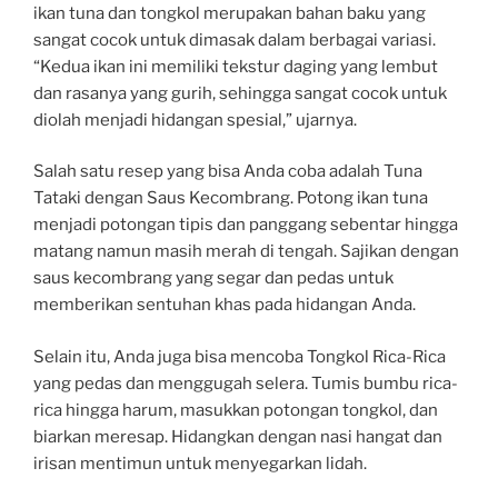
ikan tuna dan tongkol merupakan bahan baku yang
sangat cocok untuk dimasak dalam berbagai variasi.
“Kedua ikan ini memiliki tekstur daging yang lembut
dan rasanya yang gurih, sehingga sangat cocok untuk
diolah menjadi hidangan spesial,” ujarnya.
Salah satu resep yang bisa Anda coba adalah Tuna
Tataki dengan Saus Kecombrang. Potong ikan tuna
menjadi potongan tipis dan panggang sebentar hingga
matang namun masih merah di tengah. Sajikan dengan
saus kecombrang yang segar dan pedas untuk
memberikan sentuhan khas pada hidangan Anda.
Selain itu, Anda juga bisa mencoba Tongkol Rica-Rica
yang pedas dan menggugah selera. Tumis bumbu rica-
rica hingga harum, masukkan potongan tongkol, dan
biarkan meresap. Hidangkan dengan nasi hangat dan
irisan mentimun untuk menyegarkan lidah.