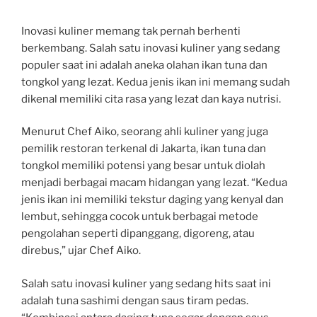
Inovasi kuliner memang tak pernah berhenti
berkembang. Salah satu inovasi kuliner yang sedang
populer saat ini adalah aneka olahan ikan tuna dan
tongkol yang lezat. Kedua jenis ikan ini memang sudah
dikenal memiliki cita rasa yang lezat dan kaya nutrisi.
Menurut Chef Aiko, seorang ahli kuliner yang juga
pemilik restoran terkenal di Jakarta, ikan tuna dan
tongkol memiliki potensi yang besar untuk diolah
menjadi berbagai macam hidangan yang lezat. “Kedua
jenis ikan ini memiliki tekstur daging yang kenyal dan
lembut, sehingga cocok untuk berbagai metode
pengolahan seperti dipanggang, digoreng, atau
direbus,” ujar Chef Aiko.
Salah satu inovasi kuliner yang sedang hits saat ini
adalah tuna sashimi dengan saus tiram pedas.