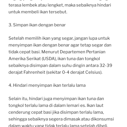
terasa lembek atau lengket, maka sebaiknya hindari
untuk membeli ikan tersebut.
3. Simpan ikan dengan benar
Setelah memilih ikan yang segar, jangan lupa untuk
menyimpan ikan dengan benar agar tetap segar dan
tidak cepat basi. Menurut Departemen Pertanian
Amerika Serikat (USDA), ikan tuna dan tongkol
sebaiknya disimpan dalam suhu dingin antara 32-39
derajat Fahrenheit (sekitar 0-4 derajat Celsius).
4. Hindari menyimpan ikan terlalu lama
Selain itu, hindari juga menyimpan ikan tuna dan
tongkol terlalu lama di dalam lemari es. Ikan laut
cenderung cepat basi jika disimpan terlalu lama,
sehingga sebaiknya segera dimasak atau dikonsumsi
dalam waktu yang tidak terlalu lama setelah dibeli.