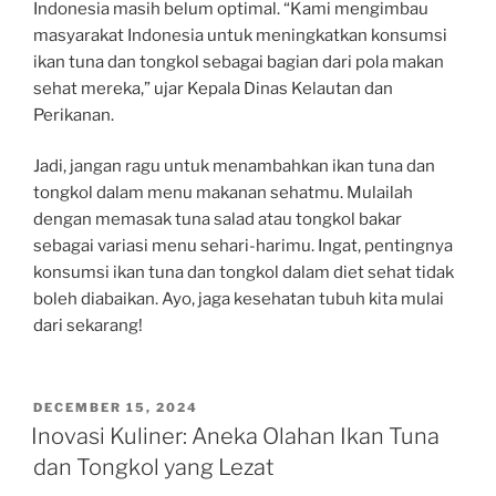
Indonesia masih belum optimal. “Kami mengimbau
masyarakat Indonesia untuk meningkatkan konsumsi
ikan tuna dan tongkol sebagai bagian dari pola makan
sehat mereka,” ujar Kepala Dinas Kelautan dan
Perikanan.
Jadi, jangan ragu untuk menambahkan ikan tuna dan
tongkol dalam menu makanan sehatmu. Mulailah
dengan memasak tuna salad atau tongkol bakar
sebagai variasi menu sehari-harimu. Ingat, pentingnya
konsumsi ikan tuna dan tongkol dalam diet sehat tidak
boleh diabaikan. Ayo, jaga kesehatan tubuh kita mulai
dari sekarang!
POSTED
DECEMBER 15, 2024
ON
Inovasi Kuliner: Aneka Olahan Ikan Tuna
dan Tongkol yang Lezat