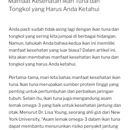
Manfaat Kesehatan Ikan Tuna dan
Tongkol yang Harus Anda Ketahui
Anda pasti sudah tidak asing lagi dengan ikan tuna dan
tongkol yang sering kita jumpai di berbagai hidangan.
Namun, tahukah Anda bahwa kedua ikan ini memiliki
manfaat kesehatan yang luar biasa? Dalam artikel ini,
kita akan membahas manfaat kesehatan ikan tuna dan
tongkol yang harus Anda ketahui.
Pertama-tama, mari kita bahas manfaat kesehatan ikan
tuna. Ikan tuna merupakan sumber protein tinggi yang
penting untuk pertumbuhan dan perbaikan jaringan
tubuh. Selain itu, ikan tuna juga mengandung asam
lemak omega-3 yang baik untuk kesehatan jantung dan
otak. Menurut Dr. Lisa Young, seorang ahli gizi dari New
York University, “Asam lemak omega-3 dalam ikan tuna
dapat membantu menurunkan risiko penyakit jantung