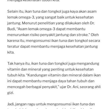
menjaga kesehatan tubuh kita.
Selain itu, ikan tuna dan tongkol juga kaya akan asam
lemak omega-3, yang sangat baik untuk kesehatan
jantung. Menurut penelitian yang dilakukan oleh Dr.
Budi, “Asam lemak omega-3 dapat membantu
menurunkan risiko penyakit jantung dan stroke.” Oleh
karena itu, mengonsumsi ikan tuna dan tongkol secara
teratur dapat membantu menjaga kesehatan jantung
kita.
Tak hanya itu, ikan tuna dan tongkol juga mengandung
vitamin dan mineral yang penting untuk kesehatan
tubuh kita. “Kandungan vitamin dan mineral dalam ikan
ini dapat membantu menjaga daya tahan tubuh dan
mencegah berbagai penyakit,” ujar Dr. Ani, seorang ahli
gizi.
Jadi, jangan ragu untuk mengonsumsi ikan tuna dan