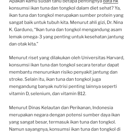
Apakah kamu sudah tahu betapa pentingnya
data hk
konsumsi ikan tuna dan tongkol dalam diet sehat? Ya,
ikan tuna dan tongkol merupakan sumber protein yang
sangat baik untuk tubuh kita. Menurut ahli gizi, Dr. Nina
K. Garduno, “Ikan tuna dan tongkol mengandung asam
lemak omega-3 yang penting untuk kesehatan jantung
dan otak kita.”
Menurut riset yang dilakukan oleh Universitas Harvard,
konsumsi ikan tuna dan tongkol secara teratur dapat
membantu menurunkan risiko penyakit jantung dan
stroke. Selain itu, ikan tuna dan tongkol juga
mengandung banyak nutrisi penting lainnya seperti
vitamin D, selenium, dan vitamin B12.
Menurut Dinas Kelautan dan Perikanan, Indonesia
merupakan negara dengan potensi sumber daya ikan
yang sangat besar, termasuk ikan tuna dan tongkol.
Namun sayangnya, konsumsi ikan tuna dan tongkol di