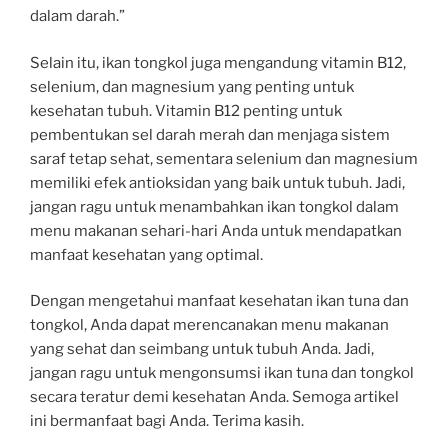
dalam darah.”
Selain itu, ikan tongkol juga mengandung vitamin B12,
selenium, dan magnesium yang penting untuk
kesehatan tubuh. Vitamin B12 penting untuk
pembentukan sel darah merah dan menjaga sistem
saraf tetap sehat, sementara selenium dan magnesium
memiliki efek antioksidan yang baik untuk tubuh. Jadi,
jangan ragu untuk menambahkan ikan tongkol dalam
menu makanan sehari-hari Anda untuk mendapatkan
manfaat kesehatan yang optimal.
Dengan mengetahui manfaat kesehatan ikan tuna dan
tongkol, Anda dapat merencanakan menu makanan
yang sehat dan seimbang untuk tubuh Anda. Jadi,
jangan ragu untuk mengonsumsi ikan tuna dan tongkol
secara teratur demi kesehatan Anda. Semoga artikel
ini bermanfaat bagi Anda. Terima kasih.